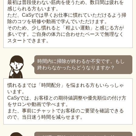
最初は普段使わない筋肉を使うため、数日間は疲れを
感じられる方もいます。
ただ、CaSyでは早くお仕事に慣れていただけるよう掃
除のコツを研修や動画で学んでいただけます。
そのため、少し慣れると「程よい運動」と感じる方が
多いです。ご自身の体力に合わせたペースで無理なく
スタートできます。
時間内に掃除が終わるか不安です。もし
終わらなかったらどうなりますか？
慣れるまでは「時間配分」を悩まれる方もいらっしゃ
います。
CaSyでは、お客様との期待値調整や優先順位の付け方
をサロンや動画で学べます。
また、事前にチャットでお客様のご要望を確認できる
ので、当日迷う時間を減らせます。