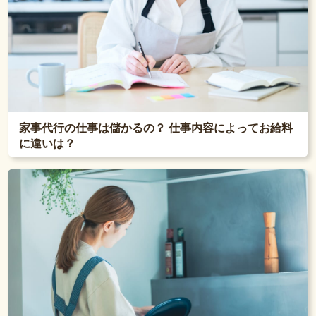
家事代行の仕事は儲かるの？ 仕事内容によってお給料
に違いは？