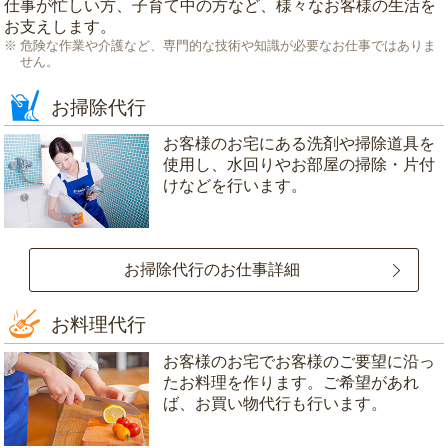
仕事が忙しい方、子育て中の方など、様々なお客様の生活を
お支えします。
危険な作業や介護など、専門的な技術や知識が必要なお仕事ではありま
せん。
お掃除代行
お客様のお宅にある洗剤や掃除道具を
使用し、水回りやお部屋の掃除・片付
けなどを行います。
お掃除代行のお仕事詳細
お料理代行
お客様のお宅でお客様のご要望に沿っ
たお料理を作ります。ご希望があれ
ば、お買い物代行も行います。