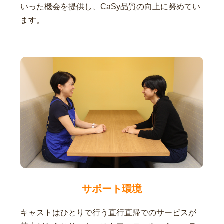
いった機会を提供し、CaSy品質の向上に努めてい
ます。
サポート環境
キャストはひとりで行う直行直帰でのサービスが