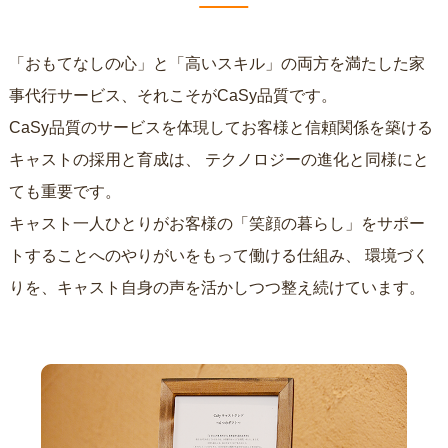
「おもてなしの心」と「高いスキル」の両方を満たした家
事代行サービス、それこそがCaSy品質です。
CaSy品質のサービスを体現してお客様と信頼関係を築ける
キャストの採用と育成は、
テクノロジーの進化と同様にと
ても重要です。
キャスト一人ひとりがお客様の「笑顔の暮らし」をサポー
トすることへのやりがいをもって働ける仕組み、
環境づく
りを、キャスト自身の声を活かしつつ整え続けています。