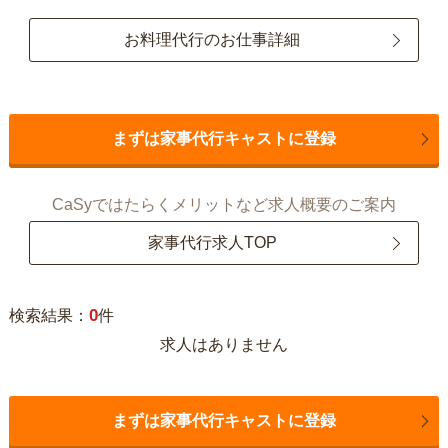
お料理代行のお仕事詳細
まずは家事代行キャストに登録
CaSyではたらくメリットなど求人概要のご案内
家事代行求人TOP
0
検索結果：
件
求人はありません
まずは家事代行キャストに登録