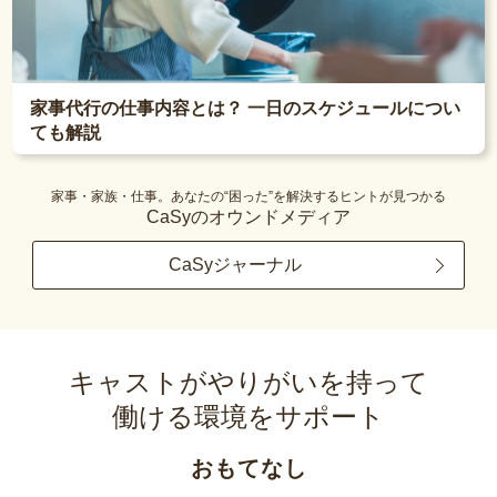
家事代行の仕事内容とは？ 一日のスケジュールについ
ても解説
家事・家族・仕事。あなたの“困った”を解決するヒントが見つかる
CaSyのオウンドメディア
CaSyジャーナル
キャストがやりがいを持って
働ける環境をサポート
おもてなし