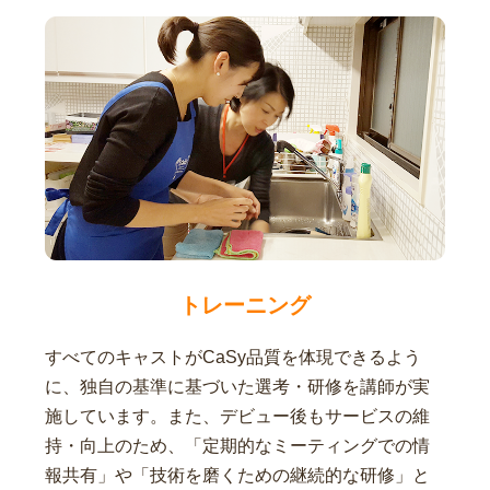
トレーニング
すべてのキャストがCaSy品質を体現できるよう
に、独自の基準に基づいた選考・研修を講師が実
施しています。また、デビュー後もサービスの維
持・向上のため、「定期的なミーティングでの情
報共有」や「技術を磨くための継続的な研修」と