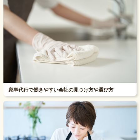
家事代行で働きやすい会社の見つけ方や選び方