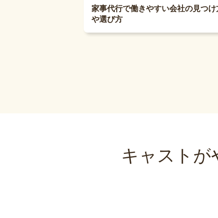
家事代行で働きやすい会社の見つけ
や選び方
キャストが