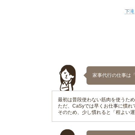
下滝
家事代行の仕事は
最初は普段使わない筋肉を使うため
ただ、CaSyでは早くお仕事に慣
そのため、少し慣れると「程よい運