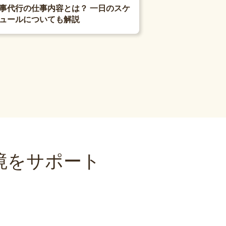
事代行の仕事内容とは？ 一日のスケ
ュールについても解説
境をサポート