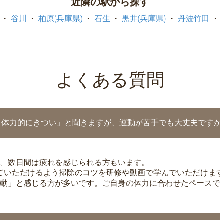
近隣の駅から探す
谷川
柏原(兵庫県)
石生
黒井(兵庫県)
丹波竹田
よくある質問
「体力的にきつい」と聞きますが、運動が苦手でも大丈夫です
、数日間は疲れを感じられる方もいます。
れていただけるよう掃除のコツを研修や動画で学んでいただけま
動」と感じる方が多いです。ご自身の体力に合わせたペースで