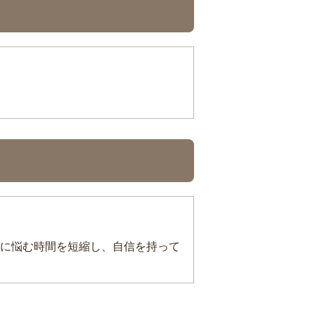
に悩む時間を短縮し、自信を持って