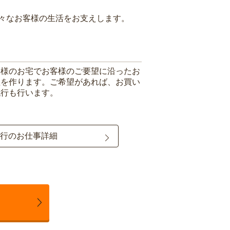
々なお客様の生活をお支えします。
客様のお宅でお客様のご要望に沿ったお
理を作ります。ご希望があれば、お買い
代行も行います。
行のお仕事詳細