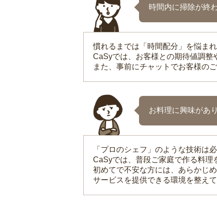
時間内に掃除が終
慣れるまでは「時間配分」を悩まれ
CaSyでは、お客様との期待値調
また、事前にチャットでお客様のご
お料理に興味があ
「プロのシェフ」のような技術は必
CaSyでは、普段ご家庭で作る料
初めてで不安な方には、あらかじめ
サービスを提供できる環境を整えて