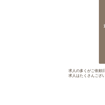
求人の多くがご依頼
求人はたくさんござ