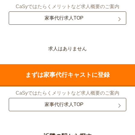
CaSyではたらくメリットなど求人概要のご案内
家事代行求人TOP
求人はありません
まずは家事代行キャストに登録
CaSyではたらくメリットなど求人概要のご案内
家事代行求人TOP