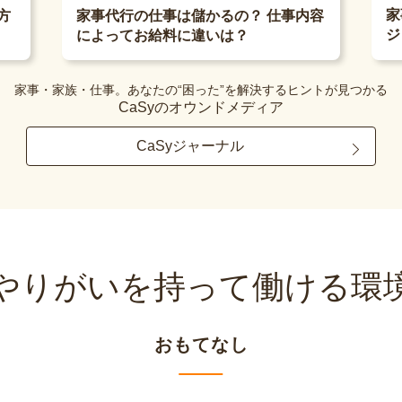
家
方
家事代行の仕事は儲かるの？ 仕事内容
ジ
によってお給料に違いは？
家事・家族・仕事。あなたの“困った”を解決するヒントが見つかる
CaSyのオウンドメディア
CaSyジャーナル
やりがいを持って
働ける環
おもてなし