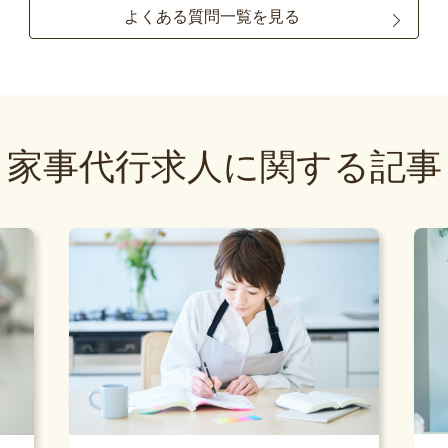
よくある質問一覧を見る
家事代行求人に関する記事