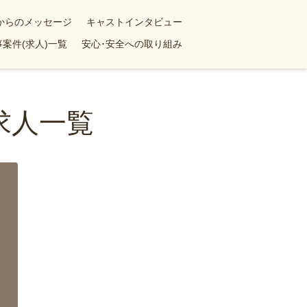
yからのメッセージ
キャストインタビュー
案件(求人)一覧
安心･安全への取り組み
求人一覧