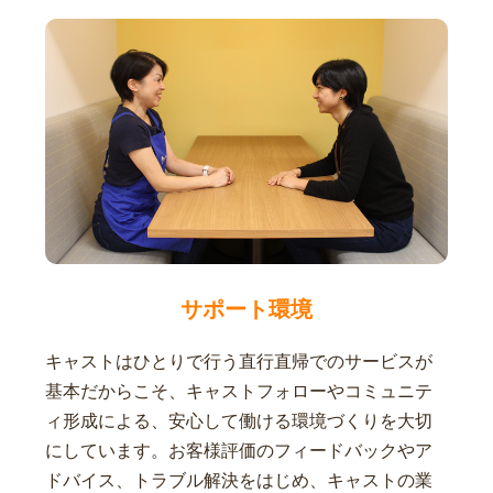
サポート環境
キャストはひとりで行う直行直帰でのサービスが
基本だからこそ、キャストフォローやコミュニテ
ィ形成による、安心して働ける環境づくりを大切
にしています。お客様評価のフィードバックやア
ドバイス、トラブル解決をはじめ、キャストの業