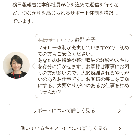
務日報報告に本部社員が心を込めて返信を行うな
ど、つながりを感じられるサポート体制を構築し
ています。
鈴野 寿子
本社サポートスタッフ
フォロー体制が充実していますので、初め
ての方もご安心ください。
あなたのお掃除や整理収納の経験やスキル
を存分に活かせます。お客様は家事にお困
りの方が多いので、大変感謝されるやりが
いのあるお仕事です。お客様の毎日を笑顔
にする、大変やりがいのあるお仕事を始め
ませんか？
サポートについて詳しく見る
働いているキャストについて詳しく見る