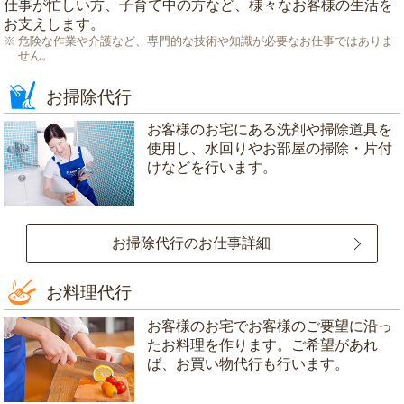
仕事が忙しい方、子育て中の方など、様々なお客様の生活を
お支えします。
危険な作業や介護など、専門的な技術や知識が必要なお仕事ではありま
せん。
お掃除代行
お客様のお宅にある洗剤や掃除道具を
使用し、水回りやお部屋の掃除・片付
けなどを行います。
お掃除代行のお仕事詳細
お料理代行
お客様のお宅でお客様のご要望に沿っ
たお料理を作ります。ご希望があれ
ば、お買い物代行も行います。