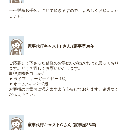
一生懸命お手伝いさせて頂きますので、よろしくお願いいた
します。
家事代行キャストFさん (家事歴30年)
ご応募して下さった皆様のお手伝いが出来ればと思っており
ます。どうぞ宜しくお願いいたします。
取得資格等自己紹介
⚫︎ ライフ・オーガナイザー 1級
⚫︎ ホームヘルパー2級
お客様のご意向に添えますよう心掛けております。遠慮なく
お伝え下さい。
家事代行キャストGさん (家事歴28年)