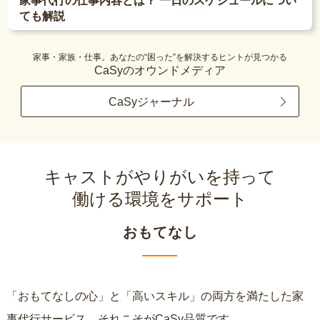
家事代行の仕事内容とは？ 一日のスケジュールについ
ても解説
家事・家族・仕事。あなたの“困った”を解決するヒントが見つかる
CaSyのオウンドメディア
CaSyジャーナル
キャストがやりがいを持って
働ける環境をサポート
おもてなし
「おもてなしの心」と「高いスキル」の両方を満たした家
事代行サービス、それこそがCaSy品質です。