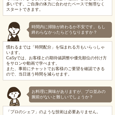
多いです。ご自身の体力に合わせたペースで無理なく
スタートできます。
時間内に掃除が終わるか不安です。もし
終わらなかったらどうなりますか？
慣れるまでは「時間配分」を悩まれる方もいらっしゃ
います。
CaSyでは、お客様との期待値調整や優先順位の付け方
をサロンや動画で学べます。
また、事前にチャットでお客様のご要望を確認できる
ので、当日迷う時間を減らせます。
お料理に興味がありますが、プロ並みの
腕前がないと難しいでしょうか？
「プロのシェフ」のような技術は必要ありません。