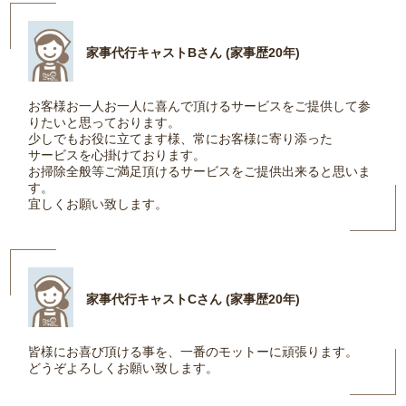
家事代行キャストBさん (家事歴20年)
お客様お一人お一人に喜んで頂けるサービスをご提供して参
りたいと思っております。
少しでもお役に立てます様、常にお客様に寄り添った
サービスを心掛けております。
お掃除全般等ご満足頂けるサービスをご提供出来ると思いま
す。
宜しくお願い致します。
家事代行キャストCさん (家事歴20年)
皆様にお喜び頂ける事を、一番のモットーに頑張ります。
どうぞよろしくお願い致します。