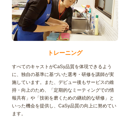
トレーニング
すべてのキャストがCaSy品質を体現できるよう
に、独自の基準に基づいた選考・研修を講師が実
施しています。また、デビュー後もサービスの維
持・向上のため、「定期的なミーティングでの情
報共有」や「技術を磨くための継続的な研修」と
いった機会を提供し、CaSy品質の向上に努めてい
ます。