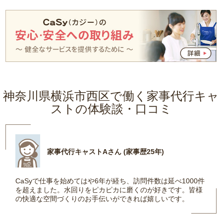
神奈川県横浜市西区で働く家事代行キャ
ストの体験談・口コミ
家事代行キャストAさん (家事歴25年)
CaSyで仕事を始めてはや6年が経ち、訪問件数は延べ1000件
を超えました。水回りをピカピカに磨くのが好きです。皆様
の快適な空間づくりのお手伝いができれば嬉しいです。