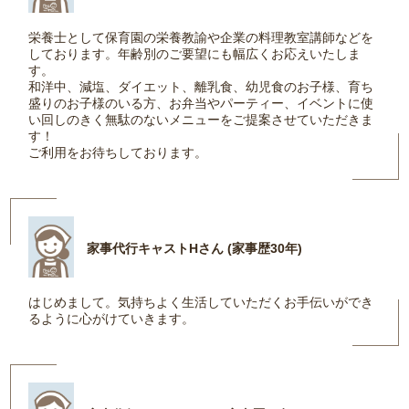
栄養士として保育園の栄養教諭や企業の料理教室講師などを
しております。年齢別のご要望にも幅広くお応えいたしま
す。
和洋中、減塩、ダイエット、離乳食、幼児食のお子様、育ち
盛りのお子様のいる方、お弁当やパーティー、イベントに使
い回しのきく無駄のないメニューをご提案させていただきま
す！
ご利用をお待ちしております。
家事代行キャストHさん (家事歴30年)
はじめまして。気持ちよく生活していただくお手伝いができ
るように心がけていきます。