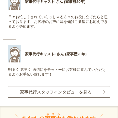
家事代行キャストIさん (家事歴20年)
日々お忙しくされていらっしゃる方々のお役に立てたらと思
っております。お客様のお声に耳を傾けご要望にお応えでき
るよう努めます。
家事代行キャストJさん (家事歴20年)
明るく 素早く 適切にをモットーにお客様に喜んでいただけ
るようお手伝い致します！
家事代行スタッフインタビューを見る
スキル