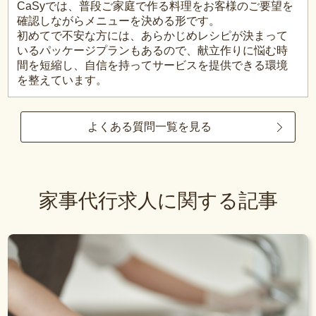
CaSyでは、普段ご家庭で作る料理をお客様のご要望を
確認しながらメニューを決める形です。
初めてで不安な方には、あらかじめレシピが決まって
いるパッケージプランもあるので、献立作りに悩む時
間を短縮し、自信を持ってサービスを提供できる環境
を整えています。
よくある質問一覧を見る
家事代行求人に関する記事