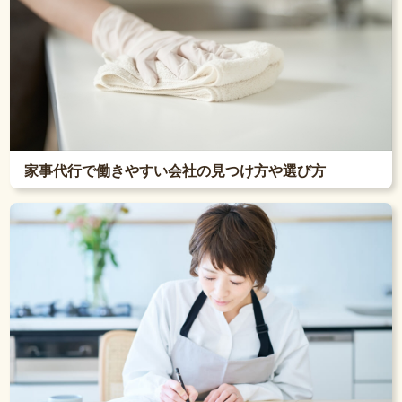
家事代行で働きやすい会社の見つけ方や選び方