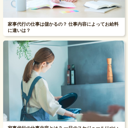
家事代行の仕事は儲かるの？ 仕事内容によってお給料
に違いは？