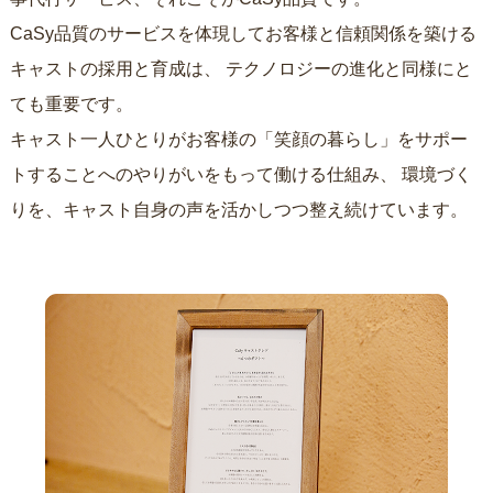
CaSy品質のサービスを体現してお客様と信頼関係を築ける
キャストの採用と育成は、
テクノロジーの進化と同様にと
ても重要です。
キャスト一人ひとりがお客様の「笑顔の暮らし」をサポー
トすることへのやりがいをもって働ける仕組み、
環境づく
りを、キャスト自身の声を活かしつつ整え続けています。