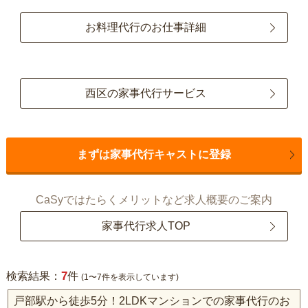
お料理代行のお仕事詳細
西区の家事代行サービス
まずは家事代行キャストに登録
CaSyではたらくメリットなど求人概要のご案内
家事代行求人TOP
7
検索結果：
件
(1〜7件を表示しています)
戸部駅から徒歩5分！2LDKマンションでの家事代行のお