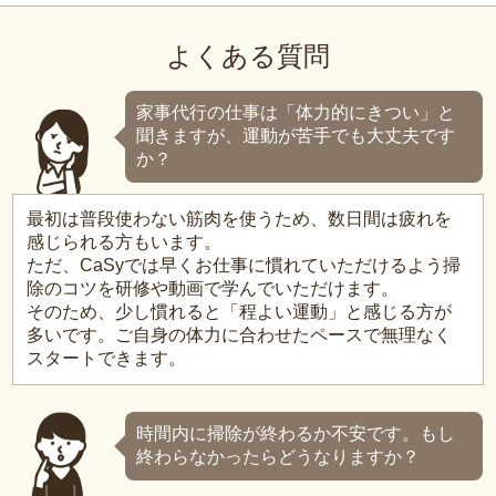
よくある質問
家事代行の仕事は「体力的にきつい」と
聞きますが、運動が苦手でも大丈夫です
か？
最初は普段使わない筋肉を使うため、数日間は疲れを
感じられる方もいます。
ただ、CaSyでは早くお仕事に慣れていただけるよう掃
除のコツを研修や動画で学んでいただけます。
そのため、少し慣れると「程よい運動」と感じる方が
多いです。ご自身の体力に合わせたペースで無理なく
スタートできます。
時間内に掃除が終わるか不安です。もし
終わらなかったらどうなりますか？