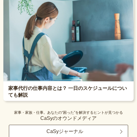
家事代行の仕事内容とは？ 一日のスケジュールについ
ても解説
家事・家族・仕事。あなたの“困った”を解決するヒントが見つかる
CaSyのオウンドメディア
CaSyジャーナル