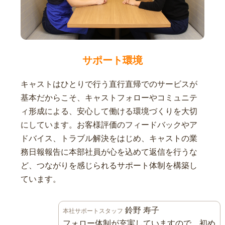
サポート環境
キャストはひとりで行う直行直帰でのサービスが
基本だからこそ、キャストフォローやコミュニテ
ィ形成による、安心して働ける環境づくりを大切
にしています。お客様評価のフィードバックやア
ドバイス、トラブル解決をはじめ、キャストの業
務日報報告に本部社員が心を込めて返信を行うな
ど、つながりを感じられるサポート体制を構築し
ています。
鈴野 寿子
本社サポートスタッフ
フォロー体制が充実していますので、初め