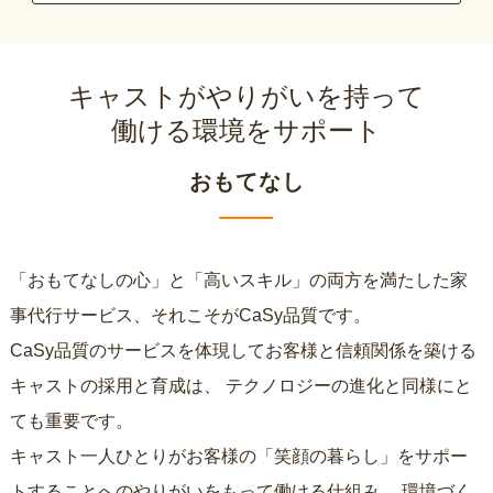
キャストがやりがいを持って
働ける環境をサポート
おもてなし
「おもてなしの心」と「高いスキル」の両方を満たした家
事代行サービス、それこそがCaSy品質です。
CaSy品質のサービスを体現してお客様と信頼関係を築ける
キャストの採用と育成は、
テクノロジーの進化と同様にと
ても重要です。
キャスト一人ひとりがお客様の「笑顔の暮らし」をサポー
トすることへのやりがいをもって働ける仕組み、
環境づく