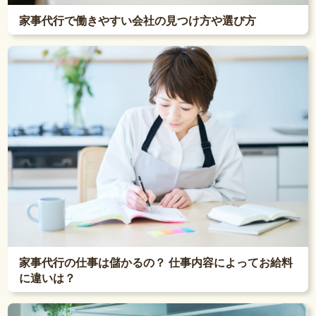
家事代行で働きやすい会社の見つけ方や選び方
家事代行の仕事は儲かるの？ 仕事内容によってお給料
に違いは？