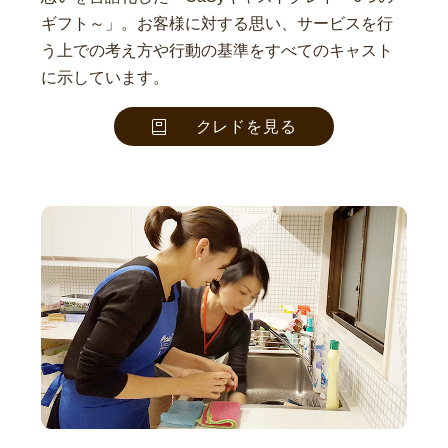
ギフト～」。お客様に対する思い、サービスを行
う上での考え方や行動の基準をすべてのキャスト
に示しています。
クレドを見る