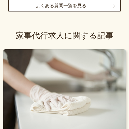
よくある質問一覧を見る
家事代行求人に関する記事