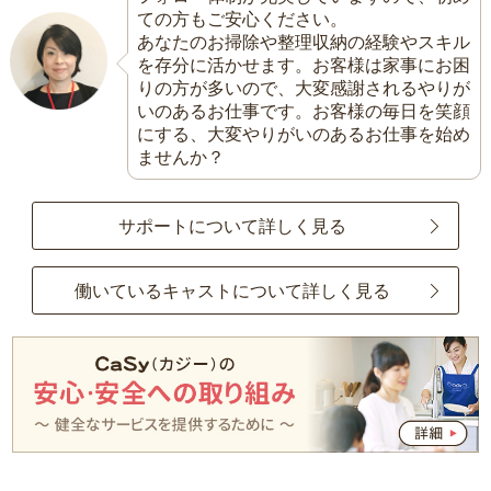
ての方もご安心ください。
あなたのお掃除や整理収納の経験やスキル
を存分に活かせます。お客様は家事にお困
りの方が多いので、大変感謝されるやりが
いのあるお仕事です。お客様の毎日を笑顔
にする、大変やりがいのあるお仕事を始め
ませんか？
サポートについて詳しく見る
働いているキャストについて詳しく見る