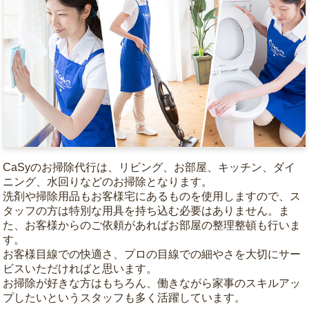
CaSyのお掃除代行は、リビング、お部屋、キッチン、ダイ
ニング、水回りなどのお掃除となります。
洗剤や掃除用品もお客様宅にあるものを使用しますので、ス
タッフの方は特別な用具を持ち込む必要はありません。ま
た、お客様からのご依頼があればお部屋の整理整頓も行いま
す。
お客様目線での快適さ、プロの目線での細やさを大切にサー
ビスいただければと思います。
お掃除が好きな方はもちろん、働きながら家事のスキルアッ
プしたいというスタッフも多く活躍しています。