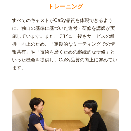
トレーニング
すべてのキャストがCaSy品質を体現できるよう
に、独自の基準に基づいた選考・研修を講師が実
施しています。また、デビュー後もサービスの維
持・向上のため、「定期的なミーティングでの情
報共有」や「技術を磨くための継続的な研修」と
いった機会を提供し、CaSy品質の向上に努めてい
ます。