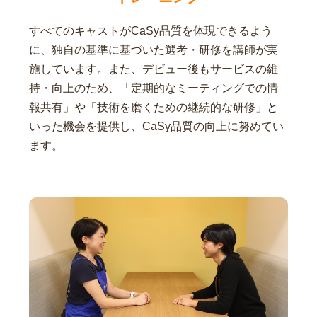
すべてのキャストがCaSy品質を体現できるよう
に、独自の基準に基づいた選考・研修を講師が実
施しています。また、デビュー後もサービスの維
持・向上のため、「定期的なミーティングでの情
報共有」や「技術を磨くための継続的な研修」と
いった機会を提供し、CaSy品質の向上に努めてい
ます。