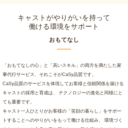
キャストがやりがいを持って
働ける環境をサポート
おもてなし
「おもてなしの心」と「高いスキル」の両方を満たした家
事代行サービス、それこそがCaSy品質です。
CaSy品質のサービスを体現してお客様と信頼関係を築ける
キャストの採用と育成は、
テクノロジーの進化と同様にと
ても重要です。
キャスト一人ひとりがお客様の「笑顔の暮らし」をサポー
トすることへのやりがいをもって働ける仕組み、
環境づく