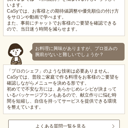
います。
CaSyでは、お客様との期待値調整や優先順位の付け方
をサロンや動画で学べます。
また、事前にチャットでお客様のご要望を確認できる
ので、当日迷う時間を減らせます。
お料理に興味がありますが、プロ並みの
腕前がないと難しいでしょうか？
「プロのシェフ」のような技術は必要ありません。
CaSyでは、普段ご家庭で作る料理をお客様のご要望を
確認しながらメニューを決める形です。
初めてで不安な方には、あらかじめレシピが決まって
いるパッケージプランもあるので、献立作りに悩む時
間を短縮し、自信を持ってサービスを提供できる環境
を整えています。
よくある質問一覧を見る