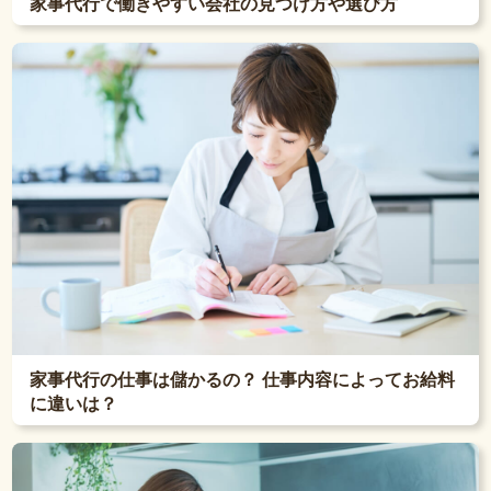
家事代行で働きやすい会社の見つけ方や選び方
家事代行の仕事は儲かるの？ 仕事内容によってお給料
に違いは？