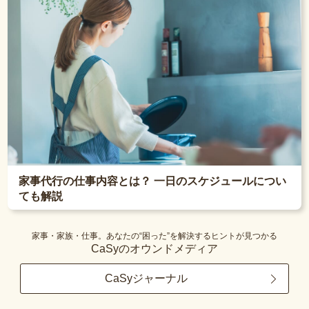
家事代行の仕事内容とは？ 一日のスケジュールについ
ても解説
家事・家族・仕事。あなたの“困った”を解決するヒントが見つかる
CaSyのオウンドメディア
CaSyジャーナル