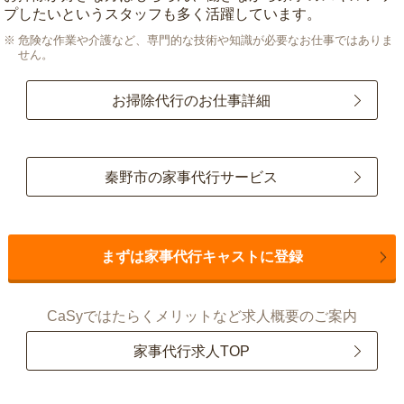
プしたいというスタッフも多く活躍しています。
危険な作業や介護など、専門的な技術や知識が必要なお仕事ではありま
せん。
お掃除代行のお仕事詳細
秦野市の家事代行サービス
まずは家事代行キャストに登録
CaSyではたらくメリットなど求人概要のご案内
家事代行求人TOP