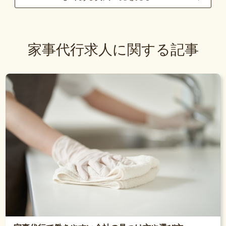
家事代行求人に関する記事