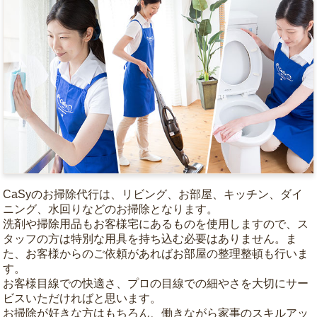
CaSyのお掃除代行は、リビング、お部屋、キッチン、ダイ
ニング、水回りなどのお掃除となります。
洗剤や掃除用品もお客様宅にあるものを使用しますので、ス
タッフの方は特別な用具を持ち込む必要はありません。ま
た、お客様からのご依頼があればお部屋の整理整頓も行いま
す。
お客様目線での快適さ、プロの目線での細やさを大切にサー
ビスいただければと思います。
お掃除が好きな方はもちろん、働きながら家事のスキルアッ