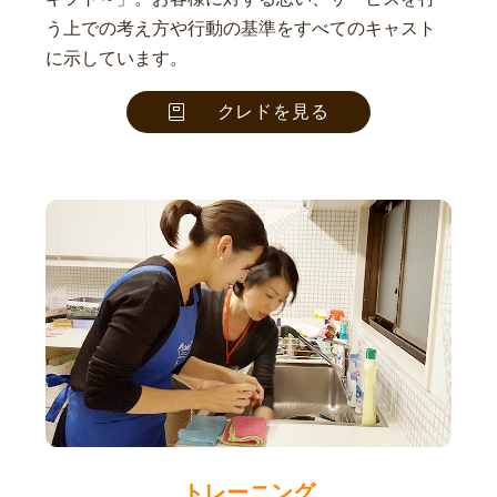
う上での考え方や行動の基準をすべてのキャスト
に示しています。
クレドを見る
トレーニング