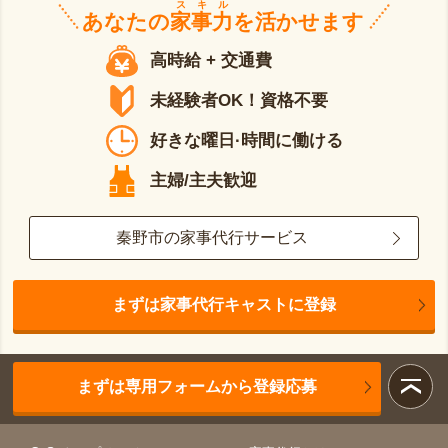
スキル
あなたの
家事力
を活かせます
高時給 + 交通費
未経験者OK！資格不要
好きな曜日·時間に働ける
主婦/主夫歓迎
秦野市の家事代行サービス
まずは家事代行キャストに登録
まずは専用フォームから登録応募