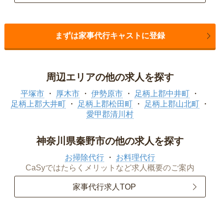
まずは家事代行キャストに登録
周辺エリアの他の求人を探す
平塚市
厚木市
伊勢原市
足柄上郡中井町
足柄上郡大井町
足柄上郡松田町
足柄上郡山北町
愛甲郡清川村
神奈川県秦野市の他の求人を探す
お掃除代行
お料理代行
CaSyではたらくメリットなど求人概要のご案内
家事代行求人TOP