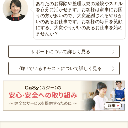
あなたのお掃除や整理収納の経験やスキル
を存分に活かせます。お客様は家事にお困
りの方が多いので、大変感謝されるやりが
いのあるお仕事です。お客様の毎日を笑顔
にする、大変やりがいのあるお仕事を始め
ませんか？
サポートについて詳しく見る
働いているキャストについて詳しく見る