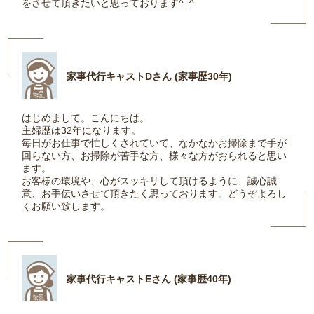
をさせて頂きたいと思っております^_^
家事代行キャストDさん (家事歴30年)
はじめまして。こんにちは。
主婦歴は32年になります。
毎日がお仕事で忙しくされていて、なかなかお掃除まで手が
回らない方、お掃除が苦手な方、様々な方がおられると思い
ます。
お客様の環境や、心がスッキリして頂けるように、誠心誠
意、お手伝いさせて頂きたく思っております。どうぞよろし
くお願い致します。
家事代行キャストEさん (家事歴40年)