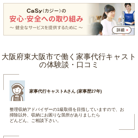
大阪府東大阪市で働く家事代行キャスト
の体験談・口コミ
家事代行キャストAさん (家事歴27年)
整理収納アドバイザーの1級取得を目指していますので、お
掃除以外、収納にお困りな箇所がありましたら
どんどん、ご相談下さい。