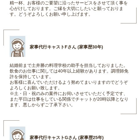
精一杯、お客様のご要望に沿ったサービスをさせて頂く事を
心がけしております。ご縁を大切にしたいと願っておりま
す。どうぞよろしくお願い申し上げます。
家事代行キャストFさん (家事歴30年)
結婚前まで土井勝の料理学校の助手を担当しておりました。
飲食のお仕事に関しては40年以上経験があります。調理師免
許を保持しています。
お客様に喜んでいただけるよう努めてまいりますのでどうぞ
よろしくお願い致します。
※土・日・祝のみの案件にお伺いさせていただく予定です、
また平日は仕事をしている関係でチャットが20時以降となり
ます、悪しからずご了承下さい。
家事代行キャストGさん (家事歴25年)