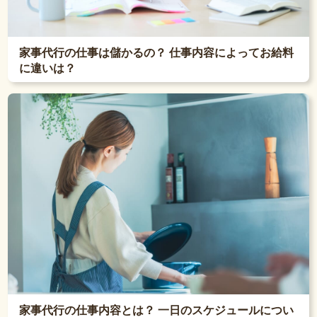
家事代行の仕事は儲かるの？ 仕事内容によってお給料
に違いは？
家事代行の仕事内容とは？ 一日のスケジュールについ