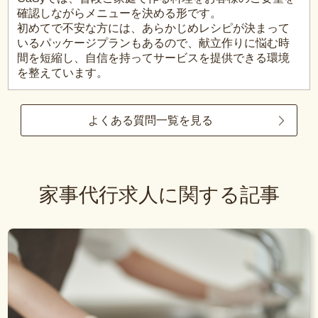
確認しながらメニューを決める形です。
初めてで不安な方には、あらかじめレシピが決まって
いるパッケージプランもあるので、献立作りに悩む時
間を短縮し、自信を持ってサービスを提供できる環境
を整えています。
よくある質問一覧を見る
家事代行求人に関する記事