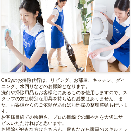
CaSyのお掃除代行は、リビング、お部屋、キッチン、ダイ
ニング、水回りなどのお掃除となります。
洗剤や掃除用品もお客様宅にあるものを使用しますので、ス
タッフの方は特別な用具を持ち込む必要はありません。ま
た、お客様からのご依頼があればお部屋の整理整頓も行いま
す。
お客様目線での快適さ、プロの目線での細やさを大切にサー
ビスいただければと思います。
お掃除が好きな方はもちろん、働きながら家事のスキルアッ