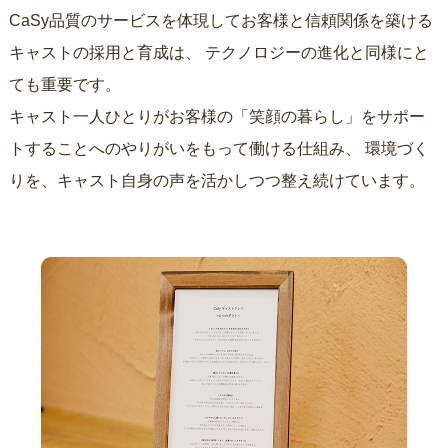
CaSy品質のサービスを体現してお客様と信頼関係を築ける
キャストの採用と育成は、
テクノロジーの進化と同様にと
ても重要です。
キャスト一人ひとりがお客様の「笑顔の暮らし」をサポー
トすることへのやりがいをもって働ける仕組み、
環境づく
りを、キャスト自身の声を活かしつつ整え続けています。