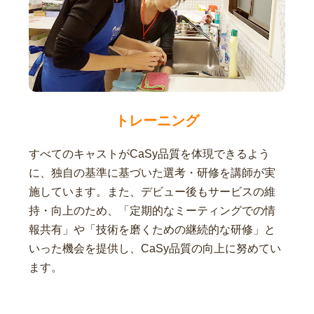
トレーニング
すべてのキャストがCaSy品質を体現できるよう
に、独自の基準に基づいた選考・研修を講師が実
施しています。また、デビュー後もサービスの維
持・向上のため、「定期的なミーティングでの情
報共有」や「技術を磨くための継続的な研修」と
いった機会を提供し、CaSy品質の向上に努めてい
ます。