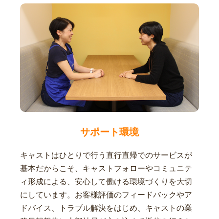
サポート環境
キャストはひとりで行う直行直帰でのサービスが
基本だからこそ、キャストフォローやコミュニテ
ィ形成による、安心して働ける環境づくりを大切
にしています。お客様評価のフィードバックやア
ドバイス、トラブル解決をはじめ、キャストの業