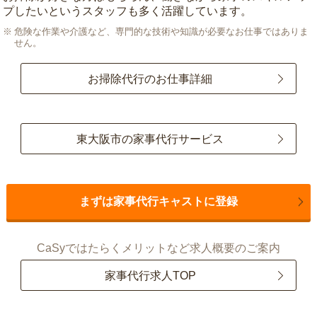
プしたいというスタッフも多く活躍しています。
危険な作業や介護など、専門的な技術や知識が必要なお仕事ではありま
せん。
お掃除代行のお仕事詳細
東大阪市の家事代行サービス
まずは家事代行キャストに登録
CaSyではたらくメリットなど求人概要のご案内
家事代行求人TOP