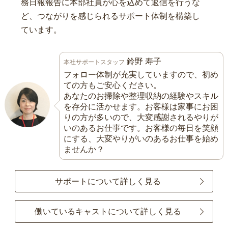
務日報報告に本部社員が心を込めて返信を行うな
ど、つながりを感じられるサポート体制を構築し
ています。
鈴野 寿子
本社サポートスタッフ
フォロー体制が充実していますので、初め
ての方もご安心ください。
あなたのお掃除や整理収納の経験やスキル
を存分に活かせます。お客様は家事にお困
りの方が多いので、大変感謝されるやりが
いのあるお仕事です。お客様の毎日を笑顔
にする、大変やりがいのあるお仕事を始め
ませんか？
サポートについて詳しく見る
働いているキャストについて詳しく見る