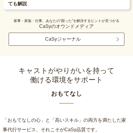
ても解説
家事・家族・仕事。あなたの“困った”を解決するヒントが見つかる
CaSyのオウンドメディア
CaSyジャーナル
キャストがやりがいを持って
働ける環境をサポート
おもてなし
「おもてなしの心」と「高いスキル」の両方を満たした家
事代行サービス、それこそがCaSy品質です。