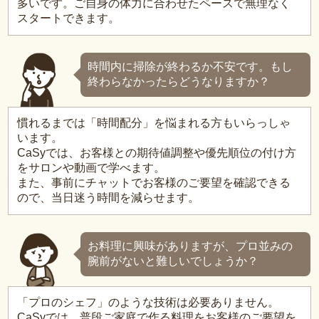
多いです。ご自身の体力に合わせたペースで無理なく
スタートできます。
時間内に掃除が終わるか不安です。もし
終わらなかったらどうなりますか？
慣れるまでは「時間配分」を悩まれる方もいらっしゃ
います。
CaSyでは、お客様との期待値調整や優先順位の付け方
をサロンや動画で学べます。
また、事前にチャットでお客様のご要望を確認できる
ので、当日迷う時間を減らせます。
お料理に興味がありますが、プロ並みの
腕前がないと難しいでしょうか？
「プロのシェフ」のような技術は必要ありません。
CaSyでは、普段ご家庭で作る料理をお客様のご要望を