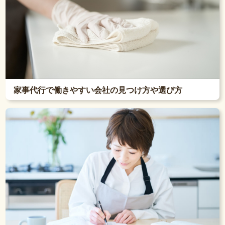
家事代行で働きやすい会社の見つけ方や選び方