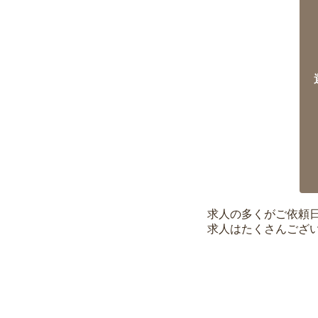
求人の多くがご依頼
求人はたくさんござ