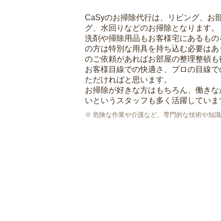
CaSyのお掃除代行は、リビング、お
グ、水回りなどのお掃除となります。
洗剤や掃除用品もお客様宅にあるもの
の方は特別な用具を持ち込む必要はあ
のご依頼があればお部屋の整理整頓も
お客様目線での快適さ、プロの目線で
ただければと思います。
お掃除が好きな方はもちろん、働きな
いというスタッフも多く活躍していま
危険な作業や介護など、専門的な技術や知識