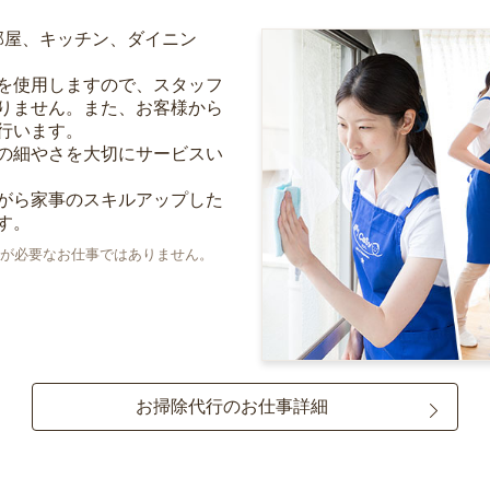
部屋、キッチン、ダイニン
を使用しますので、スタッフ
りません。また、お客様から
行います。
の細やさを大切にサービスい
がら家事のスキルアップした
す。
が必要なお仕事ではありません。
お掃除代行のお仕事詳細