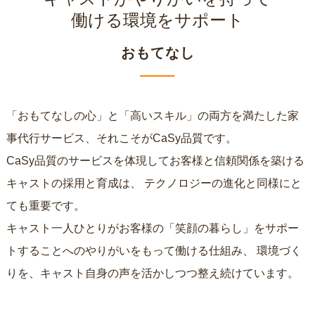
働ける環境をサポート
おもてなし
「おもてなしの心」と「高いスキル」の両方を満たした家
事代行サービス、それこそがCaSy品質です。
CaSy品質のサービスを体現してお客様と信頼関係を築ける
キャストの採用と育成は、
テクノロジーの進化と同様にと
ても重要です。
キャスト一人ひとりがお客様の「笑顔の暮らし」をサポー
トすることへのやりがいをもって働ける仕組み、
環境づく
りを、キャスト自身の声を活かしつつ整え続けています。