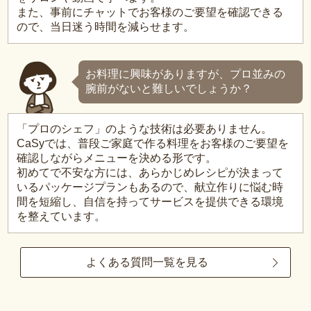
また、事前にチャットでお客様のご要望を確認できる
ので、当日迷う時間を減らせます。
お料理に興味がありますが、プロ並みの
腕前がないと難しいでしょうか？
「プロのシェフ」のような技術は必要ありません。
CaSyでは、普段ご家庭で作る料理をお客様のご要望を
確認しながらメニューを決める形です。
初めてで不安な方には、あらかじめレシピが決まって
いるパッケージプランもあるので、献立作りに悩む時
間を短縮し、自信を持ってサービスを提供できる環境
を整えています。
よくある質問一覧を見る