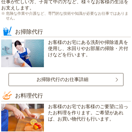
仕事が忙しい方、子育て中の方など、様々なお客様の生活を
お支えします。
危険な作業や介護など、専門的な技術や知識が必要なお仕事ではありま
せん。
お掃除代行
お客様のお宅にある洗剤や掃除道具を
使用し、水回りやお部屋の掃除・片付
けなどを行います。
お掃除代行のお仕事詳細
お料理代行
お客様のお宅でお客様のご要望に沿っ
たお料理を作ります。ご希望があれ
ば、お買い物代行も行います。