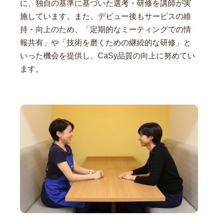
に、独自の基準に基づいた選考・研修を講師が実
施しています。また、デビュー後もサービスの維
持・向上のため、「定期的なミーティングでの情
報共有」や「技術を磨くための継続的な研修」と
いった機会を提供し、CaSy品質の向上に努めてい
ます。