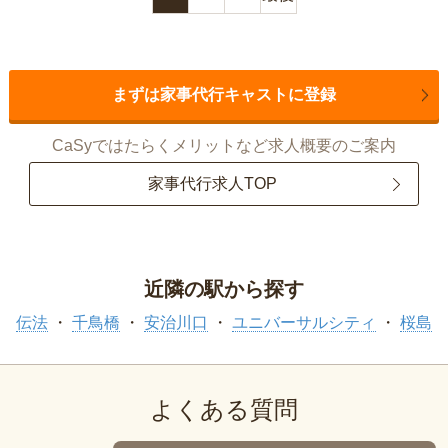
まずは家事代行キャストに登録
CaSyではたらくメリットなど求人概要のご案内
家事代行求人TOP
近隣の駅から探す
伝法
千鳥橋
安治川口
ユニバーサルシティ
桜島
よくある質問