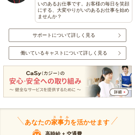
いのあるお仕事です。お客様の毎日を笑顔
にする、大変やりがいのあるお仕事を始め
ませんか？
サポートについて詳しく見る
働いているキャストについて詳しく見る
スキル
あなたの
家事力
を活かせます
高時給 + 交通費