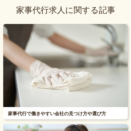
家事代行求人に関する記事
家事代行で働きやすい会社の見つけ方や選び方