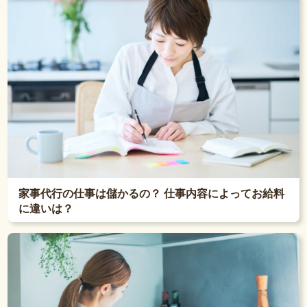
家事代行の仕事は儲かるの？ 仕事内容によってお給料
に違いは？