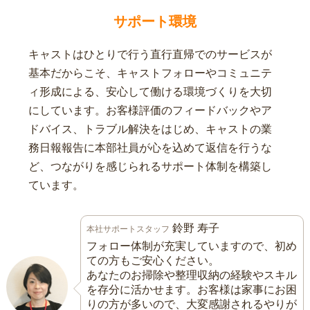
サポート環境
キャストはひとりで行う直行直帰でのサービスが
基本だからこそ、キャストフォローやコミュニテ
ィ形成による、安心して働ける環境づくりを大切
にしています。お客様評価のフィードバックやア
ドバイス、トラブル解決をはじめ、キャストの業
務日報報告に本部社員が心を込めて返信を行うな
ど、つながりを感じられるサポート体制を構築し
ています。
鈴野 寿子
本社サポートスタッフ
フォロー体制が充実していますので、初め
ての方もご安心ください。
あなたのお掃除や整理収納の経験やスキル
を存分に活かせます。お客様は家事にお困
りの方が多いので、大変感謝されるやりが