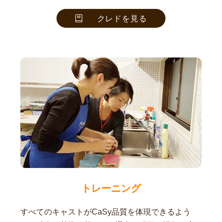
クレドを見る
トレーニング
すべてのキャストがCaSy品質を体現できるよう