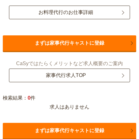
お料理代行のお仕事詳細
まずは家事代行キャストに登録
CaSyではたらくメリットなど求人概要のご案内
家事代行求人TOP
0
検索結果：
件
求人はありません
まずは家事代行キャストに登録