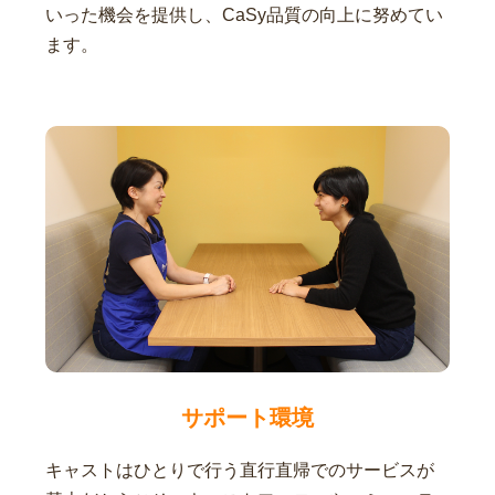
いった機会を提供し、CaSy品質の向上に努めてい
ます。
サポート環境
キャストはひとりで行う直行直帰でのサービスが