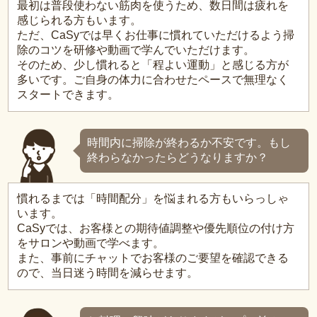
最初は普段使わない筋肉を使うため、数日間は疲れを
感じられる方もいます。
ただ、CaSyでは早くお仕事に慣れていただけるよう掃
除のコツを研修や動画で学んでいただけます。
そのため、少し慣れると「程よい運動」と感じる方が
多いです。ご自身の体力に合わせたペースで無理なく
スタートできます。
時間内に掃除が終わるか不安です。もし
終わらなかったらどうなりますか？
慣れるまでは「時間配分」を悩まれる方もいらっしゃ
います。
CaSyでは、お客様との期待値調整や優先順位の付け方
をサロンや動画で学べます。
また、事前にチャットでお客様のご要望を確認できる
ので、当日迷う時間を減らせます。