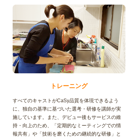
トレーニング
すべてのキャストがCaSy品質を体現できるよう
に、独自の基準に基づいた選考・研修を講師が実
施しています。また、デビュー後もサービスの維
持・向上のため、「定期的なミーティングでの情
報共有」や「技術を磨くための継続的な研修」と