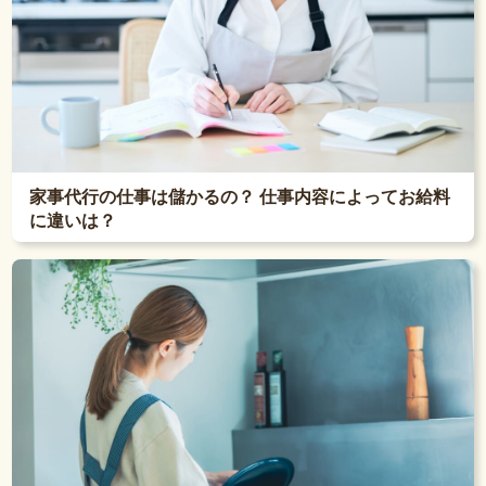
家事代行の仕事は儲かるの？ 仕事内容によってお給料
に違いは？