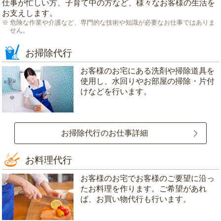
仕事が忙しい方、子育て中の方など、様々なお客様の生活を
お支えします。
危険な作業や介護など、専門的な技術や知識が必要なお仕事ではありま
せん。
お掃除代行
お客様のお宅にある洗剤や掃除道具を
使用し、水回りやお部屋の掃除・片付
けなどを行います。
お掃除代行のお仕事詳細
お料理代行
お客様のお宅でお客様のご要望に沿っ
たお料理を作ります。ご希望があれ
ば、お買い物代行も行います。