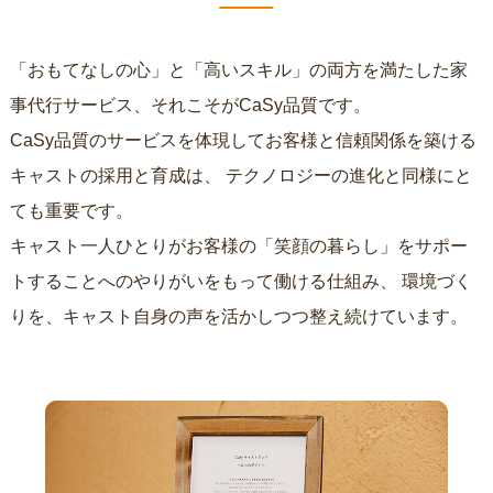
「おもてなしの心」と「高いスキル」の両方を満たした家
事代行サービス、それこそがCaSy品質です。
CaSy品質のサービスを体現してお客様と信頼関係を築ける
キャストの採用と育成は、
テクノロジーの進化と同様にと
ても重要です。
キャスト一人ひとりがお客様の「笑顔の暮らし」をサポー
トすることへのやりがいをもって働ける仕組み、
環境づく
りを、キャスト自身の声を活かしつつ整え続けています。