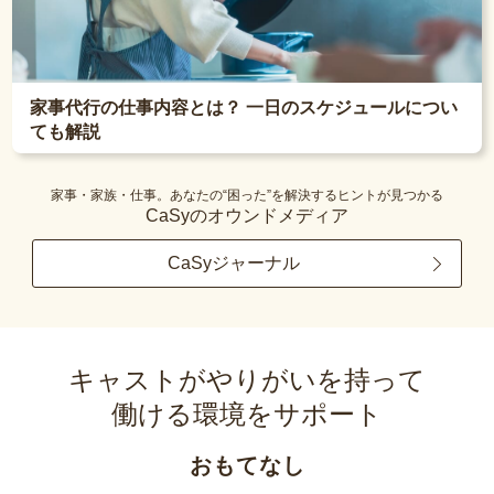
家事代行の仕事内容とは？ 一日のスケジュールについ
ても解説
家事・家族・仕事。あなたの“困った”を解決するヒントが見つかる
CaSyのオウンドメディア
CaSyジャーナル
キャストがやりがいを持って
働ける環境をサポート
おもてなし