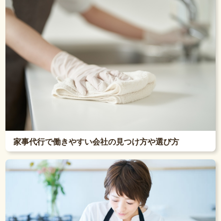
家事代行で働きやすい会社の見つけ方や選び方