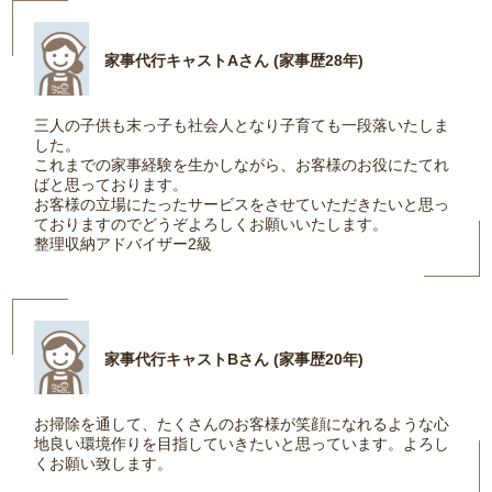
家事代行キャストAさん (家事歴28年)
三人の子供も末っ子も社会人となり子育ても一段落いたしま
した。
これまでの家事経験を生かしながら、お客様のお役にたてれ
ばと思っております。
お客様の立場にたったサービスをさせていただきたいと思っ
ておりますのでどうぞよろしくお願いいたします。
整理収納アドバイザー2級
家事代行キャストBさん (家事歴20年)
お掃除を通して、たくさんのお客様が笑顔になれるような心
地良い環境作りを目指していきたいと思っています。よろし
くお願い致します。