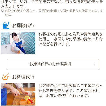
仕事が忙しい方、子育て中の方など、様々なお客様の生活を
お支えします。
危険な作業や介護など、専門的な技術や知識が必要なお仕事ではありま
せん。
お掃除代行
お客様のお宅にある洗剤や掃除道具を
使用し、水回りやお部屋の掃除・片付
けなどを行います。
お掃除代行のお仕事詳細
お料理代行
お客様のお宅でお客様のご要望に沿っ
たお料理を作ります。ご希望があれ
ば、お買い物代行も行います。