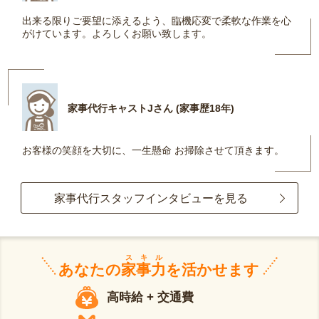
出来る限りご要望に添えるよう、臨機応変で柔軟な作業を心
がけています。よろしくお願い致します。
家事代行キャストJさん (家事歴18年)
お客様の笑顔を大切に、一生懸命 お掃除させて頂きます。
家事代行スタッフインタビューを見る
スキル
あなたの
家事力
を活かせます
高時給 + 交通費