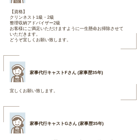
【資格】
クリンネスト1級・2級
整理収納アドバイザー2級
お客様にご満足いただけますように一生懸命お掃除させて
いただきます。
どうぞ宜しくお願い致します。
家事代行キャストFさん (家事歴35年)
宜しくお願い致します。
家事代行キャストGさん (家事歴35年)