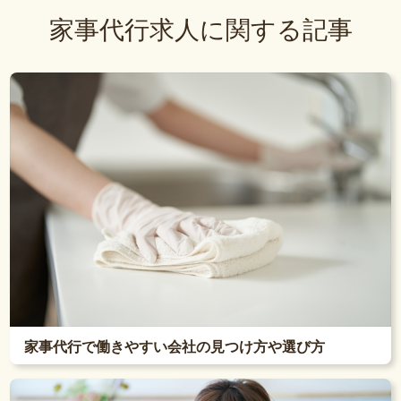
家事代行求人に関する記事
家事代行で働きやすい会社の見つけ方や選び方