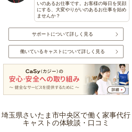
いのあるお仕事です。お客様の毎日を笑顔
にする、大変やりがいのあるお仕事を始め
ませんか？
サポートについて詳しく見る
働いているキャストについて詳しく見る
埼玉県さいたま市中央区で働く家事代行
キャストの体験談・口コミ