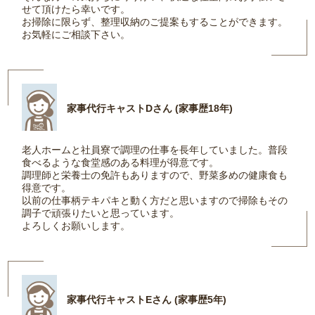
せて頂けたら幸いです。
お掃除に限らず、整理収納のご提案もすることができます。
お気軽にご相談下さい。
家事代行キャストDさん (家事歴18年)
老人ホームと社員寮で調理の仕事を長年していました。普段
食べるような食堂感のある料理が得意です。
調理師と栄養士の免許もありますので、野菜多めの健康食も
得意です。
以前の仕事柄テキパキと動く方だと思いますので掃除もその
調子で頑張りたいと思っています。
よろしくお願いします。
家事代行キャストEさん (家事歴5年)