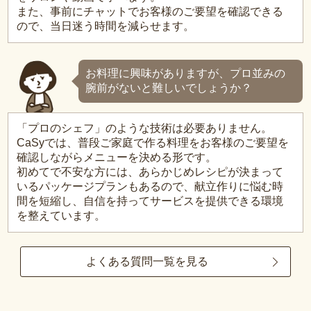
また、事前にチャットでお客様のご要望を確認できる
ので、当日迷う時間を減らせます。
お料理に興味がありますが、プロ並みの
腕前がないと難しいでしょうか？
「プロのシェフ」のような技術は必要ありません。
CaSyでは、普段ご家庭で作る料理をお客様のご要望を
確認しながらメニューを決める形です。
初めてで不安な方には、あらかじめレシピが決まって
いるパッケージプランもあるので、献立作りに悩む時
間を短縮し、自信を持ってサービスを提供できる環境
を整えています。
よくある質問一覧を見る