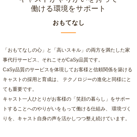
働ける環境をサポート
おもてなし
「おもてなしの心」と「高いスキル」の両方を満たした家
事代行サービス、それこそがCaSy品質です。
CaSy品質のサービスを体現してお客様と信頼関係を築ける
キャストの採用と育成は、
テクノロジーの進化と同様にと
ても重要です。
キャスト一人ひとりがお客様の「笑顔の暮らし」をサポー
トすることへのやりがいをもって働ける仕組み、
環境づく
りを、キャスト自身の声を活かしつつ整え続けています。