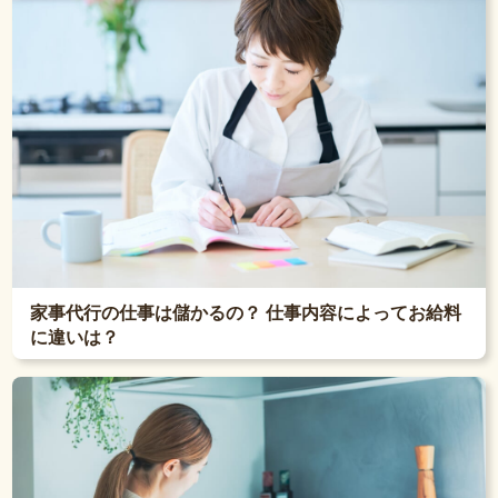
家事代行の仕事は儲かるの？ 仕事内容によってお給料
に違いは？