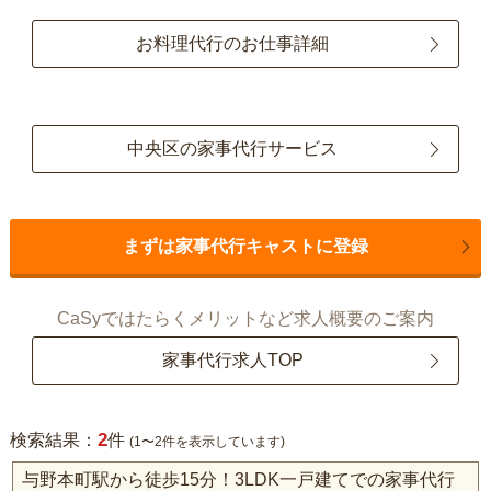
お料理代行のお仕事詳細
中央区の家事代行サービス
まずは家事代行キャストに登録
CaSyではたらくメリットなど求人概要のご案内
家事代行求人TOP
2
検索結果：
件
(1〜2件を表示しています)
与野本町駅から徒歩15分！3LDK一戸建てでの家事代行