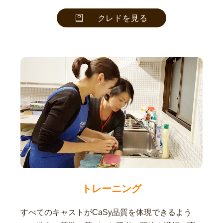
クレドを見る
トレーニング
すべてのキャストがCaSy品質を体現できるよう