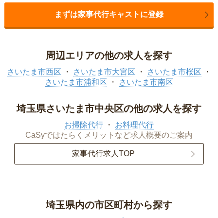
まずは家事代行キャストに登録
周辺エリアの他の求人を探す
さいたま市西区
さいたま市大宮区
さいたま市桜区
さいたま市浦和区
さいたま市南区
埼玉県さいたま市中央区の他の求人を探す
お掃除代行
お料理代行
CaSyではたらくメリットなど求人概要のご案内
家事代行求人TOP
埼玉県内の市区町村から探す