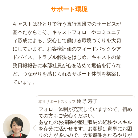
サポート環境
キャストはひとりで行う直行直帰でのサービスが
基本だからこそ、キャストフォローやコミュニテ
ィ形成による、安心して働ける環境づくりを大切
にしています。お客様評価のフィードバックやア
ドバイス、トラブル解決をはじめ、キャストの業
務日報報告に本部社員が心を込めて返信を行うな
ど、つながりを感じられるサポート体制を構築し
ています。
鈴野 寿子
本社サポートスタッフ
フォロー体制が充実していますので、初め
ての方もご安心ください。
あなたのお掃除や整理収納の経験やスキル
を存分に活かせます。お客様は家事にお困
りの方が多いので、大変感謝されるやりが