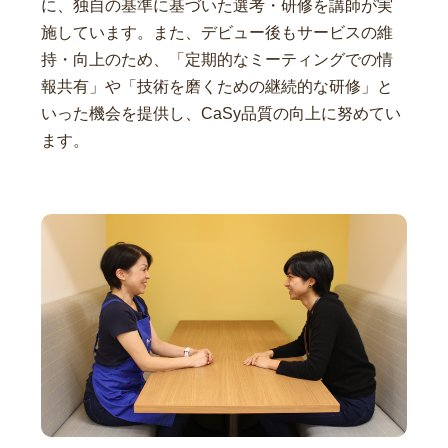
に、独自の基準に基づいた選考・研修を講師が実
施しています。また、デビュー後もサービスの維
持・向上のため、「定期的なミーティングでの情
報共有」や「技術を磨くための継続的な研修」と
いった機会を提供し、CaSy品質の向上に努めてい
ます。