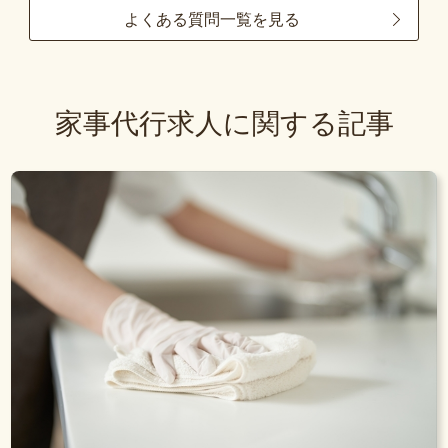
よくある質問一覧を見る
家事代行求人に関する記事