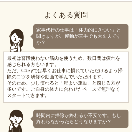
よくある質問
家事代行の仕事は「体力的にきつい」と
聞きますが、運動が苦手でも大丈夫です
か？
最初は普段使わない筋肉を使うため、数日間は疲れを
感じられる方もいます。
ただ、CaSyでは早くお仕事に慣れていただけるよう掃
除のコツを研修や動画で学んでいただけます。
そのため、少し慣れると「程よい運動」と感じる方が
多いです。ご自身の体力に合わせたペースで無理なく
スタートできます。
時間内に掃除が終わるか不安です。もし
終わらなかったらどうなりますか？