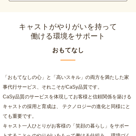
キャストがやりがいを持って
働ける環境をサポート
おもてなし
「おもてなしの心」と「高いスキル」の両方を満たした家
事代行サービス、それこそがCaSy品質です。
CaSy品質のサービスを体現してお客様と信頼関係を築ける
キャストの採用と育成は、
テクノロジーの進化と同様にと
ても重要です。
キャスト一人ひとりがお客様の「笑顔の暮らし」をサポー
トすることへのやりがいをもって働ける仕組み、
環境づく