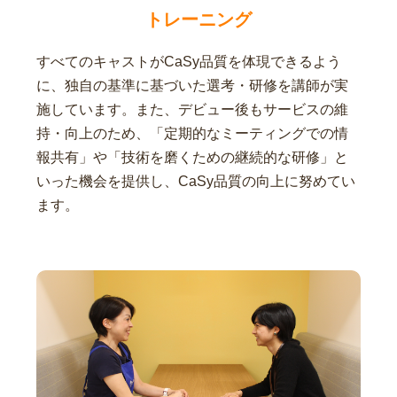
トレーニング
すべてのキャストがCaSy品質を体現できるよう
に、独自の基準に基づいた選考・研修を講師が実
施しています。また、デビュー後もサービスの維
持・向上のため、「定期的なミーティングでの情
報共有」や「技術を磨くための継続的な研修」と
いった機会を提供し、CaSy品質の向上に努めてい
ます。