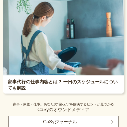
家事代行の仕事内容とは？ 一日のスケジュールについ
ても解説
家事・家族・仕事。あなたの“困った”を解決するヒントが見つかる
CaSyのオウンドメディア
CaSyジャーナル