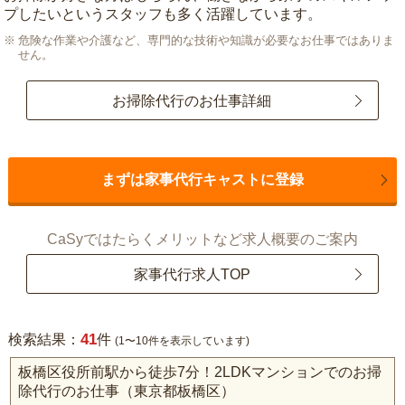
プしたいというスタッフも多く活躍しています。
危険な作業や介護など、専門的な技術や知識が必要なお仕事ではありま
せん。
お掃除代行のお仕事詳細
まずは家事代行キャストに登録
CaSyではたらくメリットなど求人概要のご案内
家事代行求人TOP
41
検索結果：
件
(1〜10件を表示しています)
板橋区役所前駅から徒歩7分！2LDKマンションでのお掃
除代行のお仕事（東京都板橋区）