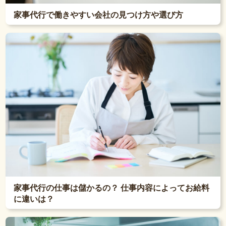
家事代行で働きやすい会社の見つけ方や選び方
家事代行の仕事は儲かるの？ 仕事内容によってお給料
に違いは？