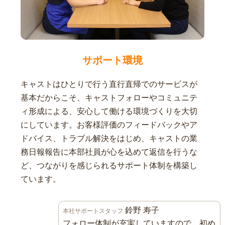
サポート環境
キャストはひとりで行う直行直帰でのサービスが
基本だからこそ、キャストフォローやコミュニテ
ィ形成による、安心して働ける環境づくりを大切
にしています。お客様評価のフィードバックやア
ドバイス、トラブル解決をはじめ、キャストの業
務日報報告に本部社員が心を込めて返信を行うな
ど、つながりを感じられるサポート体制を構築し
ています。
鈴野 寿子
本社サポートスタッフ
フォロー体制が充実していますので、初め