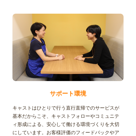
サポート環境
キャストはひとりで行う直行直帰でのサービスが
基本だからこそ、キャストフォローやコミュニテ
ィ形成による、安心して働ける環境づくりを大切
にしています。お客様評価のフィードバックやア