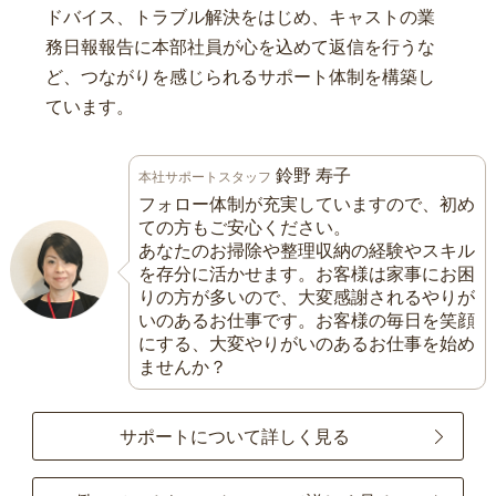
ドバイス、トラブル解決をはじめ、キャストの業
務日報報告に本部社員が心を込めて返信を行うな
ど、つながりを感じられるサポート体制を構築し
ています。
鈴野 寿子
本社サポートスタッフ
フォロー体制が充実していますので、初め
ての方もご安心ください。
あなたのお掃除や整理収納の経験やスキル
を存分に活かせます。お客様は家事にお困
りの方が多いので、大変感謝されるやりが
いのあるお仕事です。お客様の毎日を笑顔
にする、大変やりがいのあるお仕事を始め
ませんか？
サポートについて詳しく見る