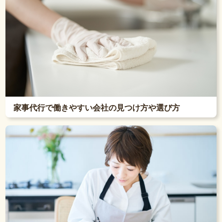
家事代行で働きやすい会社の見つけ方や選び方