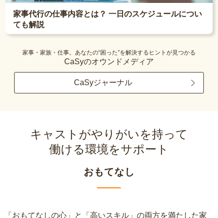
家事代行の仕事内容とは？ 一日のスケジュールについ
ても解説
家事・家族・仕事。あなたの“困った”を解決するヒントが見つかる
CaSyのオウンドメディア
CaSyジャーナル
キャストがやりがいを持って
働ける環境をサポート
おもてなし
「おもてなしの心」と「高いスキル」の両方を満たした家