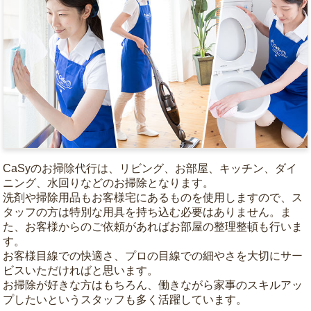
CaSyのお掃除代行は、リビング、お部屋、キッチン、ダイ
ニング、水回りなどのお掃除となります。
洗剤や掃除用品もお客様宅にあるものを使用しますので、ス
タッフの方は特別な用具を持ち込む必要はありません。ま
た、お客様からのご依頼があればお部屋の整理整頓も行いま
す。
お客様目線での快適さ、プロの目線での細やさを大切にサー
ビスいただければと思います。
お掃除が好きな方はもちろん、働きながら家事のスキルアッ
プしたいというスタッフも多く活躍しています。