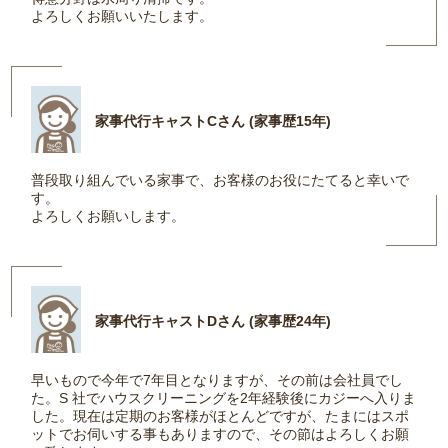
よろしくお願いいたします。
家事代行キャストCさん (家事歴15年)
普段取り組んでいる家事で、お客様のお役にたてると幸いで
す。
よろしくお願いします。
家事代行キャストDさん (家事歴24年)
早いもので今年で7年目となりますが、その前は会社員でし
た。S 社でハウスクリーニングを2年経験後にカジーへ入りま
した。現在は定期のお客様がほとんどですが、たまにはスポ
ットでお伺いする事もありますので、その節はよろしくお願