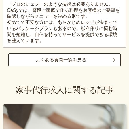
「プロのシェフ」のような技術は必要ありません。
CaSyでは、普段ご家庭で作る料理をお客様のご要望を
確認しながらメニューを決める形です。
初めてで不安な方には、あらかじめレシピが決まって
いるパッケージプランもあるので、献立作りに悩む時
間を短縮し、自信を持ってサービスを提供できる環境
を整えています。
よくある質問一覧を見る
家事代行求人に関する記事