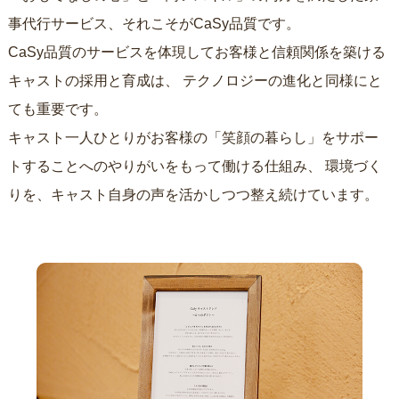
事代行サービス、それこそがCaSy品質です。
CaSy品質のサービスを体現してお客様と信頼関係を築ける
キャストの採用と育成は、
テクノロジーの進化と同様にと
ても重要です。
キャスト一人ひとりがお客様の「笑顔の暮らし」をサポー
トすることへのやりがいをもって働ける仕組み、
環境づく
りを、キャスト自身の声を活かしつつ整え続けています。