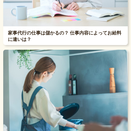
家事代行の仕事は儲かるの？ 仕事内容によってお給料
に違いは？