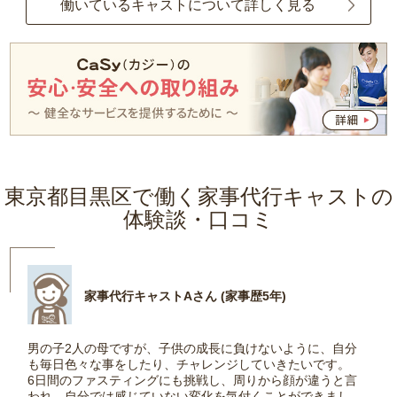
働いているキャストについて詳しく見る
東京都目黒区で働く家事代行キャストの
体験談・口コミ
家事代行キャストAさん (家事歴5年)
男の子2人の母ですが、子供の成長に負けないように、自分
も毎日色々な事をしたり、チャレンジしていきたいです。
6日間のファスティングにも挑戦し、周りから顔が違うと言
われ、自分では感じていない変化を気付くことができまし