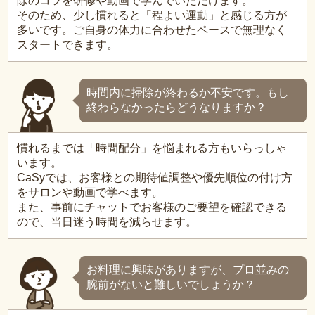
除のコツを研修や動画で学んでいただけます。
そのため、少し慣れると「程よい運動」と感じる方が
多いです。ご自身の体力に合わせたペースで無理なく
スタートできます。
時間内に掃除が終わるか不安です。もし
終わらなかったらどうなりますか？
慣れるまでは「時間配分」を悩まれる方もいらっしゃ
います。
CaSyでは、お客様との期待値調整や優先順位の付け方
をサロンや動画で学べます。
また、事前にチャットでお客様のご要望を確認できる
ので、当日迷う時間を減らせます。
お料理に興味がありますが、プロ並みの
腕前がないと難しいでしょうか？