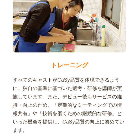
トレーニング
すべてのキャストがCaSy品質を体現できるよう
に、独自の基準に基づいた選考・研修を講師が実
施しています。また、デビュー後もサービスの維
持・向上のため、「定期的なミーティングでの情
報共有」や「技術を磨くための継続的な研修」と
いった機会を提供し、CaSy品質の向上に努めてい
ます。