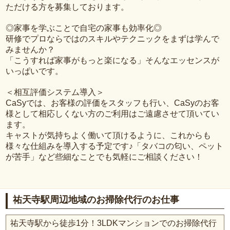
ただける方を募集しております。
◎家事を学ぶことで自宅の家事も効率化◎
研修でプロならではのスキルやテクニックをまずは学んで
みませんか？
「こうすれば家事がもっと楽になる」そんなエッセンスが
いっぱいです。
＜相互評価システム導入＞
CaSyでは、お客様の評価をスタッフも行い、CaSyのお客
様として相応しくない方のご利用はご遠慮させて頂いてい
ます。
キャストが気持ちよく働いて頂けるように、これからも
様々な仕組みを導入する予定です♪「タバコの匂い、ペット
が苦手」など些細なことでも気軽にご相談ください！
祐天寺駅周辺地域のお掃除代行のお仕事
祐天寺駅から徒歩1分！3LDKマンションでのお掃除代行