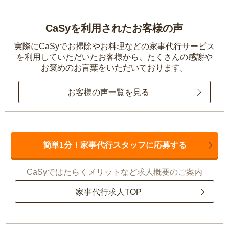
CaSyを利用されたお客様の声
実際にCaSyでお掃除やお料理などの家事代行サービス
を利用していただいたお客様から、
たくさんの感謝や
お褒めのお言葉をいただいております。
お客様の声一覧を見る
簡単1分！家事代行スタッフに応募する
CaSyではたらくメリットなど求人概要のご案内
家事代行求人TOP