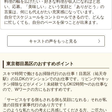
料理の幅を広げたい・好きな料理が収入になればと思
い、応募。「美味しい」という笑顔と「ありがとう」の
言葉は、何にも代えがたい充実感になっています。
自分でスケジュールをコントロールできるので、どんな
に忙しくても、自分のペースを保つことが出来ます。
キャストの声をもっと見る
東京都目黒区のおすすめポイント
スキマ時間で働けるお掃除代行のお仕事！目黒区（祐天寺
駅）の1LDKのマンションでのお仕事です。リビングやキッ
チン掃除などがメイン！未経験でもOK!2時間〜のお仕事な
ので、Wワークの方にもおすすめです。
「サービスをする側もされる側も笑顔になれる」それが私
達の目指す家事代行のあり方です！
このような私たちの考えに共感してくださる方、ご尽力い