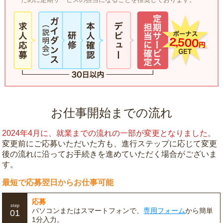
お仕事開始までの流れ
2024年4月に、就業までの流れの一部が変更となりました。
変更前にご応募いただいた方も、進行ステップに応じて変更
後の流れに沿ってお手続きを進めていただく場合がございま
す。
最短で応募翌日からお仕事可能
応募
step
パソコンまたはスマートフォンで、
専用フォーム
から簡単
01
1分入力。