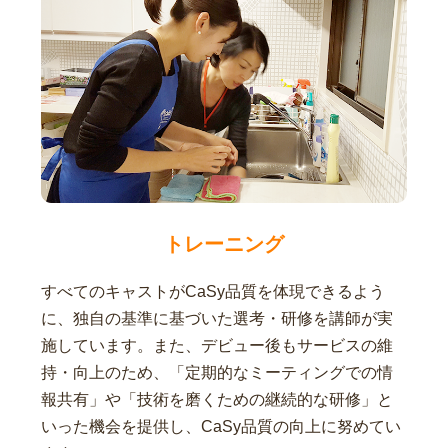
トレーニング
すべてのキャストがCaSy品質を体現できるよう
に、独自の基準に基づいた選考・研修を講師が実
施しています。また、デビュー後もサービスの維
持・向上のため、「定期的なミーティングでの情
報共有」や「技術を磨くための継続的な研修」と
いった機会を提供し、CaSy品質の向上に努めてい