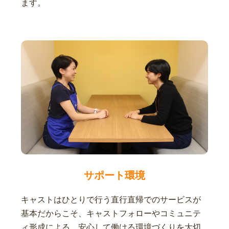
ます。
サポート環境
キャストはひとりで行う直行直帰でのサービスが
基本だからこそ、キャストフォローやコミュニテ
ィ形成による、安心して働ける環境づくりを大切