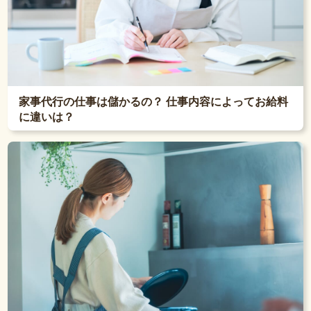
家事代行の仕事は儲かるの？ 仕事内容によってお給料
に違いは？