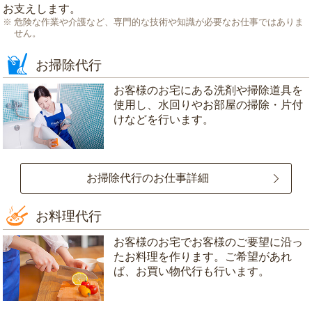
お支えします。
危険な作業や介護など、専門的な技術や知識が必要なお仕事ではありま
せん。
お掃除代行
お客様のお宅にある洗剤や掃除道具を
使用し、水回りやお部屋の掃除・片付
けなどを行います。
お掃除代行のお仕事詳細
お料理代行
お客様のお宅でお客様のご要望に沿っ
たお料理を作ります。ご希望があれ
ば、お買い物代行も行います。