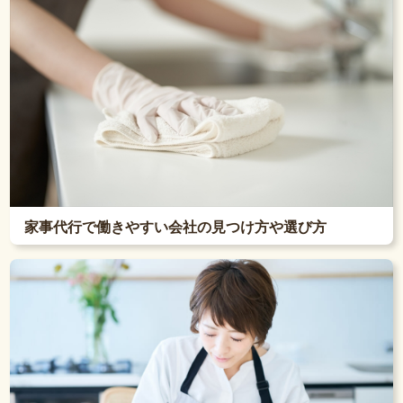
家事代行で働きやすい会社の見つけ方や選び方