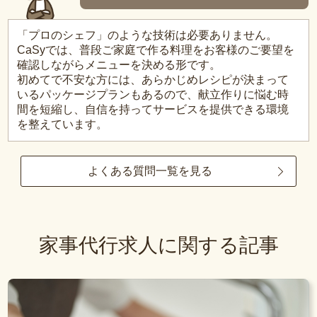
「プロのシェフ」のような技術は必要ありません。
CaSyでは、普段ご家庭で作る料理をお客様のご要望を
確認しながらメニューを決める形です。
初めてで不安な方には、あらかじめレシピが決まって
いるパッケージプランもあるので、献立作りに悩む時
間を短縮し、自信を持ってサービスを提供できる環境
を整えています。
よくある質問一覧を見る
家事代行求人に関する記事