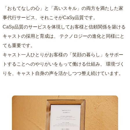
「おもてなしの心」と「高いスキル」の両方を満たした家
事代行サービス、それこそがCaSy品質です。
CaSy品質のサービスを体現してお客様と信頼関係を築ける
キャストの採用と育成は、
テクノロジーの進化と同様にと
ても重要です。
キャスト一人ひとりがお客様の「笑顔の暮らし」をサポー
トすることへのやりがいをもって働ける仕組み、
環境づく
りを、キャスト自身の声を活かしつつ整え続けています。