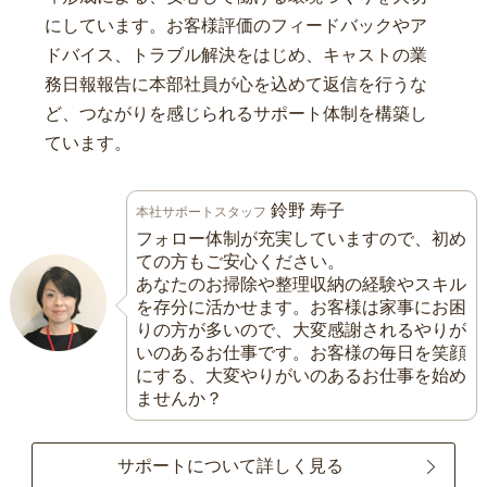
にしています。お客様評価のフィードバックやア
ドバイス、トラブル解決をはじめ、キャストの業
務日報報告に本部社員が心を込めて返信を行うな
ど、つながりを感じられるサポート体制を構築し
ています。
鈴野 寿子
本社サポートスタッフ
フォロー体制が充実していますので、初め
ての方もご安心ください。
あなたのお掃除や整理収納の経験やスキル
を存分に活かせます。お客様は家事にお困
りの方が多いので、大変感謝されるやりが
いのあるお仕事です。お客様の毎日を笑顔
にする、大変やりがいのあるお仕事を始め
ませんか？
サポートについて詳しく見る