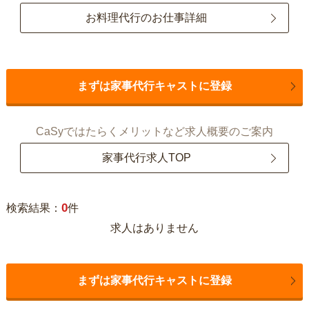
お料理代行のお仕事詳細
まずは家事代行キャストに登録
CaSyではたらくメリットなど求人概要のご案内
家事代行求人TOP
0
検索結果：
件
求人はありません
まずは家事代行キャストに登録