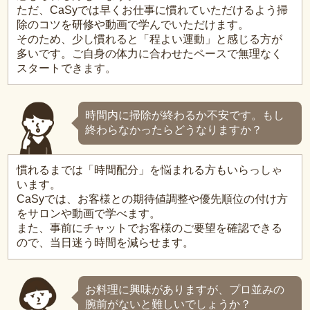
ただ、CaSyでは早くお仕事に慣れていただけるよう掃
除のコツを研修や動画で学んでいただけます。
そのため、少し慣れると「程よい運動」と感じる方が
多いです。ご自身の体力に合わせたペースで無理なく
スタートできます。
時間内に掃除が終わるか不安です。もし
終わらなかったらどうなりますか？
慣れるまでは「時間配分」を悩まれる方もいらっしゃ
います。
CaSyでは、お客様との期待値調整や優先順位の付け方
をサロンや動画で学べます。
また、事前にチャットでお客様のご要望を確認できる
ので、当日迷う時間を減らせます。
お料理に興味がありますが、プロ並みの
腕前がないと難しいでしょうか？