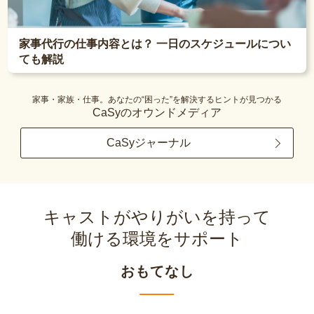
家事代行の仕事内容とは？ 一日のスケジュールについ
ても解説
家事・家族・仕事。あなたの“困った”を解決するヒントが見つかる
CaSyのオウンドメディア
CaSyジャーナル
キャストがやりがいを持って
働ける環境をサポート
おもてなし