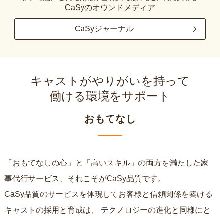
CaSyのオウンドメディア
CaSyジャーナル
キャストがやりがいを持って
働ける環境をサポート
おもてなし
「おもてなしの心」と「高いスキル」の両方を満たした家
事代行サービス、それこそがCaSy品質です。
CaSy品質のサービスを体現してお客様と信頼関係を築ける
キャストの採用と育成は、
テクノロジーの進化と同様にと