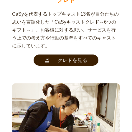
CaSyを代表するトップキャスト13名が自分たちの
思いを言語化した「CaSyキャストクレド～6つの
ギフト～」。お客様に対する思い、サービスを行
う上での考え方や行動の基準をすべてのキャスト
に示しています。
クレドを見る