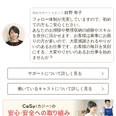
鈴野 寿子
本社サポートスタッフ
フォロー体制が充実していますので、初め
ての方もご安心ください。
あなたのお掃除や整理収納の経験やスキル
を存分に活かせます。お客様は家事にお困
りの方が多いので、大変感謝されるやりが
いのあるお仕事です。お客様の毎日を笑顔
にする、大変やりがいのあるお仕事を始め
ませんか？
サポートについて詳しく見る
働いているキャストについて詳しく見る