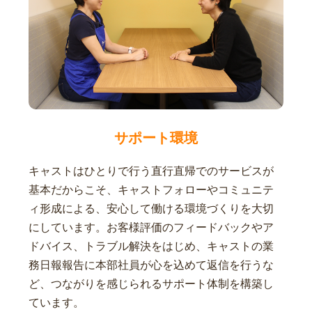
サポート環境
キャストはひとりで行う直行直帰でのサービスが
基本だからこそ、キャストフォローやコミュニテ
ィ形成による、安心して働ける環境づくりを大切
にしています。お客様評価のフィードバックやア
ドバイス、トラブル解決をはじめ、キャストの業
務日報報告に本部社員が心を込めて返信を行うな
ど、つながりを感じられるサポート体制を構築し
ています。