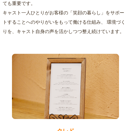
ても重要です。
キャスト一人ひとりがお客様の「笑顔の暮らし」をサポー
トすることへのやりがいをもって働ける仕組み、
環境づく
りを、キャスト自身の声を活かしつつ整え続けています。
クレド