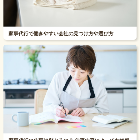
家事代行で働きやすい会社の見つけ方や選び方