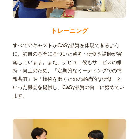
トレーニング
すべてのキャストがCaSy品質を体現できるよう
に、独自の基準に基づいた選考・研修を講師が実
施しています。また、デビュー後もサービスの維
持・向上のため、「定期的なミーティングでの情
報共有」や「技術を磨くための継続的な研修」と
いった機会を提供し、CaSy品質の向上に努めてい
ます。