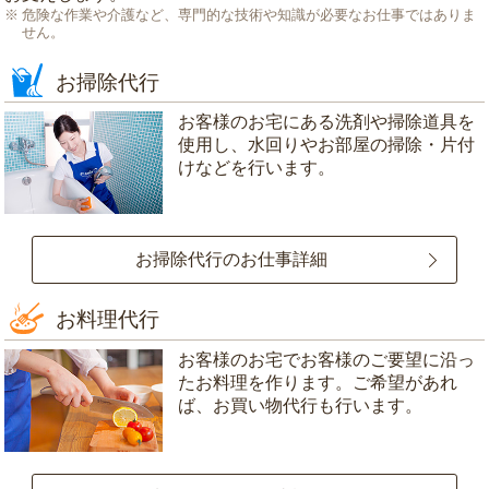
危険な作業や介護など、専門的な技術や知識が必要なお仕事ではありま
せん。
お掃除代行
お客様のお宅にある洗剤や掃除道具を
使用し、水回りやお部屋の掃除・片付
けなどを行います。
お掃除代行のお仕事詳細
お料理代行
お客様のお宅でお客様のご要望に沿っ
たお料理を作ります。ご希望があれ
ば、お買い物代行も行います。