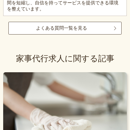
間を短縮し、自信を持ってサービスを提供できる環境
を整えています。
よくある質問一覧を見る
家事代行求人に関する記事