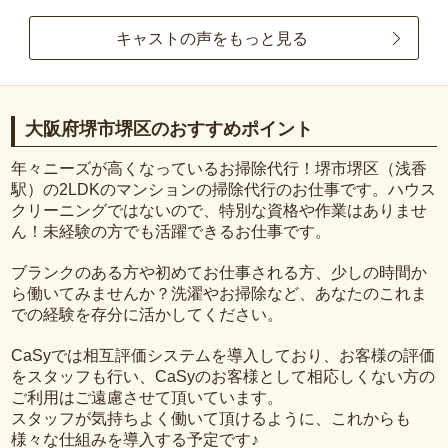
キャストの声をもっと見る
大阪府堺市堺区のおすすめポイント
年々ニーズが高くなっているお掃除代行！堺市堺区（浅香
駅）の2LDKのマンションの掃除代行のお仕事です。ハウス
クリーニングではないので、特別な資格や作業はありませ
ん！未経験の方でも活躍できるお仕事です。
ブランクのある方や初めてお仕事される方、少しの時間か
ら働いてみませんか？洗濯やお掃除など、あなたのこれま
での経験を存分に活かしてください。
CaSyでは相互評価システムを導入しており、お客様の評価
をスタッフも行い、CaSyのお客様として相応しくない方の
ご利用はご遠慮させて頂いています。
スタッフが気持ちよく働いて頂けるように、これからも
様々な仕組みを導入する予定です♪