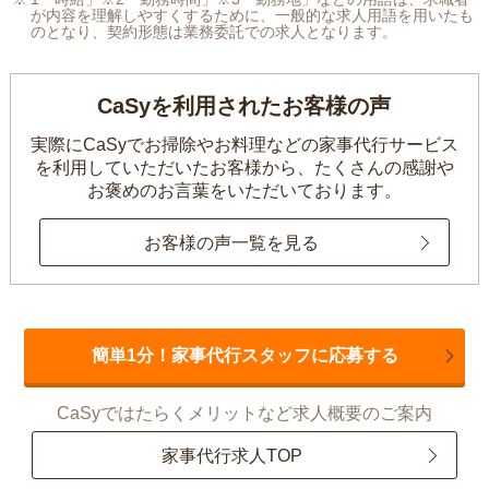
が内容を理解しやすくするために、一般的な求人用語を用いたも
のとなり、契約形態は業務委託での求人となります。
CaSyを利用されたお客様の声
実際にCaSyでお掃除やお料理などの家事代行サービス
を利用していただいたお客様から、
たくさんの感謝や
お褒めのお言葉をいただいております。
お客様の声一覧を見る
簡単1分！家事代行スタッフに応募する
CaSyではたらくメリットなど求人概要のご案内
家事代行求人TOP