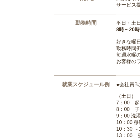
サービス
勤務時間
平日・土
8時～20
好きな曜
勤務時間
毎週水曜の
お客様の
就業スケジュール例
●会社員B
（土日）
7：00 
8：00 
9：00 
10：00 
10：30 
13：00