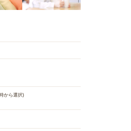
時から選択)