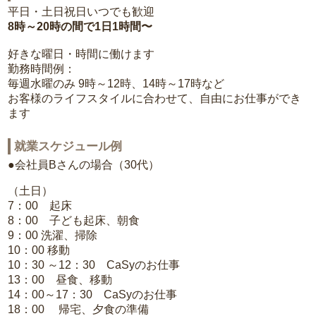
平日・土日祝日いつでも歓迎
8時～20時の間で1日1時間〜
好きな曜日・時間に働けます
勤務時間例：
毎週水曜のみ 9時～12時、14時～17時など
お客様のライフスタイルに合わせて、自由にお仕事ができ
ます
就業スケジュール例
●会社員Bさんの場合（30代）
（土日）
7：00 起床
8：00 子ども起床、朝食
9：00 洗濯、掃除
10：00 移動
10：30 ～12：30 CaSyのお仕事
13：00 昼食、移動
14：00～17：30 CaSyのお仕事
18：00 帰宅、夕食の準備