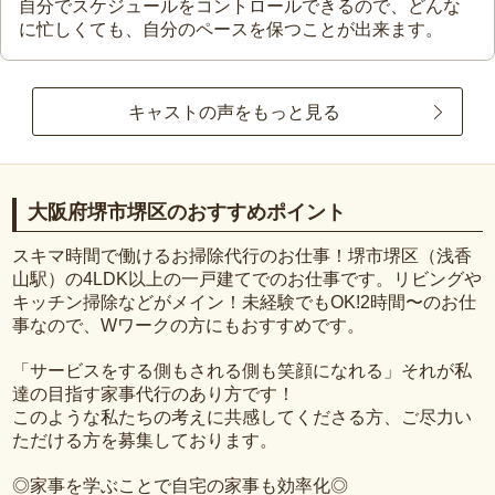
自分でスケジュールをコントロールできるので、どんな
に忙しくても、自分のペースを保つことが出来ます。
キャストの声をもっと見る
大阪府堺市堺区のおすすめポイント
スキマ時間で働けるお掃除代行のお仕事！堺市堺区（浅香
山駅）の4LDK以上の一戸建てでのお仕事です。リビングや
キッチン掃除などがメイン！未経験でもOK!2時間〜のお仕
事なので、Wワークの方にもおすすめです。
「サービスをする側もされる側も笑顔になれる」それが私
達の目指す家事代行のあり方です！
このような私たちの考えに共感してくださる方、ご尽力い
ただける方を募集しております。
◎家事を学ぶことで自宅の家事も効率化◎