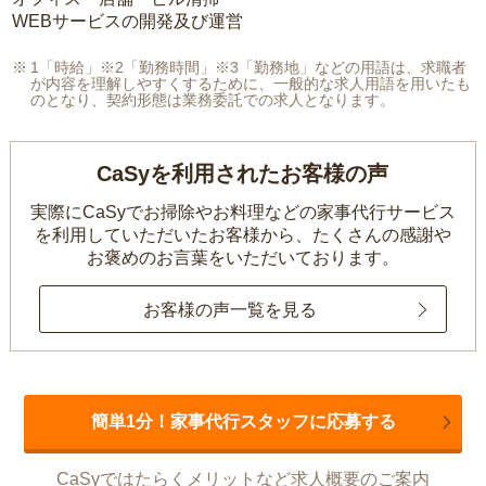
WEBサービスの開発及び運営
1「時給」※2「勤務時間」※3「勤務地」などの用語は、求職者
が内容を理解しやすくするために、一般的な求人用語を用いたも
のとなり、契約形態は業務委託での求人となります。
CaSyを利用されたお客様の声
実際にCaSyでお掃除やお料理などの家事代行サービス
を利用していただいたお客様から、
たくさんの感謝や
お褒めのお言葉をいただいております。
お客様の声一覧を見る
簡単1分！家事代行スタッフに応募する
CaSyではたらくメリットなど求人概要のご案内