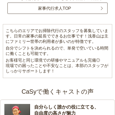
家事代行求人TOP
こちらのエリアでお掃除代行のスタッフを募集していま
す。日常の家事の延長でできるお仕事です！浅香山は主
にファミリー世帯の利用者が多いのが特徴です。
自分でシフトを決められるので、単発で空いている時間
に働くことも可能です。
お客様宅と同じ環境での研修やマニュアルも完備◎
現場での困ったことや不安なことは、本部のスタッフが
しっかりサポートします！
CaSyで働くキャストの声
自分らしく誰かの役に立てる、
自由度の高さが魅力