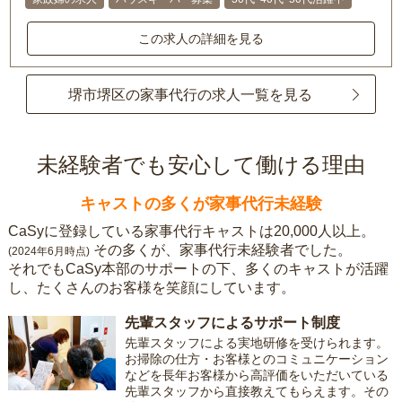
この求人の詳細を見る
堺市堺区の家事代行の求人一覧を見る
未経験者でも安心して働ける理由
キャストの多くが家事代行未経験
CaSyに登録している家事代行キャストは20,000人以上。
その多くが、家事代行未経験者でした。
(2024年6月時点)
それでもCaSy本部のサポートの下、多くのキャストが活躍
し、たくさんのお客様を笑顔にしています。
先輩スタッフによるサポート制度
先輩スタッフによる実地研修を受けられます。
お掃除の仕方・お客様とのコミュニケーション
などを長年お客様から高評価をいただいている
先輩スタッフから直接教えてもらえます。その