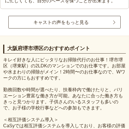
に忙しくても、自分のペースを保つことが出来ます。
キャストの声をもっと見る
大阪府堺市堺区のおすすめポイント
キレイ好きな人にピッタリなお掃除代行のお仕事！堺市堺
区（堺東駅）の2LDKのマンションでのお仕事です。お部屋
や水まわりの掃除がメイン！2時間〜のお仕事なので、Wワ
ークの方にもおすすめです。
勤務回数や時間が選べたり、扶養枠内で働けたりと、バリ
エーション豊富な働き方が可能。あなたに合った働き方も
きっと見つかります。子供さんのいるスタッフも多いの
で、お子様の学校行事などへの参加もできます。
＜相互評価システム導入＞
CaSyでは相互評価システムを導入しており、お客様の評価