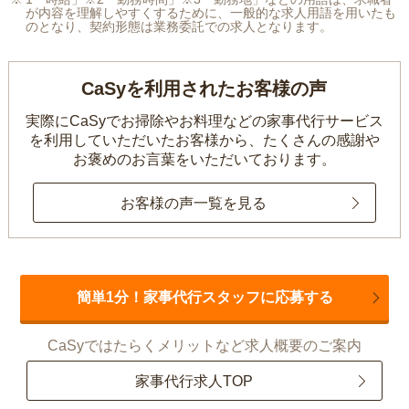
が内容を理解しやすくするために、一般的な求人用語を用いたも
のとなり、契約形態は業務委託での求人となります。
CaSyを利用されたお客様の声
実際にCaSyでお掃除やお料理などの家事代行サービス
を利用していただいたお客様から、
たくさんの感謝や
お褒めのお言葉をいただいております。
お客様の声一覧を見る
簡単1分！家事代行スタッフに応募する
CaSyではたらくメリットなど求人概要のご案内
家事代行求人TOP