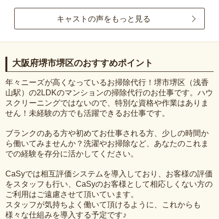
キャストの声をもっと見る
大阪府堺市堺区のおすすめポイント
年々ニーズが高くなっているお掃除代行！堺市堺区（浅香
山駅）の2LDKのマンションの掃除代行のお仕事です。ハウ
スクリーニングではないので、特別な資格や作業はありま
せん！未経験の方でも活躍できるお仕事です。
ブランクのある方や初めてお仕事される方、少しの時間か
ら働いてみませんか？洗濯やお掃除など、あなたのこれま
での経験を存分に活かしてください。
CaSyでは相互評価システムを導入しており、お客様の評価
をスタッフも行い、CaSyのお客様として相応しくない方の
ご利用はご遠慮させて頂いています。
スタッフが気持ちよく働いて頂けるように、これからも
様々な仕組みを導入する予定です♪