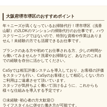
大阪府堺市堺区のおすすめポイント
年々ニーズが高くなっているお掃除代行！堺市堺区（浅香
山駅）の2LDKのマンションの掃除代行のお仕事です。ハウ
スクリーニングではないので、特別な資格や作業はありま
せん！未経験の方でも活躍できるお仕事です。
ブランクのある方や初めてお仕事される方、少しの時間か
ら働いてみませんか？洗濯やお掃除など、あなたのこれま
での経験を存分に活かしてください。
CaSyでは相互評価システムを導入しており、お客様の評価
をスタッフも行い、CaSyのお客様として相応しくない方の
ご利用はご遠慮させて頂いています。
スタッフが気持ちよく働いて頂けるように、これからも
様々な仕組みを導入する予定です♪
◎未経験･初心者の方大歓迎◎
ライフスタイルに併せた働き方が可能です。