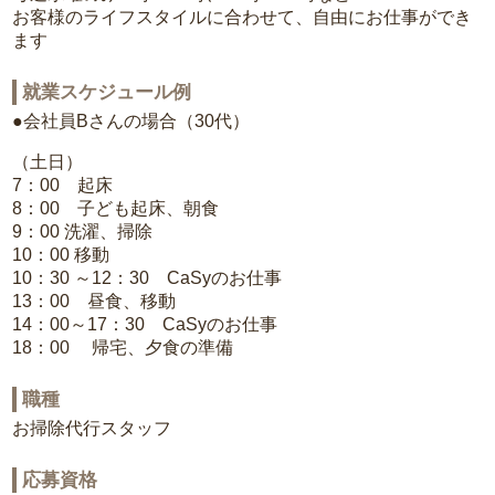
お客様のライフスタイルに合わせて、自由にお仕事ができ
ます
就業スケジュール例
●会社員Bさんの場合（30代）
（土日）
7：00 起床
8：00 子ども起床、朝食
9：00 洗濯、掃除
10：00 移動
10：30 ～12：30 CaSyのお仕事
13：00 昼食、移動
14：00～17：30 CaSyのお仕事
18：00 帰宅、夕食の準備
職種
お掃除代行スタッフ
応募資格