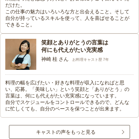
だけた。
この仕事の魅力はいろいろな方と出会えること。そして
自分が持っているスキルを使って、人を喜ばせることが
できること。
笑顔とありがとうの言葉は
何にも代えがたい充実感
神崎 桂 さん
お料理キャスト歴 7年
料理の幅を広げたい・好きな料理が収入になればと思
い、応募。「美味しい」という笑顔と「ありがとう」の
言葉は、何にも代えがたい充実感になっています。
自分でスケジュールをコントロールできるので、どんな
に忙しくても、自分のペースを保つことが出来ます。
キャストの声をもっと見る