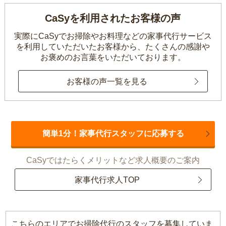
CaSyを利用されたお客様の声
実際にCaSyでお掃除やお料理などの家事代行サービス
を利用していただいたお客様から、
たくさんの感謝や
お褒めのお言葉をいただいております。
お客様の声一覧を見る
簡単1分！家事代行スタッフに応募する
CaSyではたらくメリットなど求人概要のご案内
家事代行求人TOP
こちらのエリアでお掃除代行のスタッフを募集していま