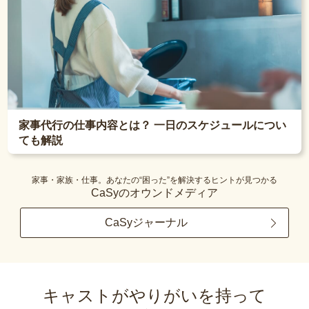
家事代行の仕事内容とは？ 一日のスケジュールについ
ても解説
家事・家族・仕事。あなたの“困った”を解決するヒントが見つかる
CaSyのオウンドメディア
CaSyジャーナル
キャストがやりがいを持って