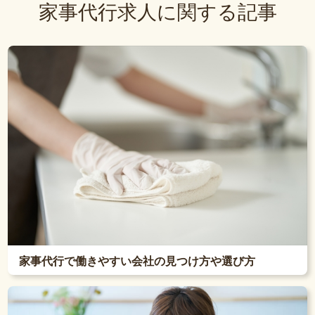
家事代行求人に関する記事
家事代行で働きやすい会社の見つけ方や選び方