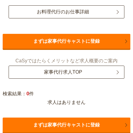
お料理代行のお仕事詳細
まずは家事代行キャストに登録
CaSyではたらくメリットなど求人概要のご案内
家事代行求人TOP
0
検索結果：
件
求人はありません
まずは家事代行キャストに登録