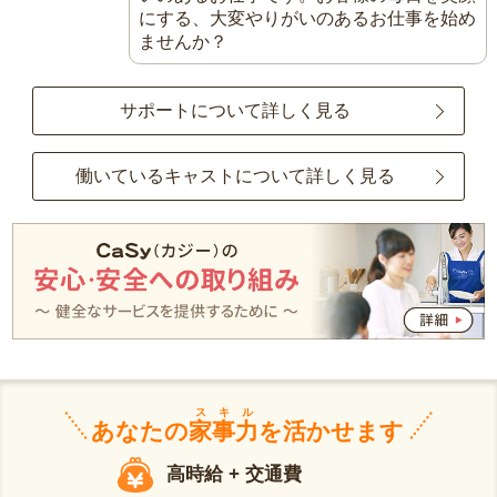
にする、大変やりがいのあるお仕事を始め
ませんか？
サポートについて詳しく見る
働いているキャストについて詳しく見る
スキル
あなたの
家事力
を活かせます
高時給 + 交通費