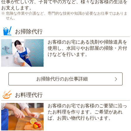
仕事が忙しい方、子育て中の方など、様々なお客様の生活を
お支えします。
危険な作業や介護など、専門的な技術や知識が必要なお仕事ではありま
せん。
お掃除代行
お客様のお宅にある洗剤や掃除道具を
使用し、水回りやお部屋の掃除・片付
けなどを行います。
お掃除代行のお仕事詳細
お料理代行
お客様のお宅でお客様のご要望に沿っ
たお料理を作ります。ご希望があれ
ば、お買い物代行も行います。