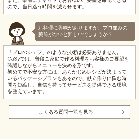
また、事前にチャットでお客様のご要望を確認できる
ので、当日迷う時間を減らせます。
お料理に興味がありますが、プロ並みの
腕前がないと難しいでしょうか？
「プロのシェフ」のような技術は必要ありません。
CaSyでは、普段ご家庭で作る料理をお客様のご要望を
確認しながらメニューを決める形です。
初めてで不安な方には、あらかじめレシピが決まって
いるパッケージプランもあるので、献立作りに悩む時
間を短縮し、自信を持ってサービスを提供できる環境
を整えています。
よくある質問一覧を見る