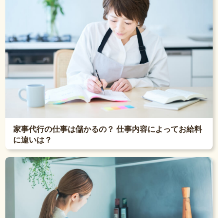
家事代行の仕事は儲かるの？ 仕事内容によってお給料
に違いは？