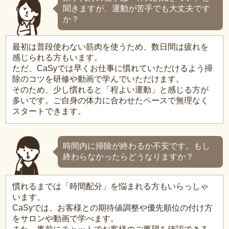
聞きますが、運動が苦手でも大丈夫です
か？
最初は普段使わない筋肉を使うため、数日間は疲れを
感じられる方もいます。
ただ、CaSyでは早くお仕事に慣れていただけるよう掃
除のコツを研修や動画で学んでいただけます。
そのため、少し慣れると「程よい運動」と感じる方が
多いです。ご自身の体力に合わせたペースで無理なく
スタートできます。
時間内に掃除が終わるか不安です。もし
終わらなかったらどうなりますか？
慣れるまでは「時間配分」を悩まれる方もいらっしゃ
います。
CaSyでは、お客様との期待値調整や優先順位の付け方
をサロンや動画で学べます。