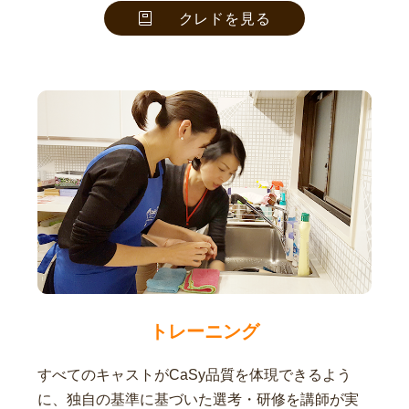
クレドを見る
トレーニング
すべてのキャストがCaSy品質を体現できるよう
に、独自の基準に基づいた選考・研修を講師が実