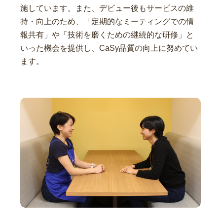
施しています。また、デビュー後もサービスの維
持・向上のため、「定期的なミーティングでの情
報共有」や「技術を磨くための継続的な研修」と
いった機会を提供し、CaSy品質の向上に努めてい
ます。