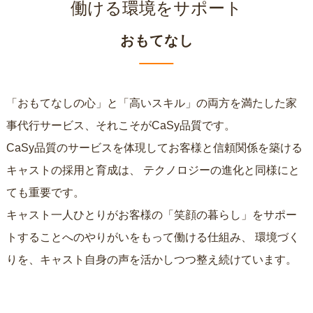
働ける環境をサポート
おもてなし
「おもてなしの心」と「高いスキル」の両方を満たした家
事代行サービス、それこそがCaSy品質です。
CaSy品質のサービスを体現してお客様と信頼関係を築ける
キャストの採用と育成は、
テクノロジーの進化と同様にと
ても重要です。
キャスト一人ひとりがお客様の「笑顔の暮らし」をサポー
トすることへのやりがいをもって働ける仕組み、
環境づく
りを、キャスト自身の声を活かしつつ整え続けています。