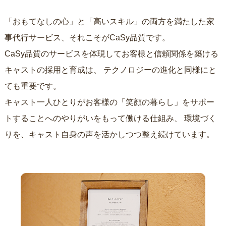
「おもてなしの心」と「高いスキル」の両方を満たした家
事代行サービス、それこそがCaSy品質です。
CaSy品質のサービスを体現してお客様と信頼関係を築ける
キャストの採用と育成は、
テクノロジーの進化と同様にと
ても重要です。
キャスト一人ひとりがお客様の「笑顔の暮らし」をサポー
トすることへのやりがいをもって働ける仕組み、
環境づく
りを、キャスト自身の声を活かしつつ整え続けています。