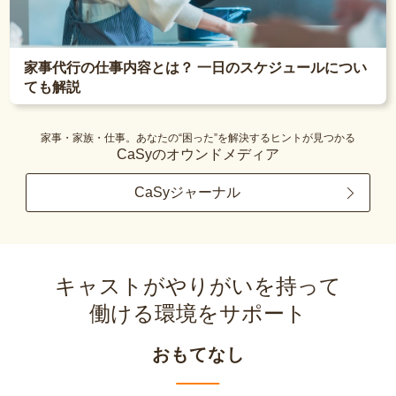
家事代行の仕事内容とは？ 一日のスケジュールについ
ても解説
家事・家族・仕事。あなたの“困った”を解決するヒントが見つかる
CaSyのオウンドメディア
CaSyジャーナル
キャストがやりがいを持って
働ける環境をサポート
おもてなし