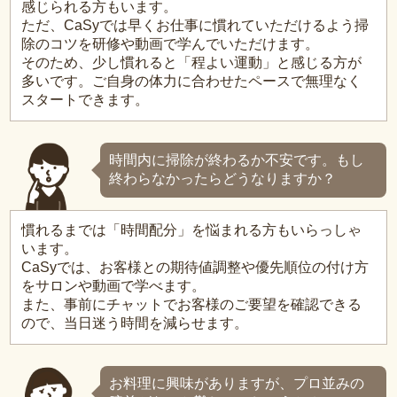
感じられる方もいます。
ただ、CaSyでは早くお仕事に慣れていただけるよう掃
除のコツを研修や動画で学んでいただけます。
そのため、少し慣れると「程よい運動」と感じる方が
多いです。ご自身の体力に合わせたペースで無理なく
スタートできます。
時間内に掃除が終わるか不安です。もし
終わらなかったらどうなりますか？
慣れるまでは「時間配分」を悩まれる方もいらっしゃ
います。
CaSyでは、お客様との期待値調整や優先順位の付け方
をサロンや動画で学べます。
また、事前にチャットでお客様のご要望を確認できる
ので、当日迷う時間を減らせます。
お料理に興味がありますが、プロ並みの