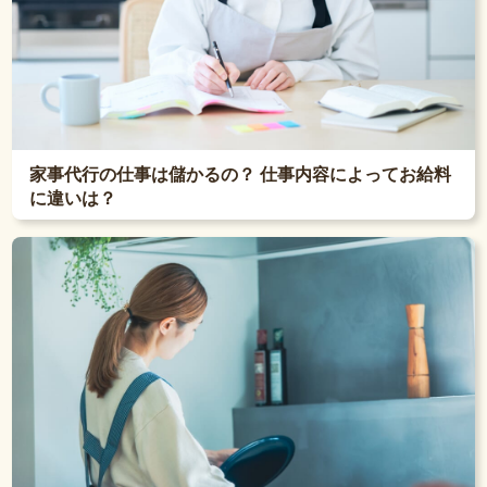
家事代行の仕事は儲かるの？ 仕事内容によってお給料
に違いは？