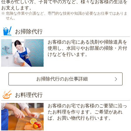
仕事が忙しい方、子育て中の方など、様々なお客様の生活を
お支えします。
危険な作業や介護など、専門的な技術や知識が必要なお仕事ではありま
せん。
お掃除代行
お客様のお宅にある洗剤や掃除道具を
使用し、水回りやお部屋の掃除・片付
けなどを行います。
お掃除代行のお仕事詳細
お料理代行
お客様のお宅でお客様のご要望に沿っ
たお料理を作ります。ご希望があれ
ば、お買い物代行も行います。