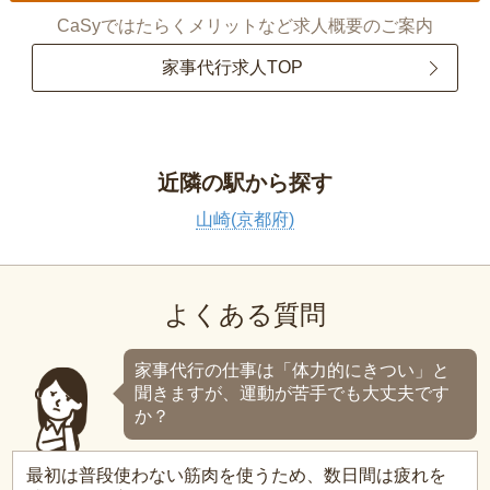
CaSyではたらくメリットなど求人概要のご案内
家事代行求人TOP
近隣の駅から探す
山崎(京都府)
よくある質問
家事代行の仕事は「体力的にきつい」と
聞きますが、運動が苦手でも大丈夫です
か？
最初は普段使わない筋肉を使うため、数日間は疲れを