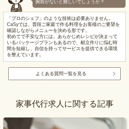
腕前がないと難しいでしょうか？
「プロのシェフ」のような技術は必要ありません。
CaSyでは、普段ご家庭で作る料理をお客様のご要望を
確認しながらメニューを決める形です。
初めてで不安な方には、あらかじめレシピが決まって
いるパッケージプランもあるので、献立作りに悩む時
間を短縮し、自信を持ってサービスを提供できる環境
を整えています。
よくある質問一覧を見る
家事代行求人に関する記事