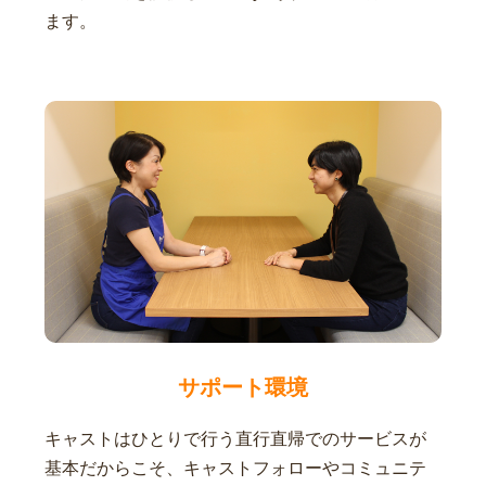
ます。
サポート環境
キャストはひとりで行う直行直帰でのサービスが
基本だからこそ、キャストフォローやコミュニテ