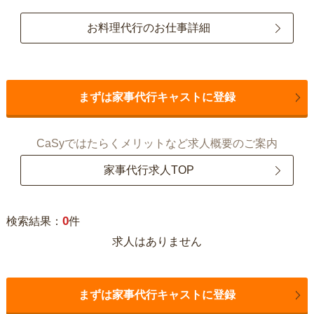
お料理代行のお仕事詳細
まずは家事代行キャストに登録
CaSyではたらくメリットなど求人概要のご案内
家事代行求人TOP
0
検索結果：
件
求人はありません
まずは家事代行キャストに登録