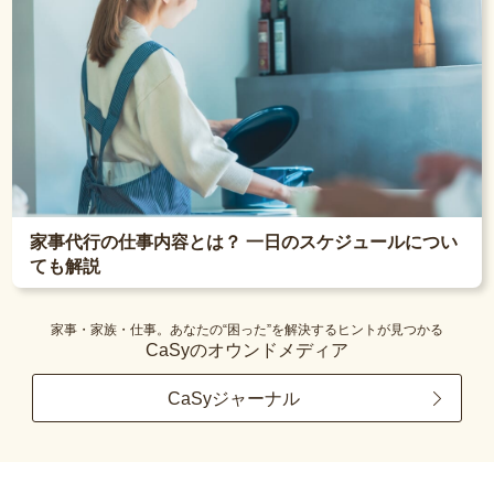
家事代行の仕事内容とは？ 一日のスケジュールについ
ても解説
家事・家族・仕事。あなたの“困った”を解決するヒントが見つかる
CaSyのオウンドメディア
CaSyジャーナル