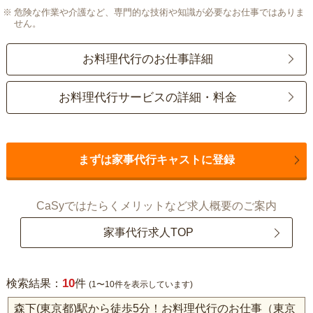
危険な作業や介護など、専門的な技術や知識が必要なお仕事ではありま
せん。
お料理代行のお仕事詳細
お料理代行サービスの詳細・料金
まずは家事代行キャストに登録
CaSyではたらくメリットなど求人概要のご案内
家事代行求人TOP
10
検索結果：
件
(1〜10件を表示しています)
森下(東京都)駅から徒歩5分！お料理代行のお仕事（東京