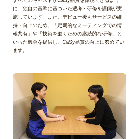
すべてのキャストがCaSy品質を体現できるよう
に、独自の基準に基づいた選考・研修を講師が実
施しています。また、デビュー後もサービスの維
持・向上のため、「定期的なミーティングでの情
報共有」や「技術を磨くための継続的な研修」と
いった機会を提供し、CaSy品質の向上に努めてい
ます。