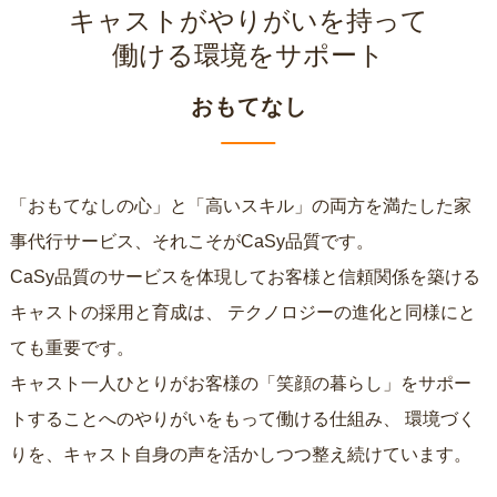
キャストがやりがいを持って
働ける環境をサポート
おもてなし
「おもてなしの心」と「高いスキル」の両方を満たした家
事代行サービス、それこそがCaSy品質です。
CaSy品質のサービスを体現してお客様と信頼関係を築ける
キャストの採用と育成は、
テクノロジーの進化と同様にと
ても重要です。
キャスト一人ひとりがお客様の「笑顔の暮らし」をサポー
トすることへのやりがいをもって働ける仕組み、
環境づく
りを、キャスト自身の声を活かしつつ整え続けています。