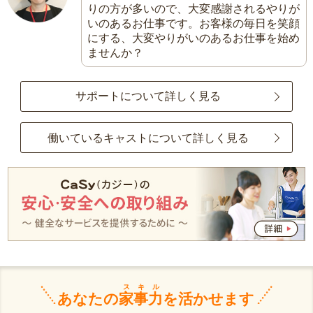
りの方が多いので、大変感謝されるやりが
いのあるお仕事です。お客様の毎日を笑顔
にする、大変やりがいのあるお仕事を始め
ませんか？
サポートについて詳しく見る
働いているキャストについて詳しく見る
スキル
あなたの
家事力
を活かせます