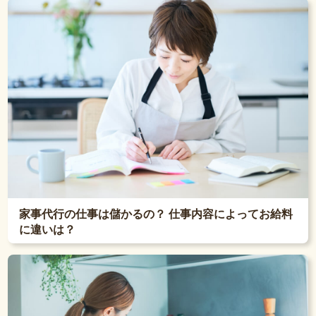
家事代行の仕事は儲かるの？ 仕事内容によってお給料
に違いは？