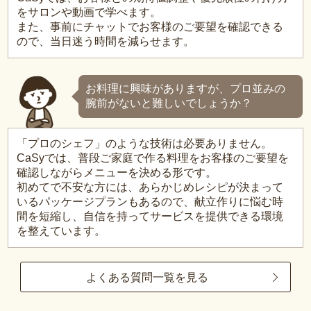
をサロンや動画で学べます。
また、事前にチャットでお客様のご要望を確認できる
ので、当日迷う時間を減らせます。
お料理に興味がありますが、プロ並みの
腕前がないと難しいでしょうか？
「プロのシェフ」のような技術は必要ありません。
CaSyでは、普段ご家庭で作る料理をお客様のご要望を
確認しながらメニューを決める形です。
初めてで不安な方には、あらかじめレシピが決まって
いるパッケージプランもあるので、献立作りに悩む時
間を短縮し、自信を持ってサービスを提供できる環境
を整えています。
よくある質問一覧を見る