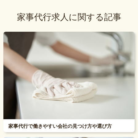
家事代行求人に関する記事
家事代行で働きやすい会社の見つけ方や選び方