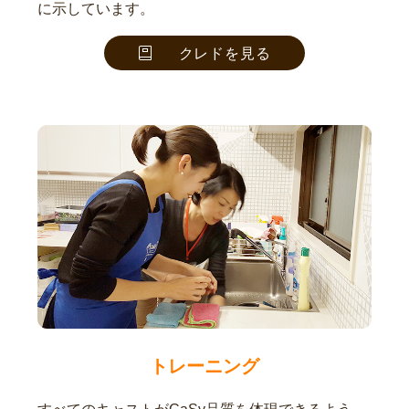
に示しています。
クレドを見る
トレーニング