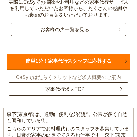
実際にCaSyでお掃除やお料理などの家事代行サービス
を利用していただいたお客様から、
たくさんの感謝や
お褒めのお言葉をいただいております。
お客様の声一覧を見る
簡単1分！家事代行スタッフに応募する
CaSyではたらくメリットなど求人概要のご案内
家事代行求人TOP
森下(東京都)は、通勤に便利な始発駅。公園が多く自然
と調和している街。
こちらのエリアでお料理代行のスタッフを募集していま
す。日常の家事の延長でできるお仕事です！森下(東京