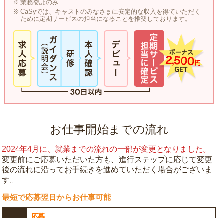
業務委託のみ
CaSyでは、キャストのみなさまに安定的な収入を得ていただく
ために定期サービスの担当になることを推奨しております。
お仕事開始までの流れ
2024年4月に、就業までの流れの一部が変更となりました。
変更前にご応募いただいた方も、進行ステップに応じて変更
後の流れに沿ってお手続きを進めていただく場合がございま
す。
最短で応募翌日からお仕事可能
応募