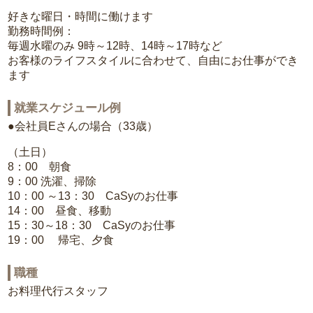
好きな曜日・時間に働けます
勤務時間例：
毎週水曜のみ 9時～12時、14時～17時など
お客様のライフスタイルに合わせて、自由にお仕事ができ
ます
就業スケジュール例
●会社員Eさんの場合（33歳）
（土日）
8：00 朝食
9：00 洗濯、掃除
10：00 ～13：30 CaSyのお仕事
14：00 昼食、移動
15：30～18：30 CaSyのお仕事
19：00 帰宅、夕食
職種
お料理代行スタッフ