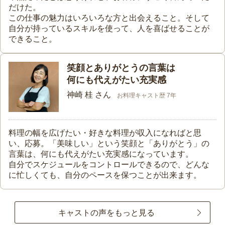
だけた。
この仕事の魅力はいろいろな方と出会えること。そして
自分が持っているスキルを使って、人を喜ばせることが
できること。
笑顔とありがとうの言葉は
何にも代えがたい充実感
神崎 桂 さん
お料理キャスト歴 7年
料理の幅を広げたい・好きな料理が収入になればと思
い、応募。「美味しい」という笑顔と「ありがとう」の
言葉は、何にも代えがたい充実感になっています。
自分でスケジュールをコントロールできるので、どんな
に忙しくても、自分のペースを保つことが出来ます。
キャストの声をもっと見る