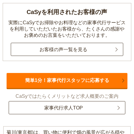
CaSyを利用されたお客様の声
実際にCaSyでお掃除やお料理などの家事代行サービス
を利用していただいたお客様から、
たくさんの感謝や
お褒めのお言葉をいただいております。
お客様の声一覧を見る
簡単1分！家事代行スタッフに応募する
CaSyではたらくメリットなど求人概要のご案内
家事代行求人TOP
菊川(東京都)は、買い物に便利で畑の風景が広がる穏や