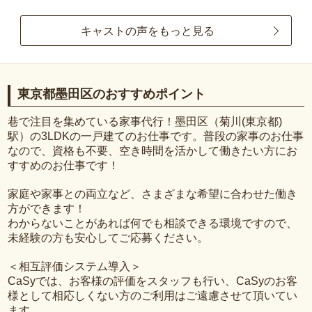
キャストの声をもっと見る
東京都墨田区のおすすめポイント
巷で注目を集めている家事代行！墨田区（菊川(東京都)
駅）の3LDKの一戸建てのお仕事です。普段の家事のお仕事
なので、資格も不要、空き時間を活かして働きたい方にお
すすめのお仕事です！
家庭や家事との両立など、さまざまな希望に合わせた働き
方ができます！
わからないことがあれば何でも相談できる環境ですので、
未経験の方も安心してご応募ください。
＜相互評価システム導入＞
CaSyでは、お客様の評価をスタッフも行い、CaSyのお客
様として相応しくない方のご利用はご遠慮させて頂いてい
ます。