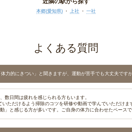
近隣の駅から探す
本郷(愛知県)
上社
一社
よくある質問
「体力的にきつい」と聞きますが、運動が苦手でも大丈夫です
、数日間は疲れを感じられる方もいます。
れていただけるよう掃除のコツを研修や動画で学んでいただけま
動」と感じる方が多いです。ご自身の体力に合わせたペースで