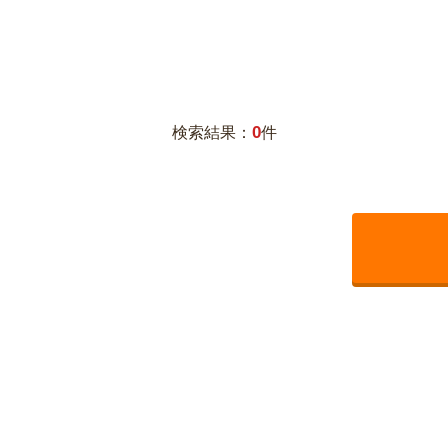
0
検索結果：
件