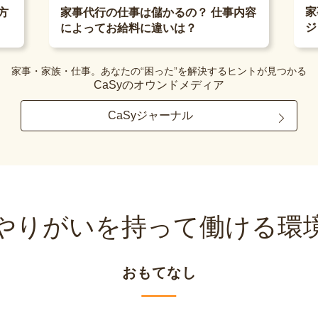
家
方
家事代行の仕事は儲かるの？ 仕事内容
ジ
によってお給料に違いは？
家事・家族・仕事。あなたの“困った”を解決するヒントが見つかる
CaSyのオウンドメディア
CaSyジャーナル
やりがいを持って
働ける環
おもてなし