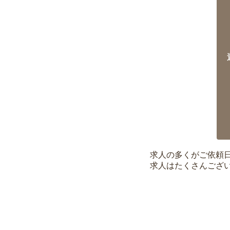
求人の多くがご依頼
求人はたくさんござ