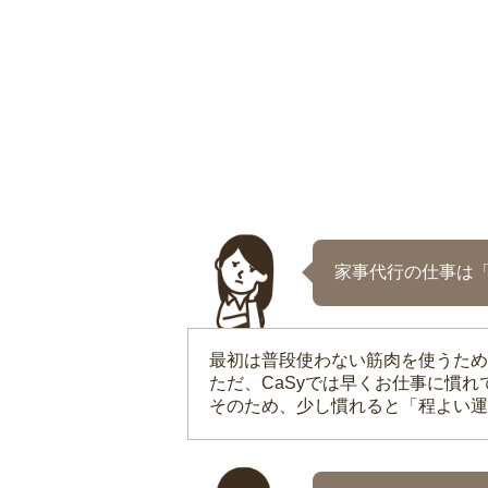
家事代行の仕事は
最初は普段使わない筋肉を使うため
ただ、CaSyでは早くお仕事に慣
そのため、少し慣れると「程よい運