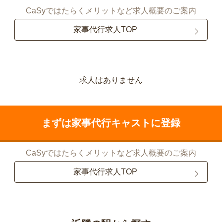
CaSyではたらくメリットなど求人概要のご案内
家事代行求人TOP
求人はありません
まずは家事代行キャストに登録
CaSyではたらくメリットなど求人概要のご案内
家事代行求人TOP