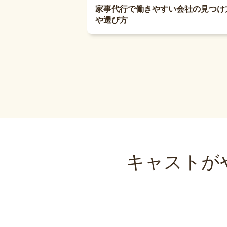
家事代行で働きやすい会社の見つけ
や選び方
キャストが