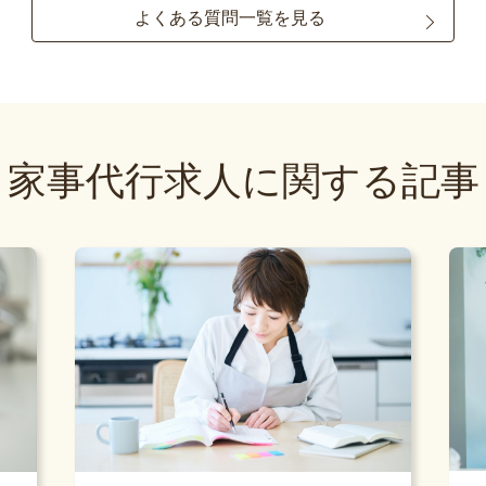
よくある質問一覧を見る
家事代行求人に関する記事