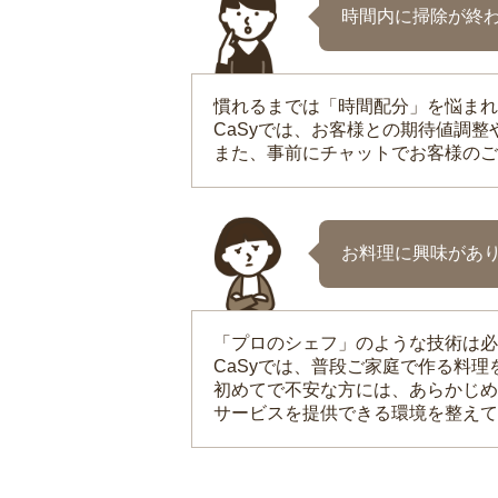
時間内に掃除が終
慣れるまでは「時間配分」を悩まれ
CaSyでは、お客様との期待値調
また、事前にチャットでお客様のご
お料理に興味があ
「プロのシェフ」のような技術は必
CaSyでは、普段ご家庭で作る料
初めてで不安な方には、あらかじめ
サービスを提供できる環境を整えて