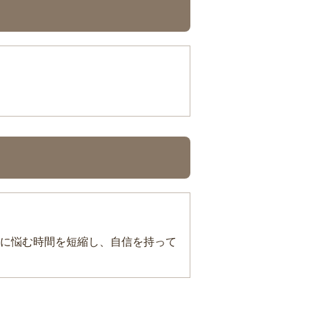
に悩む時間を短縮し、自信を持って