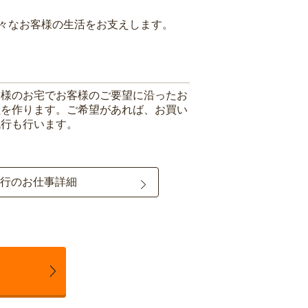
々なお客様の生活をお支えします。
客様のお宅でお客様のご要望に沿ったお
理を作ります。ご希望があれば、お買い
代行も行います。
行のお仕事詳細