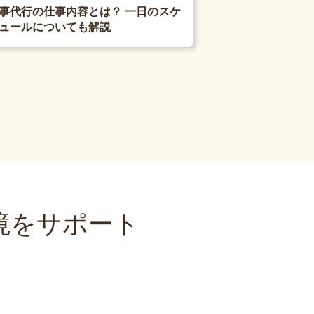
事代行の仕事内容とは？ 一日のスケ
ュールについても解説
境をサポート