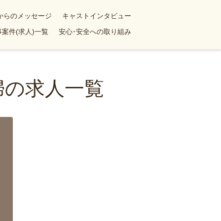
yからのメッセージ
キャストインタビュー
案件(求人)一覧
安心･安全への取り組み
婦の求人一覧