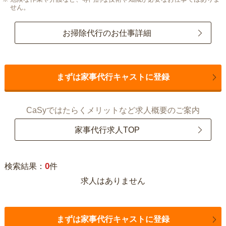
せん。
お掃除代行のお仕事詳細
まずは家事代行キャストに登録
CaSyではたらくメリットなど求人概要のご案内
家事代行求人TOP
0
検索結果：
件
求人はありません
まずは家事代行キャストに登録