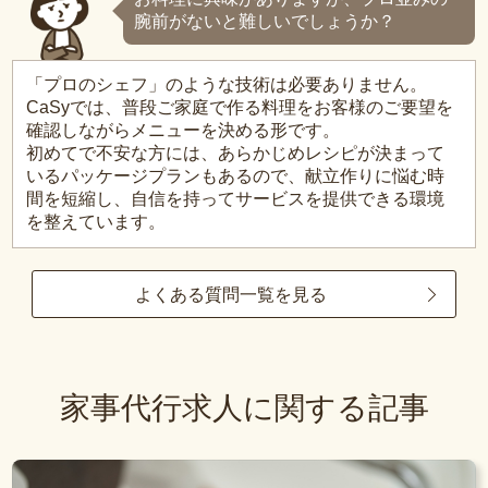
腕前がないと難しいでしょうか？
「プロのシェフ」のような技術は必要ありません。
CaSyでは、普段ご家庭で作る料理をお客様のご要望を
確認しながらメニューを決める形です。
初めてで不安な方には、あらかじめレシピが決まって
いるパッケージプランもあるので、献立作りに悩む時
間を短縮し、自信を持ってサービスを提供できる環境
を整えています。
よくある質問一覧を見る
家事代行求人に関する記事