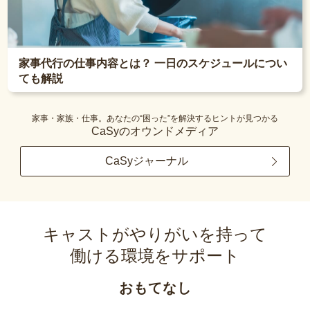
家事代行の仕事内容とは？ 一日のスケジュールについ
ても解説
家事・家族・仕事。あなたの“困った”を解決するヒントが見つかる
CaSyのオウンドメディア
CaSyジャーナル
キャストがやりがいを持って
働ける環境をサポート
おもてなし