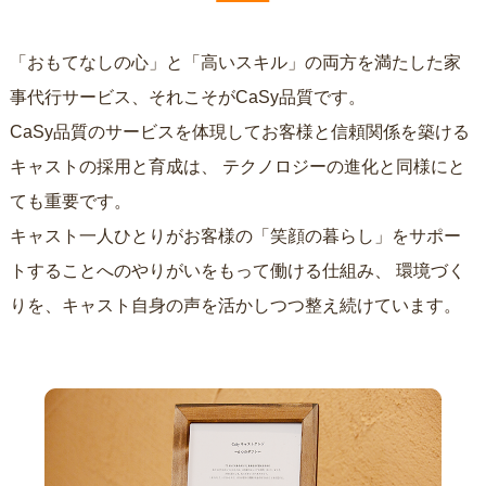
「おもてなしの心」と「高いスキル」の両方を満たした家
事代行サービス、それこそがCaSy品質です。
CaSy品質のサービスを体現してお客様と信頼関係を築ける
キャストの採用と育成は、
テクノロジーの進化と同様にと
ても重要です。
キャスト一人ひとりがお客様の「笑顔の暮らし」をサポー
トすることへのやりがいをもって働ける仕組み、
環境づく
りを、キャスト自身の声を活かしつつ整え続けています。