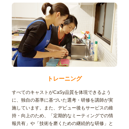
トレーニング
すべてのキャストがCaSy品質を体現できるよう
に、独自の基準に基づいた選考・研修を講師が実
施しています。また、デビュー後もサービスの維
持・向上のため、「定期的なミーティングでの情
報共有」や「技術を磨くための継続的な研修」と