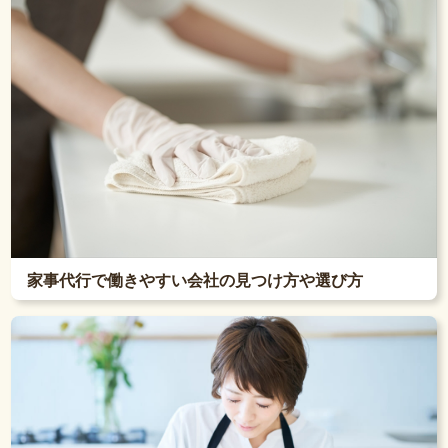
家事代行で働きやすい会社の見つけ方や選び方