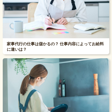
家事代行の仕事は儲かるの？ 仕事内容によってお給料
に違いは？