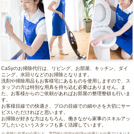
CaSyのお掃除代行は、リビング、お部屋、キッチン、ダイ
ニング、水回りなどのお掃除となります。
洗剤や掃除用品もお客様宅にあるものを使用しますので、ス
タッフの方は特別な用具を持ち込む必要はありません。ま
た、お客様からのご依頼があればお部屋の整理整頓も行いま
す。
お客様目線での快適さ、プロの目線での細やさを大切にサー
ビスいただければと思います。
お掃除が好きな方はもちろん、働きながら家事のスキルアッ
プしたいというスタッフも多く活躍しています。
危険な作業や介護など、専門的な技術や知識が必要なお仕事ではありま