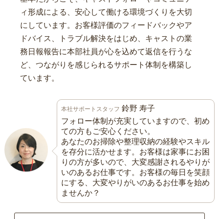
ィ形成による、安心して働ける環境づくりを大切
にしています。お客様評価のフィードバックやア
ドバイス、トラブル解決をはじめ、キャストの業
務日報報告に本部社員が心を込めて返信を行うな
ど、つながりを感じられるサポート体制を構築し
ています。
鈴野 寿子
本社サポートスタッフ
フォロー体制が充実していますので、初め
ての方もご安心ください。
あなたのお掃除や整理収納の経験やスキル
を存分に活かせます。お客様は家事にお困
りの方が多いので、大変感謝されるやりが
いのあるお仕事です。お客様の毎日を笑顔
にする、大変やりがいのあるお仕事を始め
ませんか？