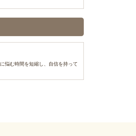
に悩む時間を短縮し、自信を持って