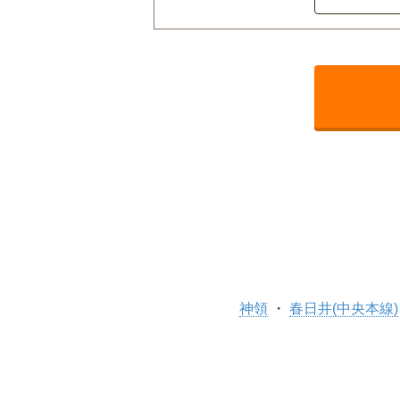
神領
春日井(中央本線)