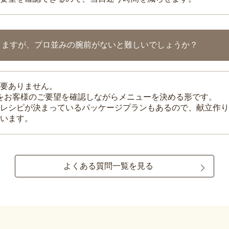
りますが、プロ並みの腕前がないと難しいでしょうか？
要ありません。
理をお客様のご要望を確認しながらメニューを決める形です。
レシピが決まっているパッケージプランもあるので、献立作り
います。
よくある質問一覧を見る