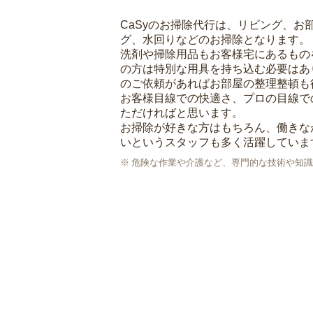
CaSyのお掃除代行は、リビング、お
グ、水回りなどのお掃除となります。
洗剤や掃除用品もお客様宅にあるもの
の方は特別な用具を持ち込む必要はあ
のご依頼があればお部屋の整理整頓も
お客様目線での快適さ、プロの目線で
ただければと思います。
お掃除が好きな方はもちろん、働きな
いというスタッフも多く活躍していま
危険な作業や介護など、専門的な技術や知識