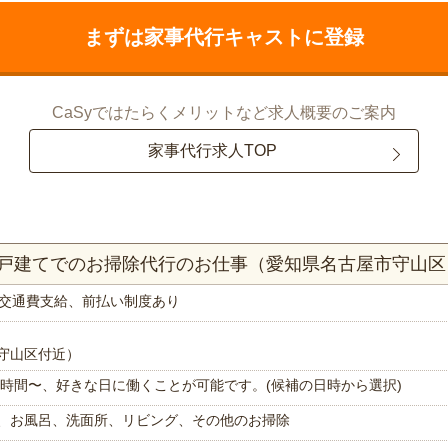
まずは家事代行キャストに登録
CaSyではたらくメリットなど求人概要のご案内
家事代行求人TOP
K一戸建てでのお掃除代行のお仕事（愛知県名古屋市守山区
交通費支給、前払い制度あり
守山区付近）
で1時間〜、好きな日に働くことが可能です。(候補の日時から選択)
、お風呂、洗面所、リビング、その他のお掃除