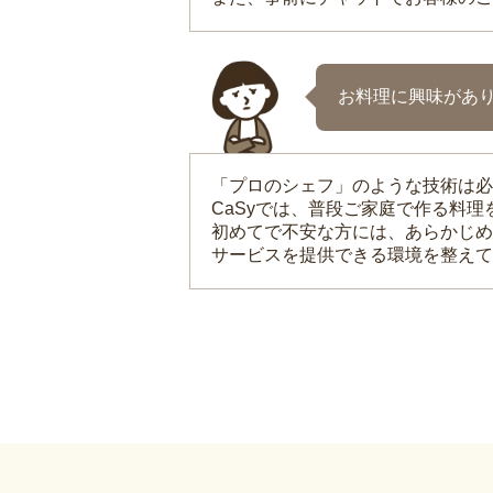
お料理に興味があ
「プロのシェフ」のような技術は必
CaSyでは、普段ご家庭で作る料
初めてで不安な方には、あらかじめ
サービスを提供できる環境を整えて