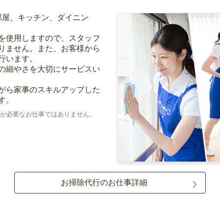
部屋、キッチン、ダイニン
を使用しますので、スタッフ
りません。また、お客様から
行います。
の細やさを大切にサービスい
がら家事のスキルアップした
す。
が必要なお仕事ではありません。
お掃除代行のお仕事詳細