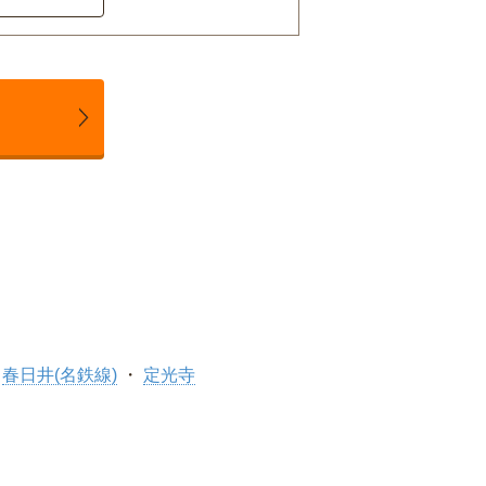
春日井(名鉄線)
定光寺