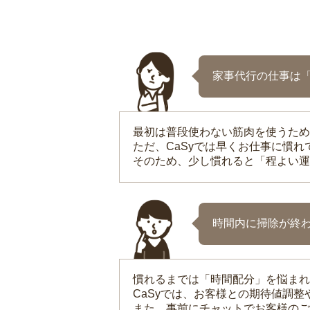
家事代行の仕事は
最初は普段使わない筋肉を使うため
ただ、CaSyでは早くお仕事に慣
そのため、少し慣れると「程よい運
時間内に掃除が終
慣れるまでは「時間配分」を悩まれ
CaSyでは、お客様との期待値調
また、事前にチャットでお客様のご