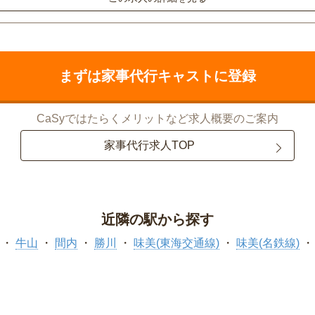
まずは家事代行キャストに登録
CaSyではたらくメリットなど求人概要のご案内
家事代行求人TOP
近隣の駅から探す
牛山
間内
勝川
味美(東海交通線)
味美(名鉄線)