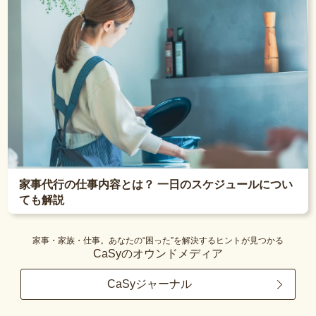
家事代行の仕事内容とは？ 一日のスケジュールについ
ても解説
家事・家族・仕事。あなたの“困った”を解決するヒントが見つかる
CaSyのオウンドメディア
CaSyジャーナル