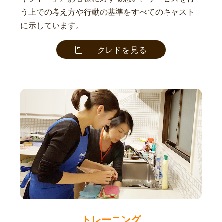
う上での考え方や行動の基準をすべてのキャスト
に示しています。
クレドを見る
トレーニング