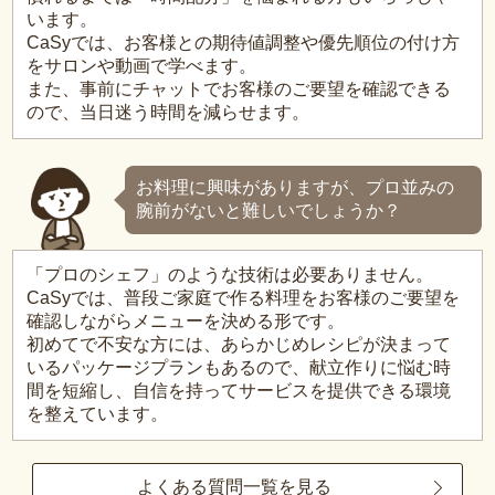
います。
CaSyでは、お客様との期待値調整や優先順位の付け方
をサロンや動画で学べます。
また、事前にチャットでお客様のご要望を確認できる
ので、当日迷う時間を減らせます。
お料理に興味がありますが、プロ並みの
腕前がないと難しいでしょうか？
「プロのシェフ」のような技術は必要ありません。
CaSyでは、普段ご家庭で作る料理をお客様のご要望を
確認しながらメニューを決める形です。
初めてで不安な方には、あらかじめレシピが決まって
いるパッケージプランもあるので、献立作りに悩む時
間を短縮し、自信を持ってサービスを提供できる環境
を整えています。
よくある質問一覧を見る