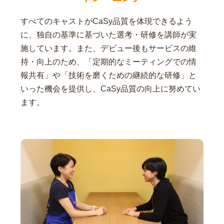
すべてのキャストがCaSy品質を体現できるよう
に、独自の基準に基づいた選考・研修を講師が実
施しています。また、デビュー後もサービスの維
持・向上のため、「定期的なミーティングでの情
報共有」や「技術を磨くための継続的な研修」と
いった機会を提供し、CaSy品質の向上に努めてい
ます。