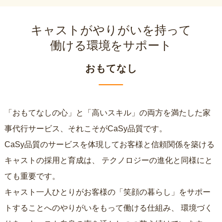
キャストがやりがいを持って
働ける環境をサポート
おもてなし
「おもてなしの心」と「高いスキル」の両方を満たした家
事代行サービス、それこそがCaSy品質です。
CaSy品質のサービスを体現してお客様と信頼関係を築ける
キャストの採用と育成は、
テクノロジーの進化と同様にと
ても重要です。
キャスト一人ひとりがお客様の「笑顔の暮らし」をサポー
トすることへのやりがいをもって働ける仕組み、
環境づく