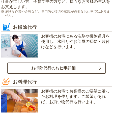
仕事が忙しい方、子育て中の方など、様々なお客様の生活を
お支えします。
危険な作業や介護など、専門的な技術や知識が必要なお仕事ではありま
せん。
お掃除代行
お客様のお宅にある洗剤や掃除道具を
使用し、水回りやお部屋の掃除・片付
けなどを行います。
お掃除代行のお仕事詳細
お料理代行
お客様のお宅でお客様のご要望に沿っ
たお料理を作ります。ご希望があれ
ば、お買い物代行も行います。