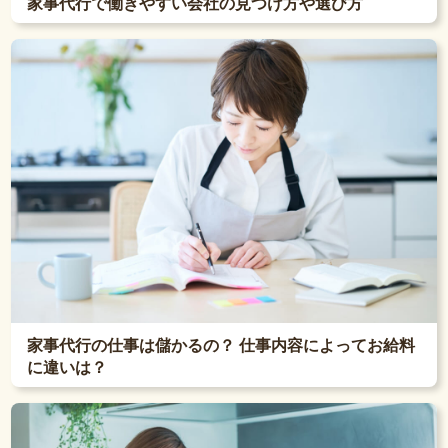
家事代行で働きやすい会社の見つけ方や選び方
家事代行の仕事は儲かるの？ 仕事内容によってお給料
に違いは？