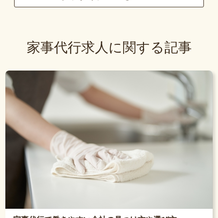
家事代行求人に関する記事