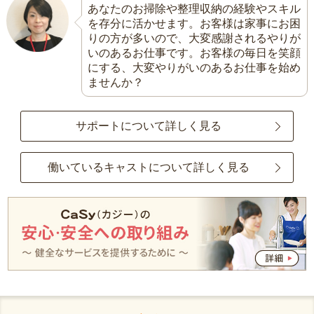
あなたのお掃除や整理収納の経験やスキル
を存分に活かせます。お客様は家事にお困
りの方が多いので、大変感謝されるやりが
いのあるお仕事です。お客様の毎日を笑顔
にする、大変やりがいのあるお仕事を始め
ませんか？
サポートについて詳しく見る
働いているキャストについて詳しく見る