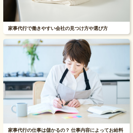
家事代行で働きやすい会社の見つけ方や選び方
家事代行の仕事は儲かるの？ 仕事内容によってお給料