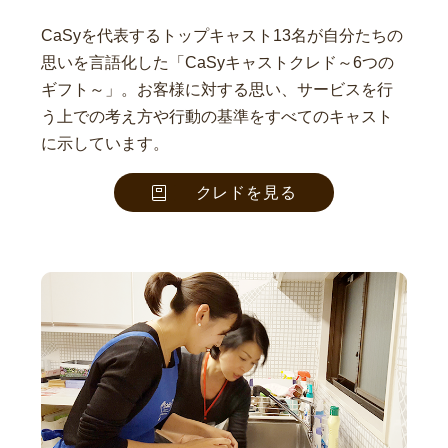
CaSyを代表するトップキャスト13名が自分たちの
思いを言語化した「CaSyキャストクレド～6つの
ギフト～」。お客様に対する思い、サービスを行
う上での考え方や行動の基準をすべてのキャスト
に示しています。
クレドを見る