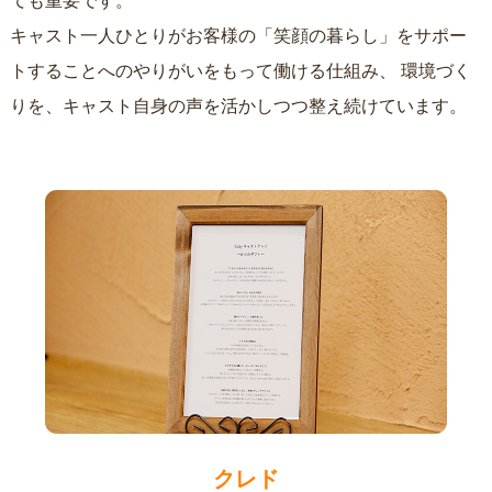
ても重要です。
キャスト一人ひとりがお客様の「笑顔の暮らし」をサポー
トすることへのやりがいをもって働ける仕組み、
環境づく
りを、キャスト自身の声を活かしつつ整え続けています。
クレド