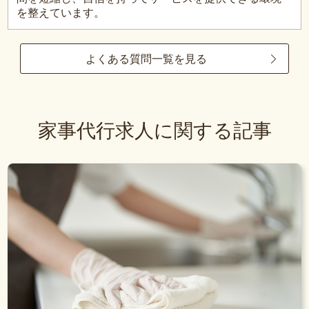
を整えています。
よくある質問一覧を見る
家事代行求人に関する記事