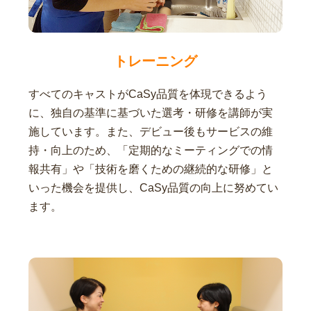
トレーニング
すべてのキャストがCaSy品質を体現できるよう
に、独自の基準に基づいた選考・研修を講師が実
施しています。また、デビュー後もサービスの維
持・向上のため、「定期的なミーティングでの情
報共有」や「技術を磨くための継続的な研修」と
いった機会を提供し、CaSy品質の向上に努めてい
ます。