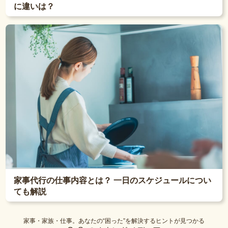
に違いは？
家事代行の仕事内容とは？ 一日のスケジュールについ
ても解説
家事・家族・仕事。あなたの“困った”を解決するヒントが見つかる