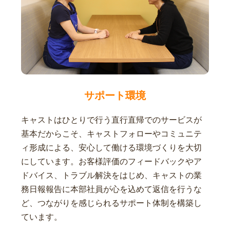
サポート環境
キャストはひとりで行う直行直帰でのサービスが
基本だからこそ、キャストフォローやコミュニテ
ィ形成による、安心して働ける環境づくりを大切
にしています。お客様評価のフィードバックやア
ドバイス、トラブル解決をはじめ、キャストの業
務日報報告に本部社員が心を込めて返信を行うな
ど、つながりを感じられるサポート体制を構築し
ています。