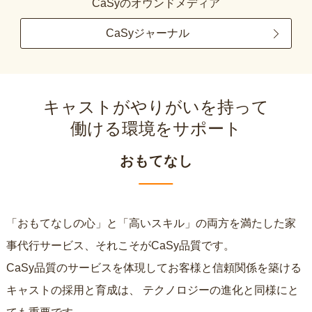
CaSyのオウンドメディア
CaSyジャーナル
キャストがやりがいを持って
働ける環境をサポート
おもてなし
「おもてなしの心」と「高いスキル」の両方を満たした家
事代行サービス、それこそがCaSy品質です。
CaSy品質のサービスを体現してお客様と信頼関係を築ける
キャストの採用と育成は、
テクノロジーの進化と同様にと