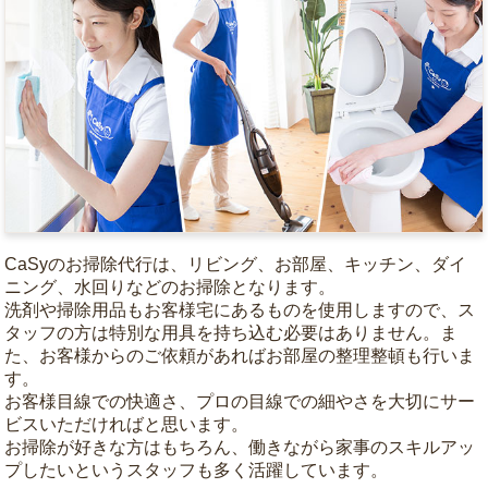
CaSyのお掃除代行は、リビング、お部屋、キッチン、ダイ
ニング、水回りなどのお掃除となります。
洗剤や掃除用品もお客様宅にあるものを使用しますので、ス
タッフの方は特別な用具を持ち込む必要はありません。ま
た、お客様からのご依頼があればお部屋の整理整頓も行いま
す。
お客様目線での快適さ、プロの目線での細やさを大切にサー
ビスいただければと思います。
お掃除が好きな方はもちろん、働きながら家事のスキルアッ
プしたいというスタッフも多く活躍しています。