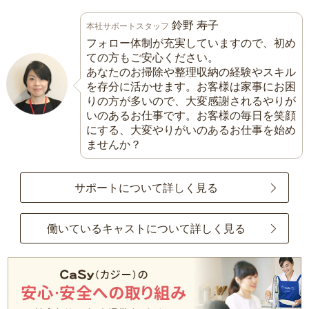
鈴野 寿子
本社サポートスタッフ
フォロー体制が充実していますので、初め
ての方もご安心ください。
あなたのお掃除や整理収納の経験やスキル
を存分に活かせます。お客様は家事にお困
りの方が多いので、大変感謝されるやりが
いのあるお仕事です。お客様の毎日を笑顔
にする、大変やりがいのあるお仕事を始め
ませんか？
サポートについて詳しく見る
働いているキャストについて詳しく見る