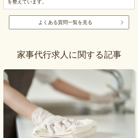
を整えています。
よくある質問一覧を見る
家事代行求人に関する記事