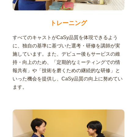
トレーニング
すべてのキャストがCaSy品質を体現できるよう
に、独自の基準に基づいた選考・研修を講師が実
施しています。また、デビュー後もサービスの維
持・向上のため、「定期的なミーティングでの情
報共有」や「技術を磨くための継続的な研修」と
いった機会を提供し、CaSy品質の向上に努めてい
ます。