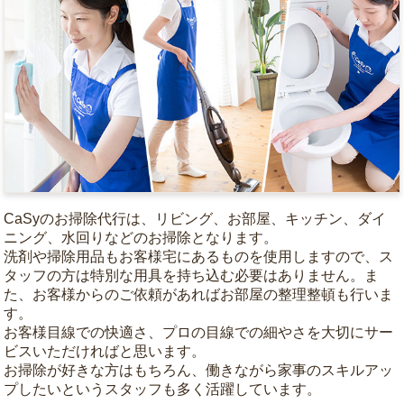
CaSyのお掃除代行は、リビング、お部屋、キッチン、ダイ
ニング、水回りなどのお掃除となります。
洗剤や掃除用品もお客様宅にあるものを使用しますので、ス
タッフの方は特別な用具を持ち込む必要はありません。ま
た、お客様からのご依頼があればお部屋の整理整頓も行いま
す。
お客様目線での快適さ、プロの目線での細やさを大切にサー
ビスいただければと思います。
お掃除が好きな方はもちろん、働きながら家事のスキルアッ
プしたいというスタッフも多く活躍しています。