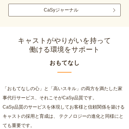
CaSyジャーナル
キャストがやりがいを持って
働ける環境をサポート
おもてなし
「おもてなしの心」と「高いスキル」の両方を満たした家
事代行サービス、それこそがCaSy品質です。
CaSy品質のサービスを体現してお客様と信頼関係を築ける
キャストの採用と育成は、
テクノロジーの進化と同様にと
ても重要です。