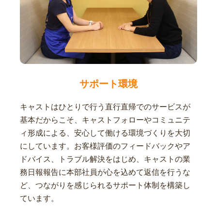
サポート環境
キャストはひとりで行う直行直帰でのサービスが
基本だからこそ、キャストフォローやコミュニテ
ィ形成による、安心して働ける環境づくりを大切
にしています。お客様評価のフィードバックやア
ドバイス、トラブル解決をはじめ、キャストの業
務日報報告に本部社員が心を込めて返信を行うな
ど、つながりを感じられるサポート体制を構築し
ています。