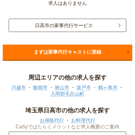
求人はありません
日高市の家事代行サービス
まずは家事代行キャストに登録
周辺エリアの他の求人を探す
川越市
飯能市
狭山市
坂戸市
鶴ヶ島市
入間郡毛呂山町
埼玉県日高市の他の求人を探す
お掃除代行
お料理代行
CaSyではたらくメリットなど求人概要のご案内