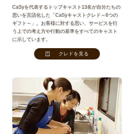
CaSyを代表するトップキャスト13名が自分たちの
思いを言語化した「CaSyキャストクレド～6つの
ギフト～」。お客様に対する思い、サービスを行
う上での考え方や行動の基準をすべてのキャスト
に示しています。
クレドを見る