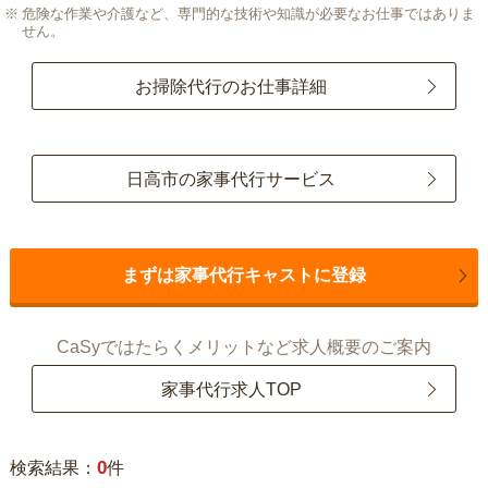
危険な作業や介護など、専門的な技術や知識が必要なお仕事ではありま
せん。
お掃除代行のお仕事詳細
日高市の家事代行サービス
まずは家事代行キャストに登録
CaSyではたらくメリットなど求人概要のご案内
家事代行求人TOP
0
検索結果：
件