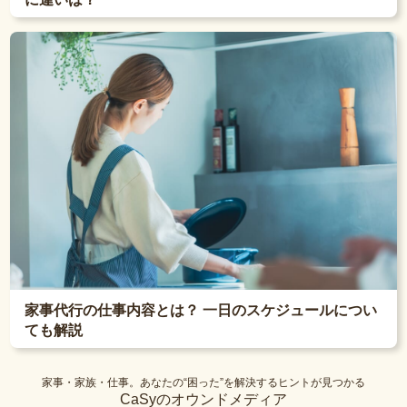
家事代行の仕事内容とは？ 一日のスケジュールについ
ても解説
家事・家族・仕事。あなたの“困った”を解決するヒントが見つかる
CaSyのオウンドメディア