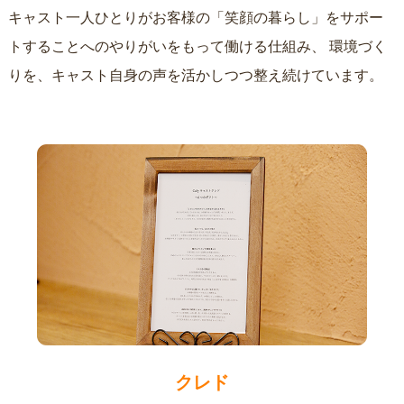
キャスト一人ひとりがお客様の「笑顔の暮らし」をサポー
トすることへのやりがいをもって働ける仕組み、
環境づく
りを、キャスト自身の声を活かしつつ整え続けています。
クレド