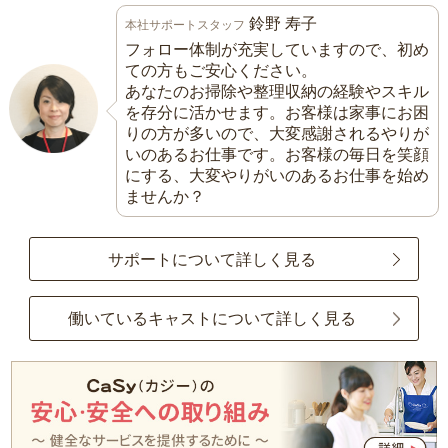
鈴野 寿子
本社サポートスタッフ
フォロー体制が充実していますので、初め
ての方もご安心ください。
あなたのお掃除や整理収納の経験やスキル
を存分に活かせます。お客様は家事にお困
りの方が多いので、大変感謝されるやりが
いのあるお仕事です。お客様の毎日を笑顔
にする、大変やりがいのあるお仕事を始め
ませんか？
サポートについて詳しく見る
働いているキャストについて詳しく見る