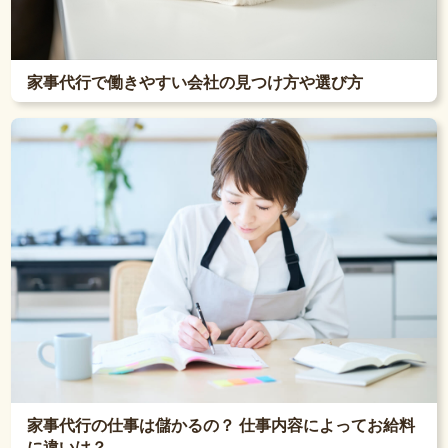
家事代行で働きやすい会社の見つけ方や選び方
家事代行の仕事は儲かるの？ 仕事内容によってお給料
に違いは？