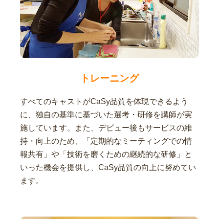
トレーニング
すべてのキャストがCaSy品質を体現できるよう
に、独自の基準に基づいた選考・研修を講師が実
施しています。また、デビュー後もサービスの維
持・向上のため、「定期的なミーティングでの情
報共有」や「技術を磨くための継続的な研修」と
いった機会を提供し、CaSy品質の向上に努めてい
ます。