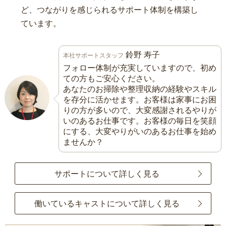
ど、つながりを感じられるサポート体制を構築し
ています。
鈴野 寿子
本社サポートスタッフ
フォロー体制が充実していますので、初め
ての方もご安心ください。
あなたのお掃除や整理収納の経験やスキル
を存分に活かせます。お客様は家事にお困
りの方が多いので、大変感謝されるやりが
いのあるお仕事です。お客様の毎日を笑顔
にする、大変やりがいのあるお仕事を始め
ませんか？
サポートについて詳しく見る
働いているキャストについて詳しく見る