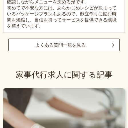
確認しながらメニューを決める形です。
初めてで不安な方には、あらかじめレシピが決まって
いるパッケージプランもあるので、献立作りに悩む時
間を短縮し、自信を持ってサービスを提供できる環境
を整えています。
よくある質問一覧を見る
家事代行求人に関する記事