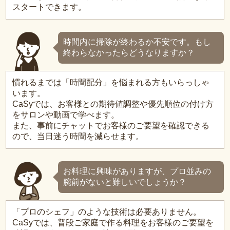
スタートできます。
時間内に掃除が終わるか不安です。もし
終わらなかったらどうなりますか？
慣れるまでは「時間配分」を悩まれる方もいらっしゃ
います。
CaSyでは、お客様との期待値調整や優先順位の付け方
をサロンや動画で学べます。
また、事前にチャットでお客様のご要望を確認できる
ので、当日迷う時間を減らせます。
お料理に興味がありますが、プロ並みの
腕前がないと難しいでしょうか？
「プロのシェフ」のような技術は必要ありません。
CaSyでは、普段ご家庭で作る料理をお客様のご要望を