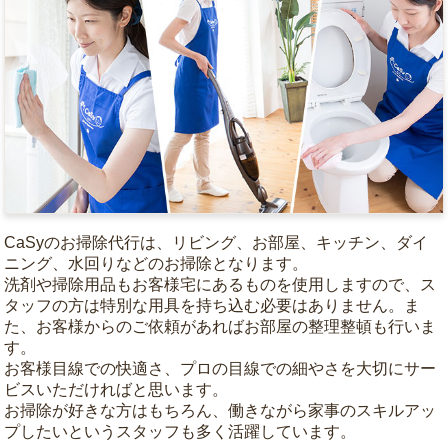
CaSyのお掃除代行は、リビング、お部屋、キッチン、ダイ
ニング、水回りなどのお掃除となります。
洗剤や掃除用品もお客様宅にあるものを使用しますので、ス
タッフの方は特別な用具を持ち込む必要はありません。ま
た、お客様からのご依頼があればお部屋の整理整頓も行いま
す。
お客様目線での快適さ、プロの目線での細やさを大切にサー
ビスいただければと思います。
お掃除が好きな方はもちろん、働きながら家事のスキルアッ
プしたいというスタッフも多く活躍しています。