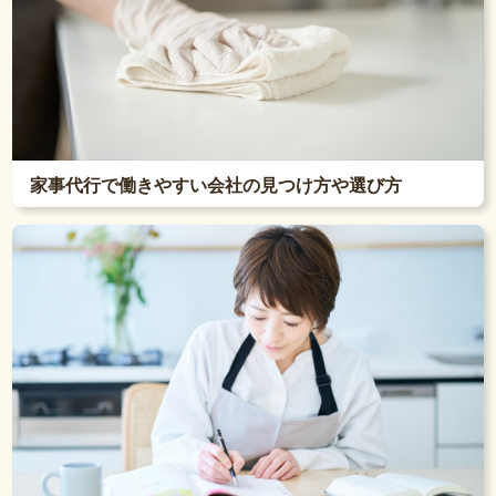
家事代行で働きやすい会社の見つけ方や選び方