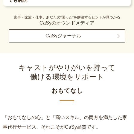
ても解説
家事・家族・仕事。あなたの“困った”を解決するヒントが見つかる
CaSyのオウンドメディア
CaSyジャーナル
キャストがやりがいを持って
働ける環境をサポート
おもてなし
「おもてなしの心」と「高いスキル」の両方を満たした家
事代行サービス、それこそがCaSy品質です。