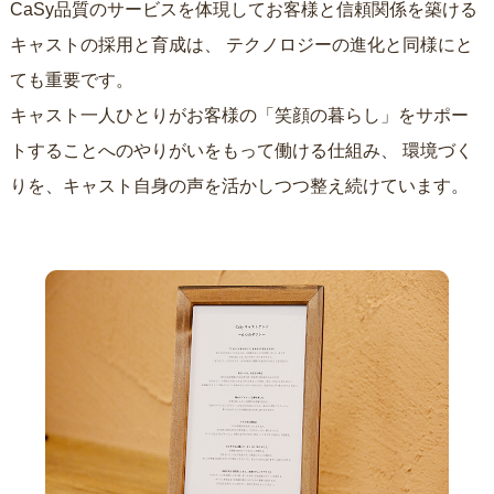
CaSy品質のサービスを体現してお客様と信頼関係を築ける
キャストの採用と育成は、
テクノロジーの進化と同様にと
ても重要です。
キャスト一人ひとりがお客様の「笑顔の暮らし」をサポー
トすることへのやりがいをもって働ける仕組み、
環境づく
りを、キャスト自身の声を活かしつつ整え続けています。