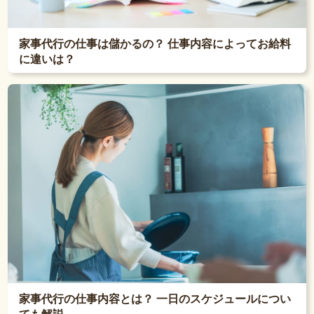
家事代行の仕事は儲かるの？ 仕事内容によってお給料
に違いは？
家事代行の仕事内容とは？ 一日のスケジュールについ