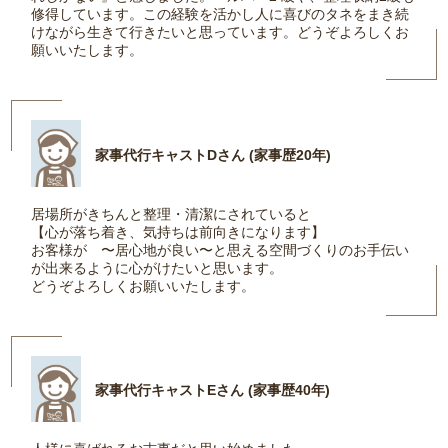
修得しています。この経験を活かし人に喜びのタネをまき続
けながら生きて行きたいと思っています。どうぞよろしくお
願いいたします。
家事代行キャストDさん (家事歴20年)
居場所がきちんと整理・清潔にされていると
【心が落ち着き、気持ちは前向きになります】
お客様が 〜居心地が良い〜と思える空間づくりのお手伝い
が出来るように心がけたいと思います。
どうぞよろしくお願いいたします。
家事代行キャストEさん (家事歴40年)