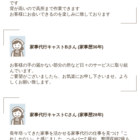
です
背が高いので高所まで作業できます
お客様にお会いできるのを楽しみに致しております
家事代行キャストBさん (家事歴36年)
お客様の手の届かない部分の所など日々のサービスに取り組
んでいます。
ご要望がございましたら、お気楽にお申し下さいませ。よろ
しくお願い致します。
家事代行キャストCさん (家事歴28年)
長年培ってきた家事を活かせる家事代行の仕事を見つけ『こ
れしかない』と感じました。ヘルパー2 級や、整理収納2級も