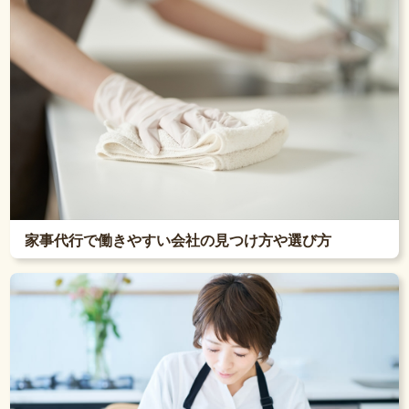
家事代行で働きやすい会社の見つけ方や選び方