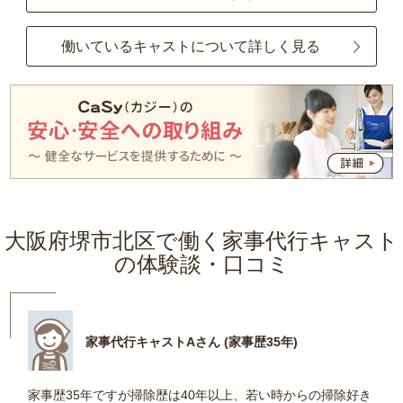
働いているキャストについて詳しく見る
大阪府堺市北区で働く家事代行キャスト
の体験談・口コミ
家事代行キャストAさん (家事歴35年)
家事歴35年ですが掃除歴は40年以上、若い時からの掃除好き