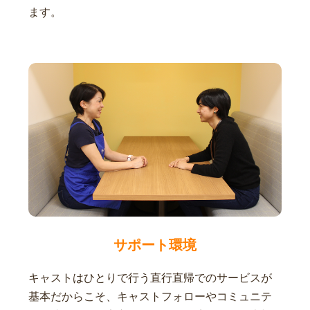
ます。
サポート環境
キャストはひとりで行う直行直帰でのサービスが
基本だからこそ、キャストフォローやコミュニテ