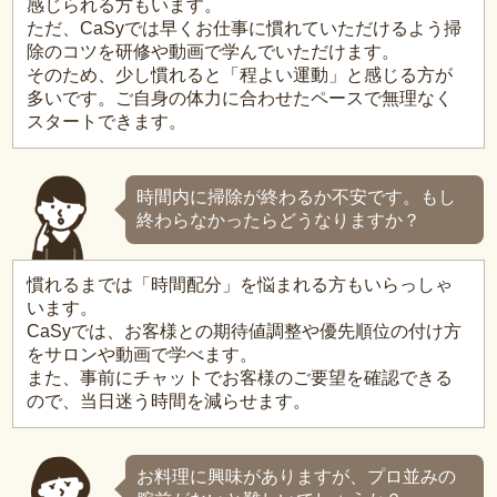
感じられる方もいます。
ただ、CaSyでは早くお仕事に慣れていただけるよう掃
除のコツを研修や動画で学んでいただけます。
そのため、少し慣れると「程よい運動」と感じる方が
多いです。ご自身の体力に合わせたペースで無理なく
スタートできます。
時間内に掃除が終わるか不安です。もし
終わらなかったらどうなりますか？
慣れるまでは「時間配分」を悩まれる方もいらっしゃ
います。
CaSyでは、お客様との期待値調整や優先順位の付け方
をサロンや動画で学べます。
また、事前にチャットでお客様のご要望を確認できる
ので、当日迷う時間を減らせます。
お料理に興味がありますが、プロ並みの