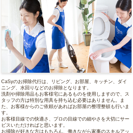
CaSyのお掃除代行は、リビング、お部屋、キッチン、ダイ
ニング、水回りなどのお掃除となります。
洗剤や掃除用品もお客様宅にあるものを使用しますので、ス
タッフの方は特別な用具を持ち込む必要はありません。ま
た、お客様からのご依頼があればお部屋の整理整頓も行いま
す。
お客様目線での快適さ、プロの目線での細やさを大切にサー
ビスいただければと思います。
お掃除が好きな方はもちろん、働きながら家事のスキルアッ