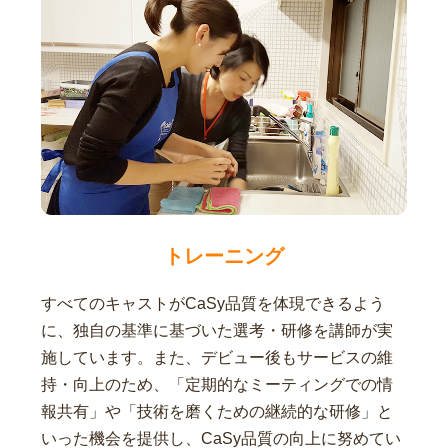
トレーニング
すべてのキャストがCaSy品質を体現できるよう
に、独自の基準に基づいた選考・研修を講師が実
施しています。また、デビュー後もサービスの維
持・向上のため、「定期的なミーティングでの情
報共有」や「技術を磨くための継続的な研修」と
いった機会を提供し、CaSy品質の向上に努めてい