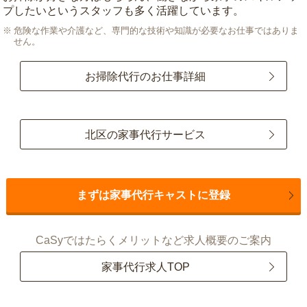
プしたいというスタッフも多く活躍しています。
危険な作業や介護など、専門的な技術や知識が必要なお仕事ではありま
せん。
お掃除代行のお仕事詳細
北区の家事代行サービス
まずは家事代行キャストに登録
CaSyではたらくメリットなど求人概要のご案内
家事代行求人TOP