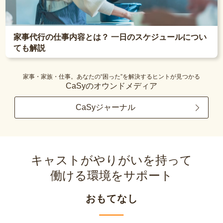
家事代行の仕事内容とは？ 一日のスケジュールについ
ても解説
家事・家族・仕事。あなたの“困った”を解決するヒントが見つかる
CaSyのオウンドメディア
CaSyジャーナル
キャストがやりがいを持って
働ける環境をサポート
おもてなし