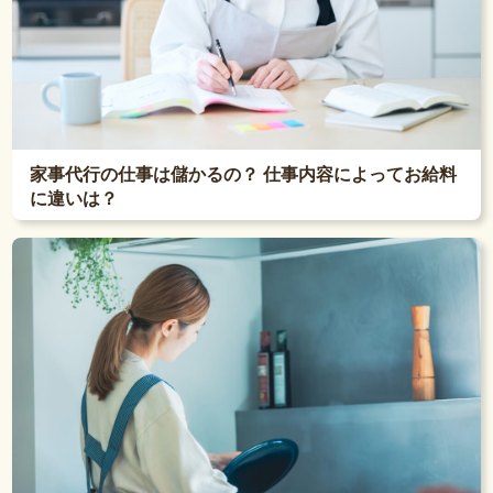
家事代行の仕事は儲かるの？ 仕事内容によってお給料
に違いは？