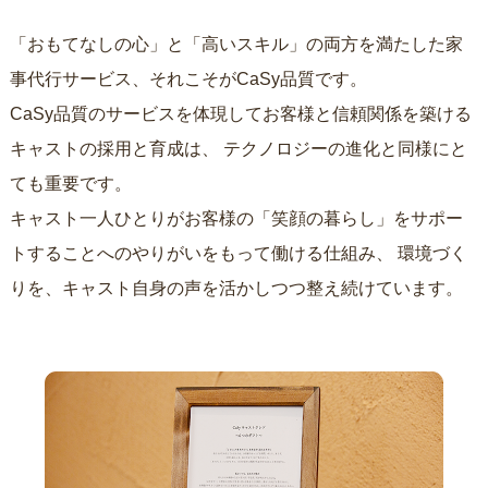
「おもてなしの心」と「高いスキル」の両方を満たした家
事代行サービス、それこそがCaSy品質です。
CaSy品質のサービスを体現してお客様と信頼関係を築ける
キャストの採用と育成は、
テクノロジーの進化と同様にと
ても重要です。
キャスト一人ひとりがお客様の「笑顔の暮らし」をサポー
トすることへのやりがいをもって働ける仕組み、
環境づく
りを、キャスト自身の声を活かしつつ整え続けています。