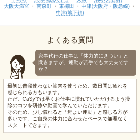
大阪天満宮
南森町
東梅田
中津(大阪府・阪急線)
中津(地下鉄)
よくある質問
家事代行の仕事は「体力的にきつい」と
聞きますが、運動が苦手でも大丈夫です
か？
最初は普段使わない筋肉を使うため、数日間は疲れを
感じられる方もいます。
ただ、CaSyでは早くお仕事に慣れていただけるよう掃
除のコツを研修や動画で学んでいただけます。
そのため、少し慣れると「程よい運動」と感じる方が
多いです。ご自身の体力に合わせたペースで無理なく
スタートできます。