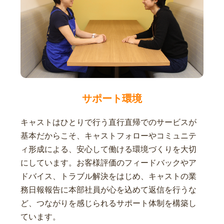
サポート環境
キャストはひとりで行う直行直帰でのサービスが
基本だからこそ、キャストフォローやコミュニテ
ィ形成による、安心して働ける環境づくりを大切
にしています。お客様評価のフィードバックやア
ドバイス、トラブル解決をはじめ、キャストの業
務日報報告に本部社員が心を込めて返信を行うな
ど、つながりを感じられるサポート体制を構築し
ています。