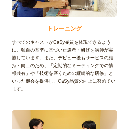
トレーニング
すべてのキャストがCaSy品質を体現できるよう
に、独自の基準に基づいた選考・研修を講師が実
施しています。また、デビュー後もサービスの維
持・向上のため、「定期的なミーティングでの情
報共有」や「技術を磨くための継続的な研修」と
いった機会を提供し、CaSy品質の向上に努めてい
ます。