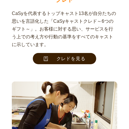
CaSyを代表するトップキャスト13名が自分たちの
思いを言語化した「CaSyキャストクレド～6つの
ギフト～」。お客様に対する思い、サービスを行
う上での考え方や行動の基準をすべてのキャスト
に示しています。
クレドを見る