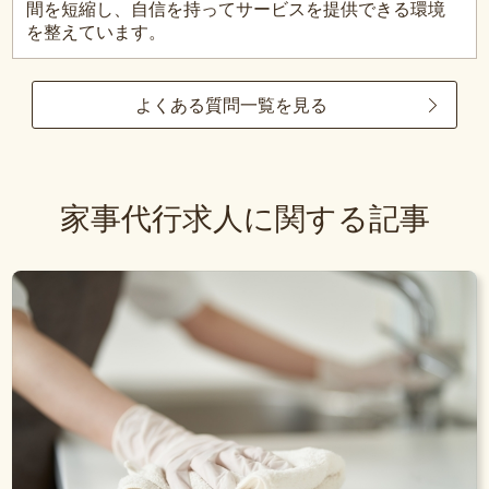
間を短縮し、自信を持ってサービスを提供できる環境
を整えています。
よくある質問一覧を見る
家事代行求人に関する記事