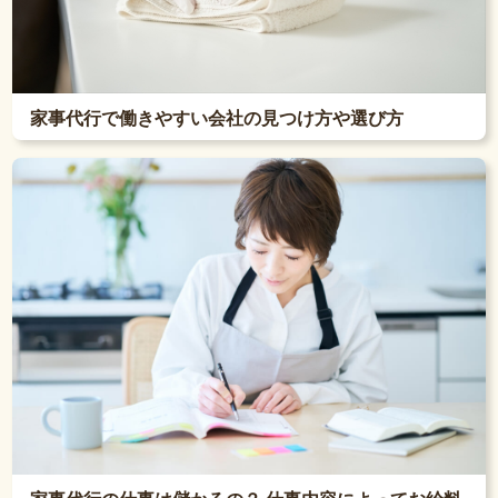
家事代行で働きやすい会社の見つけ方や選び方