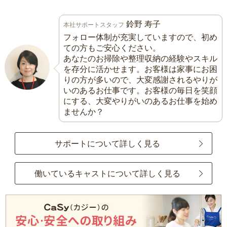
鈴野 寿子
本社サポートスタッフ
フォロー体制が充実していますので、初め
ての方もご安心ください。
あなたのお掃除や整理収納の経験やスキル
を存分に活かせます。お客様は家事にお困
りの方が多いので、大変感謝されるやりが
いのあるお仕事です。お客様の毎日を笑顔
にする、大変やりがいのあるお仕事を始め
ませんか？
サポートについて詳しく見る
働いているキャストについて詳しく見る