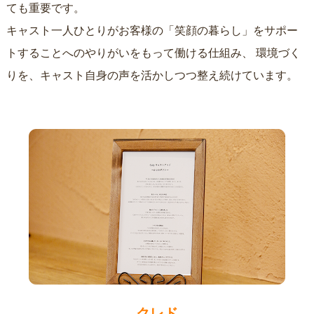
ても重要です。
キャスト一人ひとりがお客様の「笑顔の暮らし」をサポー
トすることへのやりがいをもって働ける仕組み、
環境づく
りを、キャスト自身の声を活かしつつ整え続けています。
クレド