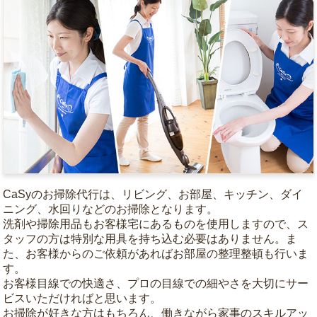
CaSyのお掃除代行は、リビング、お部屋、キッチン、ダイ
ニング、水回りなどのお掃除となります。
洗剤や掃除用品もお客様宅にあるものを使用しますので、ス
タッフの方は特別な用具を持ち込む必要はありません。ま
た、お客様からのご依頼があればお部屋の整理整頓も行いま
す。
お客様目線での快適さ、プロの目線での細やさを大切にサー
ビスいただければと思います。
お掃除が好きな方はもちろん、働きながら家事のスキルアッ