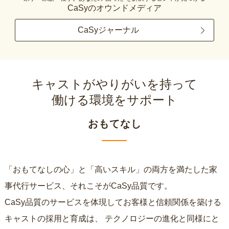
CaSyのオウンドメディア
CaSyジャーナル
キャストがやりがいを持って
働ける環境をサポート
おもてなし
「おもてなしの心」と「高いスキル」の両方を満たした家
事代行サービス、それこそがCaSy品質です。
CaSy品質のサービスを体現してお客様と信頼関係を築ける
キャストの採用と育成は、
テクノロジーの進化と同様にと