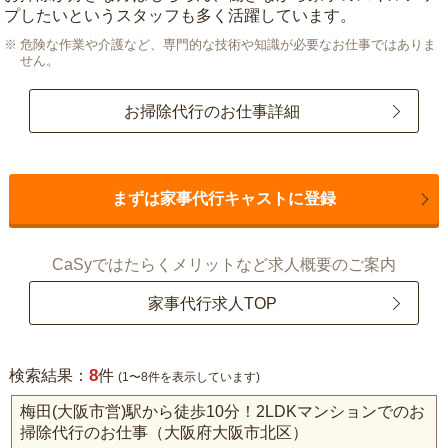
プしたいというスタッフも多く活躍しています。
危険な作業や介護など、専門的な技術や知識が必要なお仕事ではありま
せん。
お掃除代行のお仕事詳細
まずは家事代行キャストに登録
CaSyではたらくメリットなど求人概要のご案内
家事代行求人TOP
8
検索結果：
件
(1〜8件を表示しています)
梅田(大阪市営)駅から徒歩10分！2LDKマンションでのお
掃除代行のお仕事（大阪府大阪市北区）