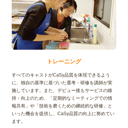
トレーニング
すべてのキャストがCaSy品質を体現できるよう
に、独自の基準に基づいた選考・研修を講師が実
施しています。また、デビュー後もサービスの維
持・向上のため、「定期的なミーティングでの情
報共有」や「技術を磨くための継続的な研修」と
いった機会を提供し、CaSy品質の向上に努めてい
ます。