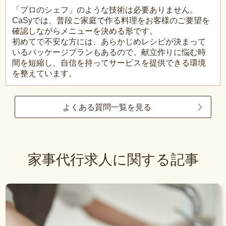
「プロのシェフ」のような技術は必要ありません。
CaSyでは、普段ご家庭で作る料理をお客様のご要望を
確認しながらメニューを決める形です。
初めてで不安な方には、あらかじめレシピが決まって
いるパッケージプランもあるので、献立作りに悩む時
間を短縮し、自信を持ってサービスを提供できる環境
を整えています。
よくある質問一覧を見る
家事代行求人に関する記事