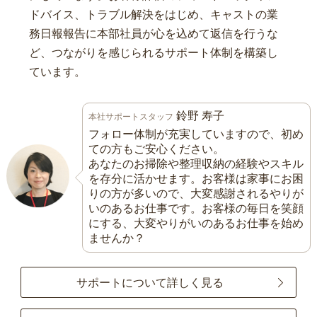
ドバイス、トラブル解決をはじめ、キャストの業
務日報報告に本部社員が心を込めて返信を行うな
ど、つながりを感じられるサポート体制を構築し
ています。
鈴野 寿子
本社サポートスタッフ
フォロー体制が充実していますので、初め
ての方もご安心ください。
あなたのお掃除や整理収納の経験やスキル
を存分に活かせます。お客様は家事にお困
りの方が多いので、大変感謝されるやりが
いのあるお仕事です。お客様の毎日を笑顔
にする、大変やりがいのあるお仕事を始め
ませんか？
サポートについて詳しく見る