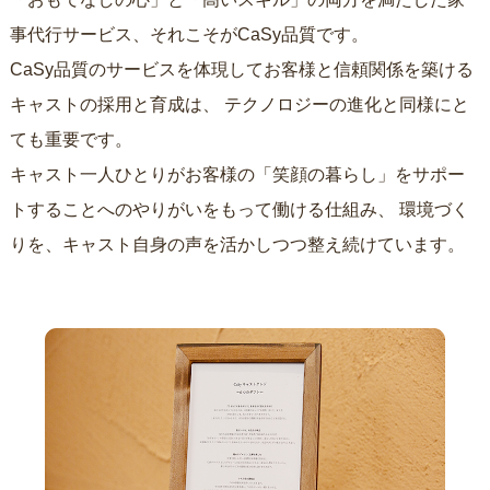
事代行サービス、それこそがCaSy品質です。
CaSy品質のサービスを体現してお客様と信頼関係を築ける
キャストの採用と育成は、
テクノロジーの進化と同様にと
ても重要です。
キャスト一人ひとりがお客様の「笑顔の暮らし」をサポー
トすることへのやりがいをもって働ける仕組み、
環境づく
りを、キャスト自身の声を活かしつつ整え続けています。