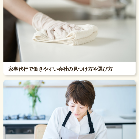
家事代行で働きやすい会社の見つけ方や選び方