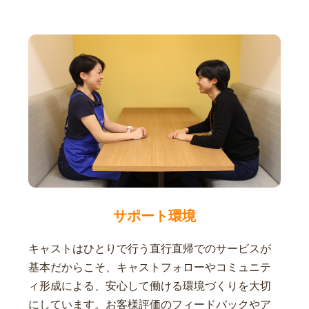
サポート環境
キャストはひとりで行う直行直帰でのサービスが
基本だからこそ、キャストフォローやコミュニテ
ィ形成による、安心して働ける環境づくりを大切
にしています。お客様評価のフィードバックやア