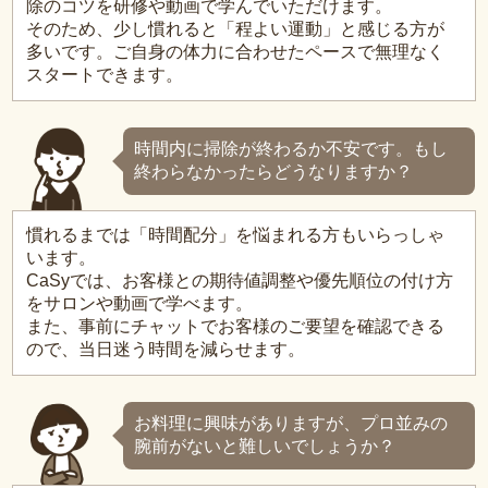
除のコツを研修や動画で学んでいただけます。
そのため、少し慣れると「程よい運動」と感じる方が
多いです。ご自身の体力に合わせたペースで無理なく
スタートできます。
時間内に掃除が終わるか不安です。もし
終わらなかったらどうなりますか？
慣れるまでは「時間配分」を悩まれる方もいらっしゃ
います。
CaSyでは、お客様との期待値調整や優先順位の付け方
をサロンや動画で学べます。
また、事前にチャットでお客様のご要望を確認できる
ので、当日迷う時間を減らせます。
お料理に興味がありますが、プロ並みの
腕前がないと難しいでしょうか？