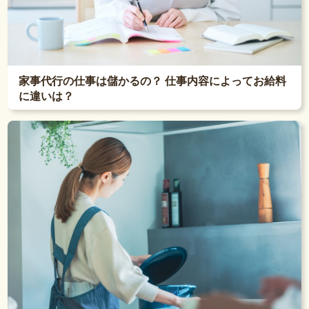
家事代行の仕事は儲かるの？ 仕事内容によってお給料
に違いは？