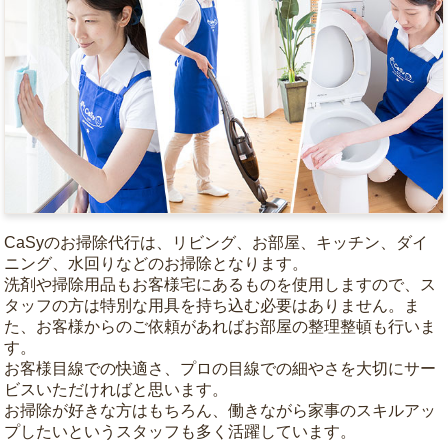
CaSyのお掃除代行は、リビング、お部屋、キッチン、ダイ
ニング、水回りなどのお掃除となります。
洗剤や掃除用品もお客様宅にあるものを使用しますので、ス
タッフの方は特別な用具を持ち込む必要はありません。ま
た、お客様からのご依頼があればお部屋の整理整頓も行いま
す。
お客様目線での快適さ、プロの目線での細やさを大切にサー
ビスいただければと思います。
お掃除が好きな方はもちろん、働きながら家事のスキルアッ
プしたいというスタッフも多く活躍しています。