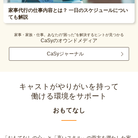
家事代行の仕事内容とは？ 一日のスケジュールについ
ても解説
家事・家族・仕事。あなたの“困った”を解決するヒントが見つかる
CaSyのオウンドメディア
CaSyジャーナル
キャストがやりがいを持って
働ける環境をサポート
おもてなし
「おもてなしの心」と「高いスキル」の両方を満たした家