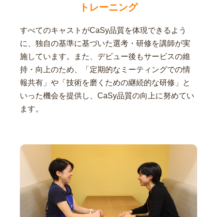
トレーニング
すべてのキャストがCaSy品質を体現できるよう
に、独自の基準に基づいた選考・研修を講師が実
施しています。また、デビュー後もサービスの維
持・向上のため、「定期的なミーティングでの情
報共有」や「技術を磨くための継続的な研修」と
いった機会を提供し、CaSy品質の向上に努めてい
ます。