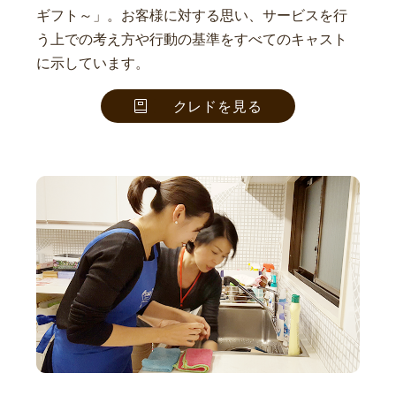
ギフト～」。お客様に対する思い、サービスを行
う上での考え方や行動の基準をすべてのキャスト
に示しています。
クレドを見る