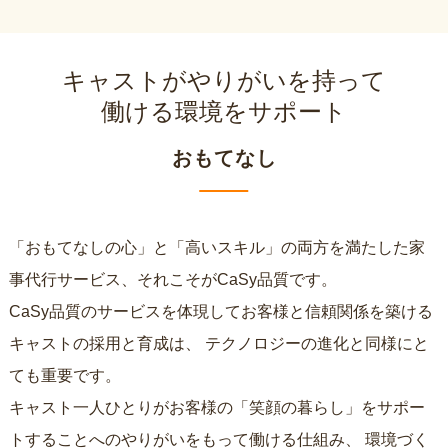
キャストがやりがいを持って
働ける環境をサポート
おもてなし
「おもてなしの心」と「高いスキル」の両方を満たした家
事代行サービス、それこそがCaSy品質です。
CaSy品質のサービスを体現してお客様と信頼関係を築ける
キャストの採用と育成は、
テクノロジーの進化と同様にと
ても重要です。
キャスト一人ひとりがお客様の「笑顔の暮らし」をサポー
トすることへのやりがいをもって働ける仕組み、
環境づく