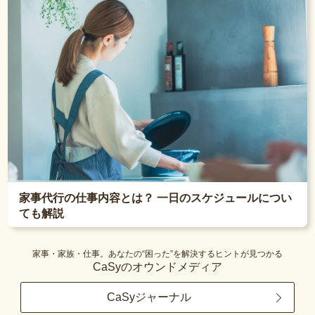
家事代行の仕事内容とは？ 一日のスケジュールについ
ても解説
家事・家族・仕事。あなたの“困った”を解決するヒントが見つかる
CaSyのオウンドメディア
CaSyジャーナル