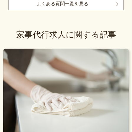
よくある質問一覧を見る
家事代行求人に関する記事