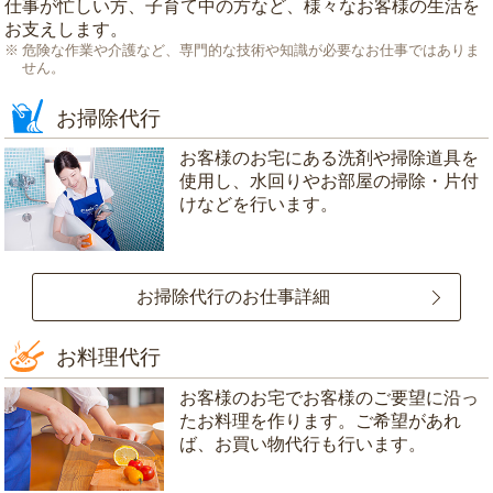
仕事が忙しい方、子育て中の方など、様々なお客様の生活を
お支えします。
危険な作業や介護など、専門的な技術や知識が必要なお仕事ではありま
せん。
お掃除代行
お客様のお宅にある洗剤や掃除道具を
使用し、水回りやお部屋の掃除・片付
けなどを行います。
お掃除代行のお仕事詳細
お料理代行
お客様のお宅でお客様のご要望に沿っ
たお料理を作ります。ご希望があれ
ば、お買い物代行も行います。