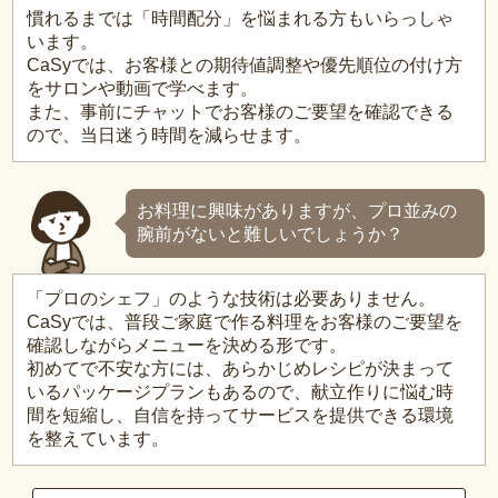
慣れるまでは「時間配分」を悩まれる方もいらっしゃ
います。
CaSyでは、お客様との期待値調整や優先順位の付け方
をサロンや動画で学べます。
また、事前にチャットでお客様のご要望を確認できる
ので、当日迷う時間を減らせます。
お料理に興味がありますが、プロ並みの
腕前がないと難しいでしょうか？
「プロのシェフ」のような技術は必要ありません。
CaSyでは、普段ご家庭で作る料理をお客様のご要望を
確認しながらメニューを決める形です。
初めてで不安な方には、あらかじめレシピが決まって
いるパッケージプランもあるので、献立作りに悩む時
間を短縮し、自信を持ってサービスを提供できる環境
を整えています。