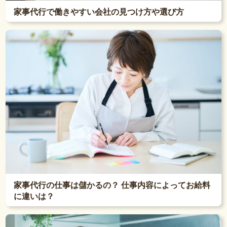
家事代行で働きやすい会社の見つけ方や選び方
家事代行の仕事は儲かるの？ 仕事内容によってお給料
に違いは？