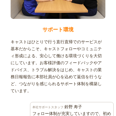
サポート環境
キャストはひとりで行う直行直帰でのサービスが
基本だからこそ、キャストフォローやコミュニテ
ィ形成による、安心して働ける環境づくりを大切
にしています。お客様評価のフィードバックやア
ドバイス、トラブル解決をはじめ、キャストの業
務日報報告に本部社員が心を込めて返信を行うな
ど、つながりを感じられるサポート体制を構築し
ています。
鈴野 寿子
本社サポートスタッフ
フォロー体制が充実していますので、初め