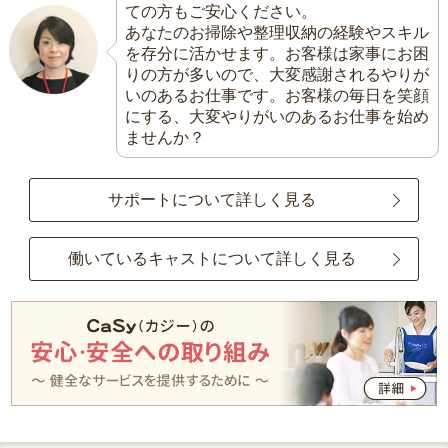
ての方もご安心ください。
あなたのお掃除や整理収納の経験やスキル
を存分に活かせます。お客様は家事にお困
りの方が多いので、大変感謝されるやりが
いのあるお仕事です。お客様の毎日を笑顔
にする、大変やりがいのあるお仕事を始め
ませんか？
サポートについて詳しく見る
働いているキャストについて詳しく見る