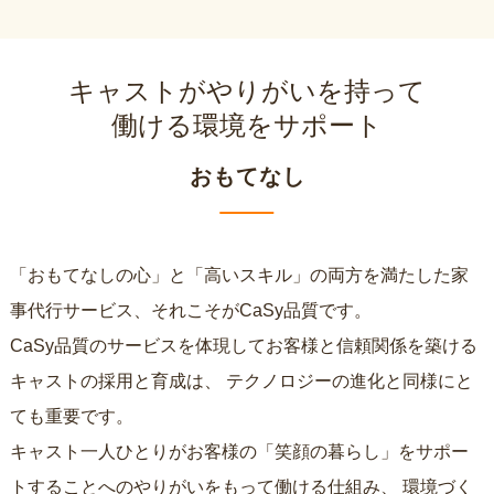
キャストがやりがいを持って
働ける環境をサポート
おもてなし
「おもてなしの心」と「高いスキル」の両方を満たした家
事代行サービス、それこそがCaSy品質です。
CaSy品質のサービスを体現してお客様と信頼関係を築ける
キャストの採用と育成は、
テクノロジーの進化と同様にと
ても重要です。
キャスト一人ひとりがお客様の「笑顔の暮らし」をサポー
トすることへのやりがいをもって働ける仕組み、
環境づく