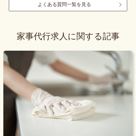
よくある質問一覧を見る
家事代行求人に関する記事