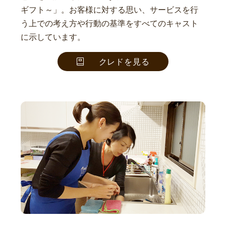
ギフト～」。お客様に対する思い、サービスを行
う上での考え方や行動の基準をすべてのキャスト
に示しています。
クレドを見る