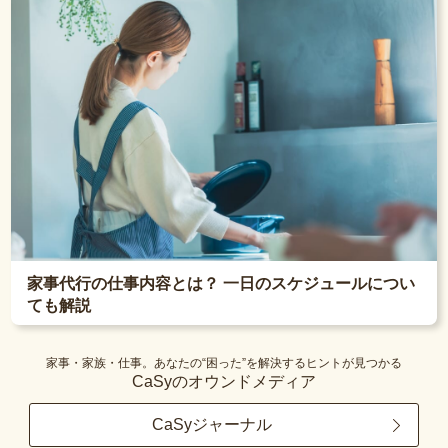
家事代行の仕事内容とは？ 一日のスケジュールについ
ても解説
家事・家族・仕事。あなたの“困った”を解決するヒントが見つかる
CaSyのオウンドメディア
CaSyジャーナル