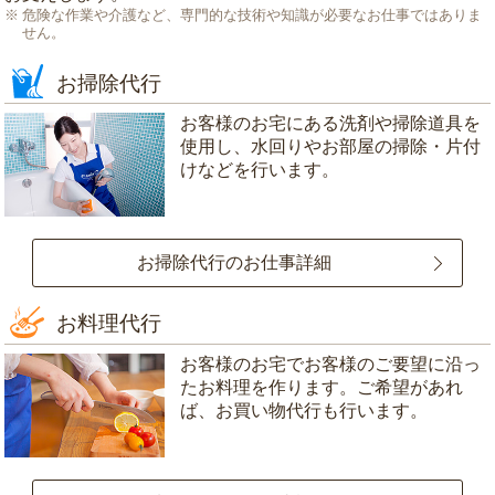
危険な作業や介護など、専門的な技術や知識が必要なお仕事ではありま
せん。
お掃除代行
お客様のお宅にある洗剤や掃除道具を
使用し、水回りやお部屋の掃除・片付
けなどを行います。
お掃除代行のお仕事詳細
お料理代行
お客様のお宅でお客様のご要望に沿っ
たお料理を作ります。ご希望があれ
ば、お買い物代行も行います。