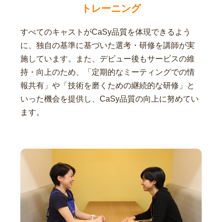
トレーニング
すべてのキャストがCaSy品質を体現できるよう
に、独自の基準に基づいた選考・研修を講師が実
施しています。また、デビュー後もサービスの維
持・向上のため、「定期的なミーティングでの情
報共有」や「技術を磨くための継続的な研修」と
いった機会を提供し、CaSy品質の向上に努めてい
ます。