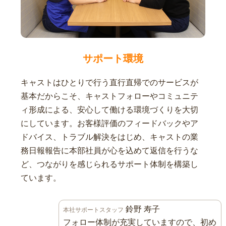
サポート環境
キャストはひとりで行う直行直帰でのサービスが
基本だからこそ、キャストフォローやコミュニテ
ィ形成による、安心して働ける環境づくりを大切
にしています。お客様評価のフィードバックやア
ドバイス、トラブル解決をはじめ、キャストの業
務日報報告に本部社員が心を込めて返信を行うな
ど、つながりを感じられるサポート体制を構築し
ています。
鈴野 寿子
本社サポートスタッフ
フォロー体制が充実していますので、初め