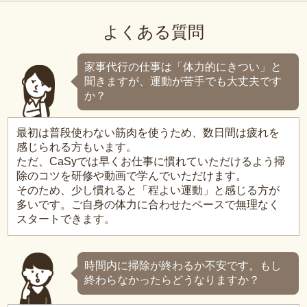
よくある質問
家事代行の仕事は「体力的にきつい」と
聞きますが、運動が苦手でも大丈夫です
か？
最初は普段使わない筋肉を使うため、数日間は疲れを
感じられる方もいます。
ただ、CaSyでは早くお仕事に慣れていただけるよう掃
除のコツを研修や動画で学んでいただけます。
そのため、少し慣れると「程よい運動」と感じる方が
多いです。ご自身の体力に合わせたペースで無理なく
スタートできます。
時間内に掃除が終わるか不安です。もし
終わらなかったらどうなりますか？