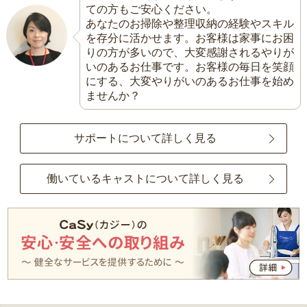
ての方もご安心ください。
あなたのお掃除や整理収納の経験やスキル
を存分に活かせます。お客様は家事にお困
りの方が多いので、大変感謝されるやりが
いのあるお仕事です。お客様の毎日を笑顔
にする、大変やりがいのあるお仕事を始め
ませんか？
サポートについて詳しく見る
働いているキャストについて詳しく見る