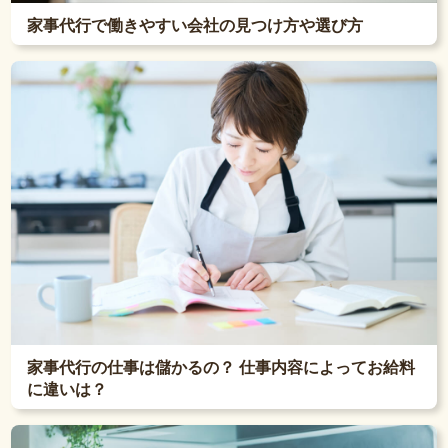
家事代行で働きやすい会社の見つけ方や選び方
家事代行の仕事は儲かるの？ 仕事内容によってお給料
に違いは？