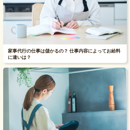
家事代行の仕事は儲かるの？ 仕事内容によってお給料
に違いは？