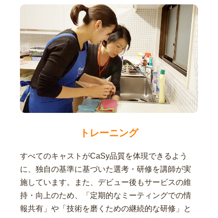
トレーニング
すべてのキャストがCaSy品質を体現できるよう
に、独自の基準に基づいた選考・研修を講師が実
施しています。また、デビュー後もサービスの維
持・向上のため、「定期的なミーティングでの情
報共有」や「技術を磨くための継続的な研修」と