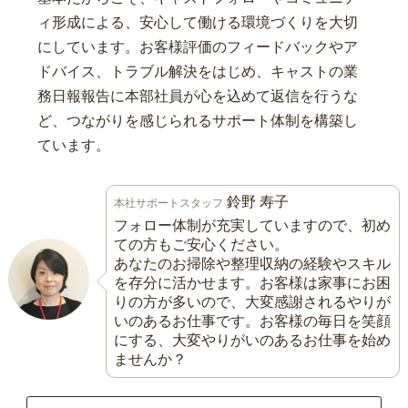
ィ形成による、安心して働ける環境づくりを大切
にしています。お客様評価のフィードバックやア
ドバイス、トラブル解決をはじめ、キャストの業
務日報報告に本部社員が心を込めて返信を行うな
ど、つながりを感じられるサポート体制を構築し
ています。
鈴野 寿子
本社サポートスタッフ
フォロー体制が充実していますので、初め
ての方もご安心ください。
あなたのお掃除や整理収納の経験やスキル
を存分に活かせます。お客様は家事にお困
りの方が多いので、大変感謝されるやりが
いのあるお仕事です。お客様の毎日を笑顔
にする、大変やりがいのあるお仕事を始め
ませんか？