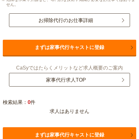
せん。
お掃除代行のお仕事詳細
まずは家事代行キャストに登録
CaSyではたらくメリットなど求人概要のご案内
家事代行求人TOP
0
検索結果：
件
求人はありません
まずは家事代行キャストに登録