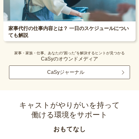
家事代行の仕事内容とは？ 一日のスケジュールについ
ても解説
家事・家族・仕事。あなたの“困った”を解決するヒントが見つかる
CaSyのオウンドメディア
CaSyジャーナル
キャストがやりがいを持って
働ける環境をサポート
おもてなし