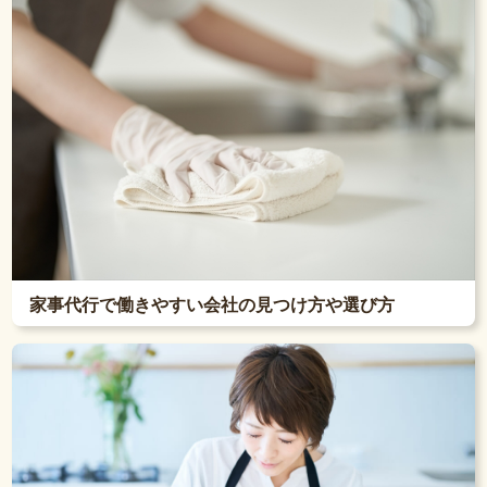
家事代行で働きやすい会社の見つけ方や選び方