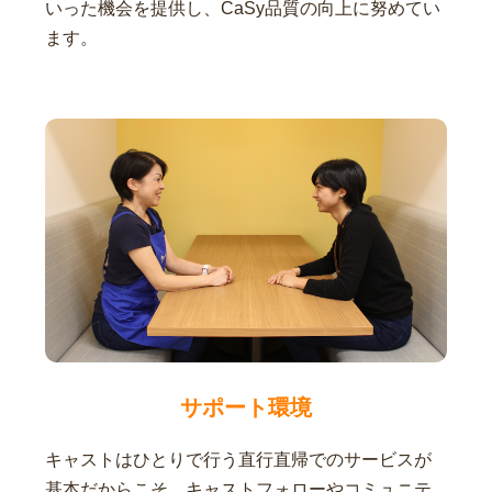
いった機会を提供し、CaSy品質の向上に努めてい
ます。
サポート環境
キャストはひとりで行う直行直帰でのサービスが
基本だからこそ、キャストフォローやコミュニテ