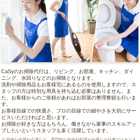
CaSyのお掃除代行は、リビング、お部屋、キッチン、ダイ
ニング、水回りなどのお掃除となります。
洗剤や掃除用品もお客様宅にあるものを使用しますので、ス
タッフの方は特別な用具を持ち込む必要はありません。ま
た、お客様からのご依頼があればお部屋の整理整頓も行いま
す。
お客様目線での快適さ、プロの目線での細やさを大切にサー
ビスいただければと思います。
お掃除が好きな方はもちろん、働きながら家事のスキルアッ
プしたいというスタッフも多く活躍しています。
危険な作業や介護など、専門的な技術や知識が必要なお仕事ではありま