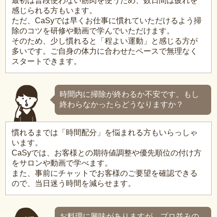
最初は普段使わない筋肉を使うため、数日間は疲れを
感じられる方もいます。
ただ、CaSyでは早くお仕事に慣れていただけるよう掃
除のコツを研修や動画で学んでいただけます。
そのため、少し慣れると「程よい運動」と感じる方が
多いです。ご自身の体力に合わせたペースで無理なく
スタートできます。
時間内に掃除が終わるか不安です。もし
終わらなかったらどうなりますか？
慣れるまでは「時間配分」を悩まれる方もいらっしゃ
います。
CaSyでは、お客様との期待値調整や優先順位の付け方
をサロンや動画で学べます。
また、事前にチャットでお客様のご要望を確認できる
ので、当日迷う時間を減らせます。
お料理に興味がありますが、プロ並みの