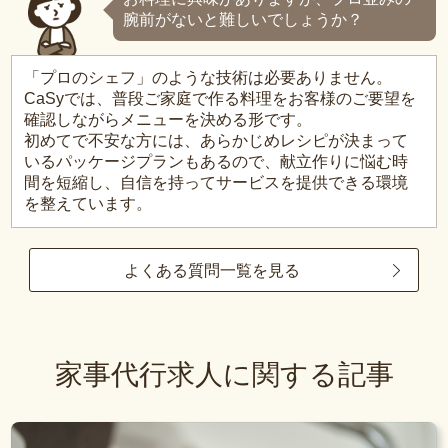
腕前がないと難しいでしょうか？
「プロのシェフ」のような技術は必要ありません。
CaSyでは、普段ご家庭で作る料理をお客様のご要望を
確認しながらメニューを決める形です。
初めてで不安な方には、あらかじめレシピが決まって
いるパッケージプランもあるので、献立作りに悩む時
間を短縮し、自信を持ってサービスを提供できる環境
を整えています。
よくある質問一覧を見る
家事代行求人に関する記事