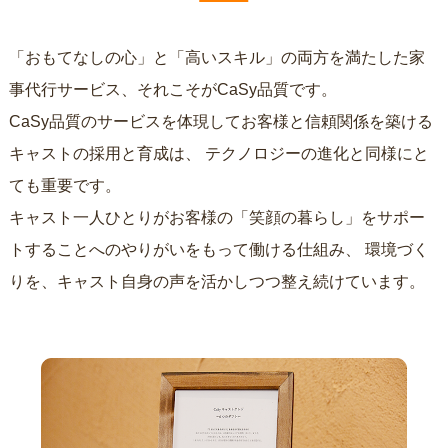
「おもてなしの心」と「高いスキル」の両方を満たした家
事代行サービス、それこそがCaSy品質です。
CaSy品質のサービスを体現してお客様と信頼関係を築ける
キャストの採用と育成は、
テクノロジーの進化と同様にと
ても重要です。
キャスト一人ひとりがお客様の「笑顔の暮らし」をサポー
トすることへのやりがいをもって働ける仕組み、
環境づく
りを、キャスト自身の声を活かしつつ整え続けています。