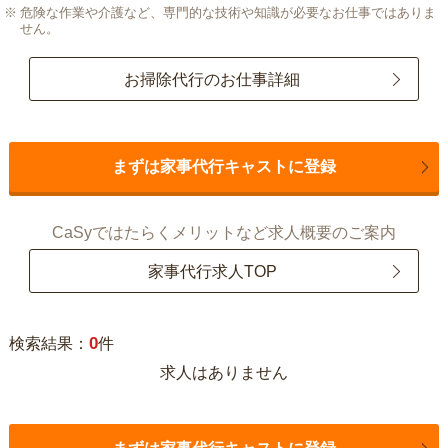
危険な作業や介護など、専門的な技術や知識が必要なお仕事ではありま
せん。
お掃除代行のお仕事詳細
まずは家事代行キャストに登録
CaSyではたらくメリットなど求人概要のご案内
家事代行求人TOP
0
検索結果：
件
求人はありません