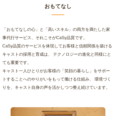
おもてなし
「おもてなしの心」と「高いスキル」の両方を満たした家
事代行サービス、それこそがCaSy品質です。
CaSy品質のサービスを体現してお客様と信頼関係を築ける
キャストの採用と育成は、
テクノロジーの進化と同様にと
ても重要です。
キャスト一人ひとりがお客様の「笑顔の暮らし」をサポー
トすることへのやりがいをもって働ける仕組み、
環境づく
りを、キャスト自身の声を活かしつつ整え続けています。