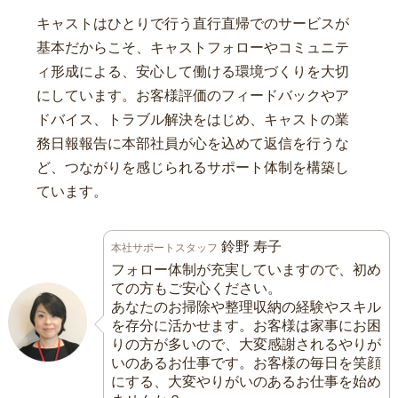
キャストはひとりで行う直行直帰でのサービスが
基本だからこそ、キャストフォローやコミュニテ
ィ形成による、安心して働ける環境づくりを大切
にしています。お客様評価のフィードバックやア
ドバイス、トラブル解決をはじめ、キャストの業
務日報報告に本部社員が心を込めて返信を行うな
ど、つながりを感じられるサポート体制を構築し
ています。
鈴野 寿子
本社サポートスタッフ
フォロー体制が充実していますので、初め
ての方もご安心ください。
あなたのお掃除や整理収納の経験やスキル
を存分に活かせます。お客様は家事にお困
りの方が多いので、大変感謝されるやりが
いのあるお仕事です。お客様の毎日を笑顔
にする、大変やりがいのあるお仕事を始め