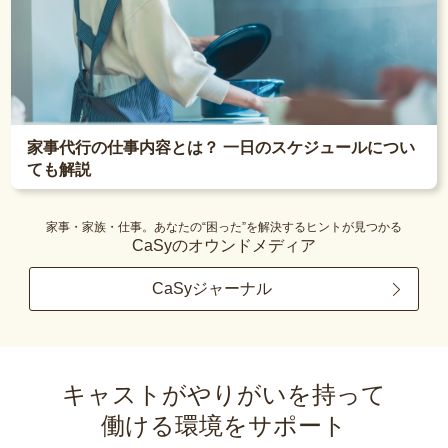
家事代行の仕事内容とは？ 一日のスケジュールについ
ても解説
家事・家族・仕事。あなたの“困った”を解決するヒントが見つかる
CaSyのオウンドメディア
CaSyジャーナル
キャストがやりがいを持って
働ける環境をサポート