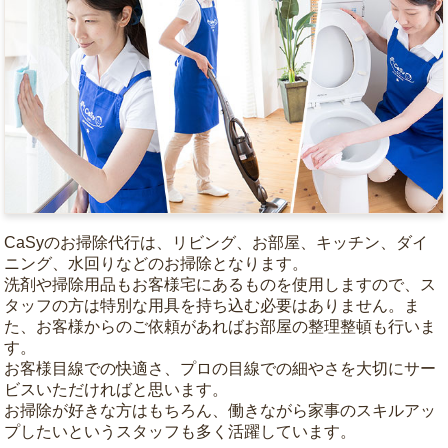
CaSyのお掃除代行は、リビング、お部屋、キッチン、ダイ
ニング、水回りなどのお掃除となります。
洗剤や掃除用品もお客様宅にあるものを使用しますので、ス
タッフの方は特別な用具を持ち込む必要はありません。ま
た、お客様からのご依頼があればお部屋の整理整頓も行いま
す。
お客様目線での快適さ、プロの目線での細やさを大切にサー
ビスいただければと思います。
お掃除が好きな方はもちろん、働きながら家事のスキルアッ
プしたいというスタッフも多く活躍しています。