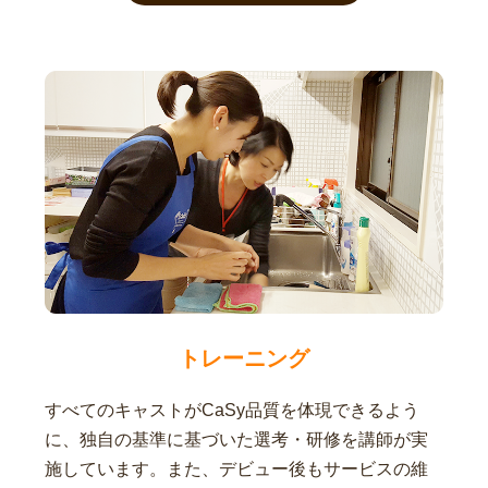
トレーニング
すべてのキャストがCaSy品質を体現できるよう
に、独自の基準に基づいた選考・研修を講師が実
施しています。また、デビュー後もサービスの維