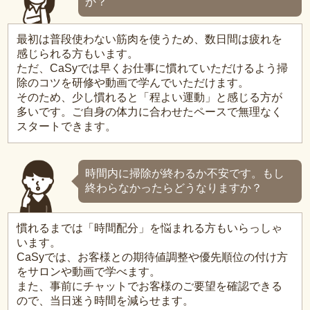
か？
最初は普段使わない筋肉を使うため、数日間は疲れを
感じられる方もいます。
ただ、CaSyでは早くお仕事に慣れていただけるよう掃
除のコツを研修や動画で学んでいただけます。
そのため、少し慣れると「程よい運動」と感じる方が
多いです。ご自身の体力に合わせたペースで無理なく
スタートできます。
時間内に掃除が終わるか不安です。もし
終わらなかったらどうなりますか？
慣れるまでは「時間配分」を悩まれる方もいらっしゃ
います。
CaSyでは、お客様との期待値調整や優先順位の付け方
をサロンや動画で学べます。
また、事前にチャットでお客様のご要望を確認できる
ので、当日迷う時間を減らせます。