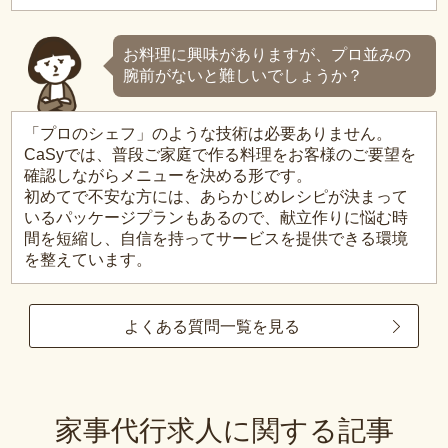
お料理に興味がありますが、プロ並みの
腕前がないと難しいでしょうか？
「プロのシェフ」のような技術は必要ありません。
CaSyでは、普段ご家庭で作る料理をお客様のご要望を
確認しながらメニューを決める形です。
初めてで不安な方には、あらかじめレシピが決まって
いるパッケージプランもあるので、献立作りに悩む時
間を短縮し、自信を持ってサービスを提供できる環境
を整えています。
よくある質問一覧を見る
家事代行求人に関する記事