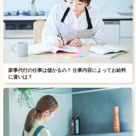
家事代行の仕事は儲かるの？ 仕事内容によってお給料
に違いは？