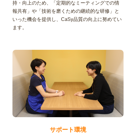
持・向上のため、「定期的なミーティングでの情
報共有」や「技術を磨くための継続的な研修」と
いった機会を提供し、CaSy品質の向上に努めてい
ます。
サポート環境