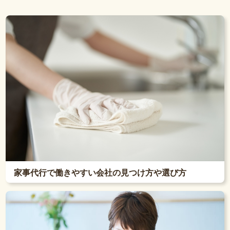
家事代行で働きやすい会社の見つけ方や選び方