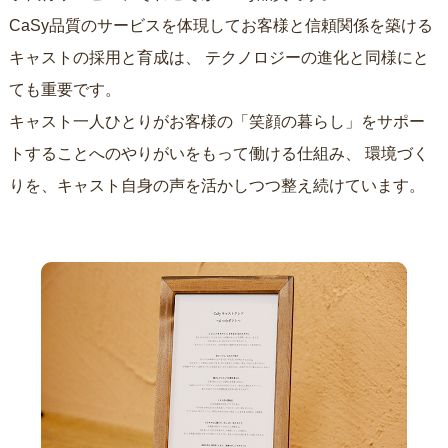
CaSy品質のサービスを体現してお客様と信頼関係を築ける
キャストの採用と育成は、
テクノロジーの進化と同様にと
ても重要です。
キャスト一人ひとりがお客様の「笑顔の暮らし」をサポー
トすることへのやりがいをもって働ける仕組み、
環境づく
りを、キャスト自身の声を活かしつつ整え続けています。