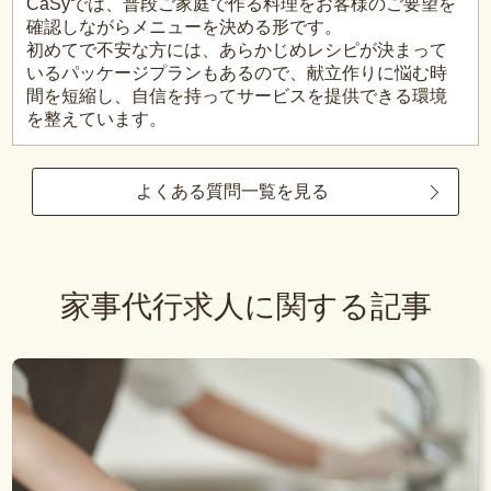
CaSyでは、普段ご家庭で作る料理をお客様のご要望を
確認しながらメニューを決める形です。
初めてで不安な方には、あらかじめレシピが決まって
いるパッケージプランもあるので、献立作りに悩む時
間を短縮し、自信を持ってサービスを提供できる環境
を整えています。
よくある質問一覧を見る
家事代行求人に関する記事