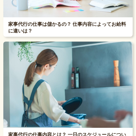
家事代行の仕事は儲かるの？ 仕事内容によってお給料
に違いは？
家事代行の仕事内容とは？ 一日のスケジュールについ