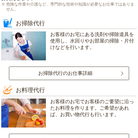
危険な作業や介護など、専門的な技術や知識が必要なお仕事ではありま
せん。
お掃除代行
お客様のお宅にある洗剤や掃除道具を
使用し、水回りやお部屋の掃除・片付
けなどを行います。
お掃除代行のお仕事詳細
お料理代行
お客様のお宅でお客様のご要望に沿っ
たお料理を作ります。ご希望があれ
ば、お買い物代行も行います。