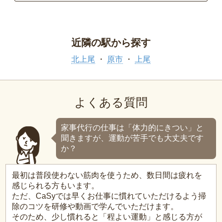
近隣の駅から探す
北上尾
原市
上尾
よくある質問
家事代行の仕事は「体力的にきつい」と
聞きますが、運動が苦手でも大丈夫です
か？
最初は普段使わない筋肉を使うため、数日間は疲れを
感じられる方もいます。
ただ、CaSyでは早くお仕事に慣れていただけるよう掃
除のコツを研修や動画で学んでいただけます。
そのため、少し慣れると「程よい運動」と感じる方が