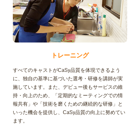
トレーニング
すべてのキャストがCaSy品質を体現できるよう
に、独自の基準に基づいた選考・研修を講師が実
施しています。また、デビュー後もサービスの維
持・向上のため、「定期的なミーティングでの情
報共有」や「技術を磨くための継続的な研修」と
いった機会を提供し、CaSy品質の向上に努めてい
ます。