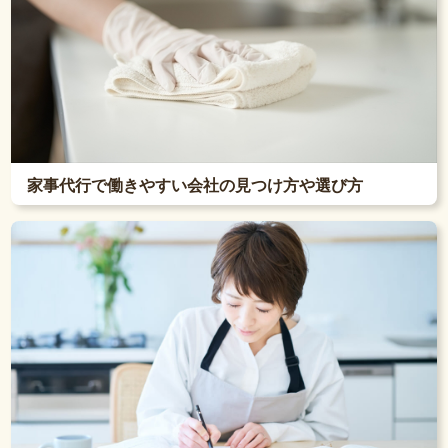
家事代行で働きやすい会社の見つけ方や選び方