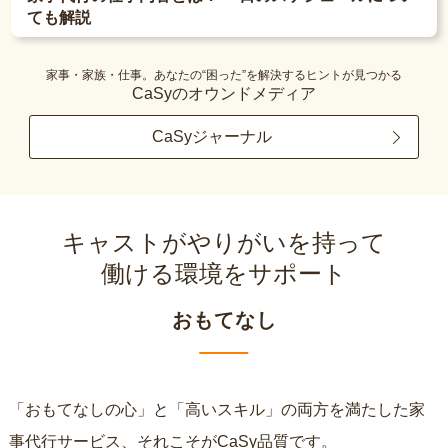
ても解説
家事・家族・仕事。あなたの“困った”を解決するヒントが見つかる
CaSyのオウンドメディア
CaSyジャーナル
キャストがやりがいを持って
働ける環境をサポート
おもてなし
「おもてなしの心」と「高いスキル」の両方を満たした家
事代行サービス、それこそがCaSy品質です。