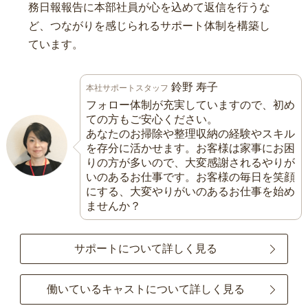
務日報報告に本部社員が心を込めて返信を行うな
ど、つながりを感じられるサポート体制を構築し
ています。
鈴野 寿子
本社サポートスタッフ
フォロー体制が充実していますので、初め
ての方もご安心ください。
あなたのお掃除や整理収納の経験やスキル
を存分に活かせます。お客様は家事にお困
りの方が多いので、大変感謝されるやりが
いのあるお仕事です。お客様の毎日を笑顔
にする、大変やりがいのあるお仕事を始め
ませんか？
サポートについて詳しく見る
働いているキャストについて詳しく見る