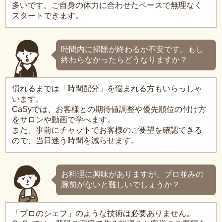
多いです。ご自身の体力に合わせたペースで無理なく
スタートできます。
時間内に掃除が終わるか不安です。もし
終わらなかったらどうなりますか？
慣れるまでは「時間配分」を悩まれる方もいらっしゃ
います。
CaSyでは、お客様との期待値調整や優先順位の付け方
をサロンや動画で学べます。
また、事前にチャットでお客様のご要望を確認できる
ので、当日迷う時間を減らせます。
お料理に興味がありますが、プロ並みの
腕前がないと難しいでしょうか？
「プロのシェフ」のような技術は必要ありません。