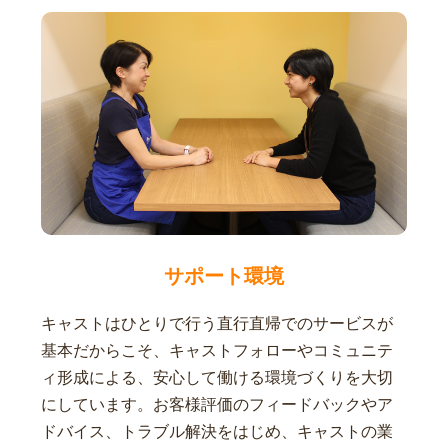
サポート環境
キャストはひとりで行う直行直帰でのサービスが
基本だからこそ、キャストフォローやコミュニテ
ィ形成による、安心して働ける環境づくりを大切
にしています。お客様評価のフィードバックやア
ドバイス、トラブル解決をはじめ、キャストの業