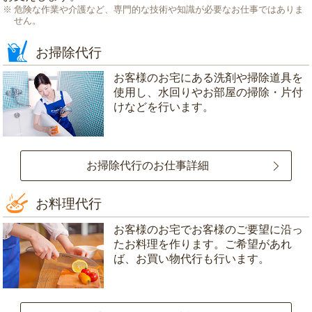
危険な作業や介護など、専門的な技術や知識が必要なお仕事ではありま
せん。
お掃除代行
お客様のお宅にある洗剤や掃除道具を
使用し、水回りやお部屋の掃除・片付
けなどを行います。
お掃除代行のお仕事詳細
お料理代行
お客様のお宅でお客様のご要望に沿っ
たお料理を作ります。ご希望があれ
ば、お買い物代行も行います。