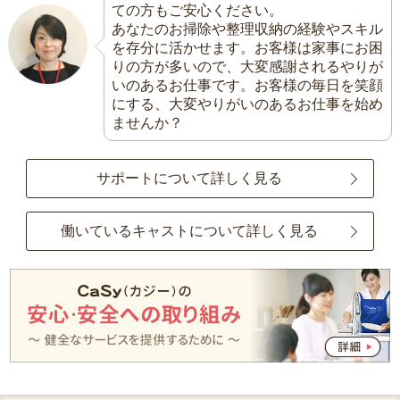
ての方もご安心ください。
あなたのお掃除や整理収納の経験やスキル
を存分に活かせます。お客様は家事にお困
りの方が多いので、大変感謝されるやりが
いのあるお仕事です。お客様の毎日を笑顔
にする、大変やりがいのあるお仕事を始め
ませんか？
サポートについて詳しく見る
働いているキャストについて詳しく見る