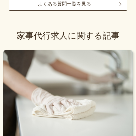
よくある質問一覧を見る
家事代行求人に関する記事