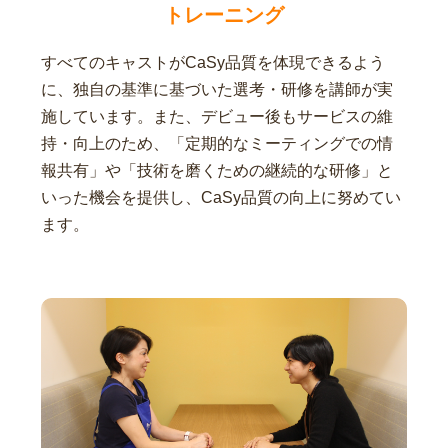
トレーニング
すべてのキャストがCaSy品質を体現できるよう
に、独自の基準に基づいた選考・研修を講師が実
施しています。また、デビュー後もサービスの維
持・向上のため、「定期的なミーティングでの情
報共有」や「技術を磨くための継続的な研修」と
いった機会を提供し、CaSy品質の向上に努めてい
ます。