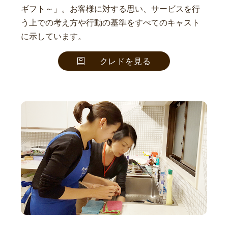
ギフト～」。お客様に対する思い、サービスを行
う上での考え方や行動の基準をすべてのキャスト
に示しています。
クレドを見る