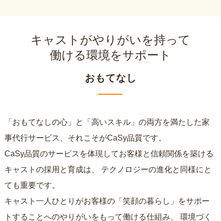
キャストがやりがいを持って
働ける環境をサポート
おもてなし
「おもてなしの心」と「高いスキル」の両方を満たした家
事代行サービス、それこそがCaSy品質です。
CaSy品質のサービスを体現してお客様と信頼関係を築ける
キャストの採用と育成は、
テクノロジーの進化と同様にと
ても重要です。
キャスト一人ひとりがお客様の「笑顔の暮らし」をサポー
トすることへのやりがいをもって働ける仕組み、
環境づく