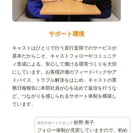
サポート環境
キャストはひとりで行う直行直帰でのサービスが
基本だからこそ、キャストフォローやコミュニテ
ィ形成による、安心して働ける環境づくりを大切
にしています。お客様評価のフィードバックやア
ドバイス、トラブル解決をはじめ、キャストの業
務日報報告に本部社員が心を込めて返信を行うな
ど、つながりを感じられるサポート体制を構築し
ています。
鈴野 寿子
本社サポートスタッフ
フォロー体制が充実していますので、初め