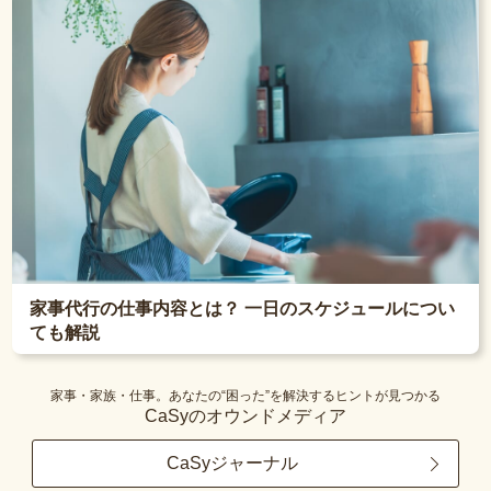
家事代行の仕事内容とは？ 一日のスケジュールについ
ても解説
家事・家族・仕事。あなたの“困った”を解決するヒントが見つかる
CaSyのオウンドメディア
CaSyジャーナル