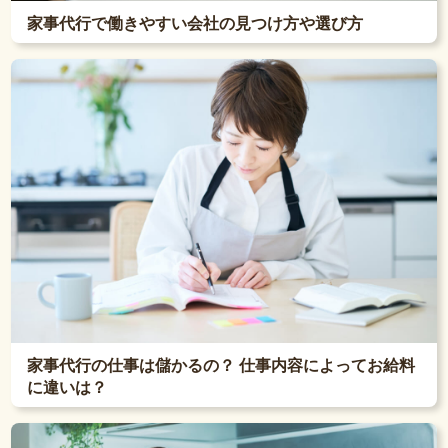
家事代行で働きやすい会社の見つけ方や選び方
家事代行の仕事は儲かるの？ 仕事内容によってお給料
に違いは？