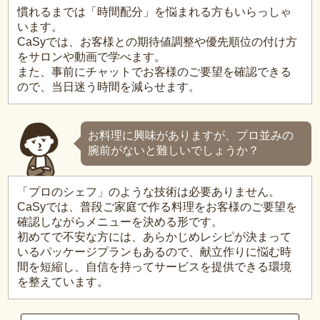
慣れるまでは「時間配分」を悩まれる方もいらっしゃ
います。
CaSyでは、お客様との期待値調整や優先順位の付け方
をサロンや動画で学べます。
また、事前にチャットでお客様のご要望を確認できる
ので、当日迷う時間を減らせます。
お料理に興味がありますが、プロ並みの
腕前がないと難しいでしょうか？
「プロのシェフ」のような技術は必要ありません。
CaSyでは、普段ご家庭で作る料理をお客様のご要望を
確認しながらメニューを決める形です。
初めてで不安な方には、あらかじめレシピが決まって
いるパッケージプランもあるので、献立作りに悩む時
間を短縮し、自信を持ってサービスを提供できる環境
を整えています。