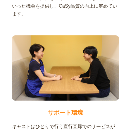
いった機会を提供し、CaSy品質の向上に努めてい
ます。
サポート環境
キャストはひとりで行う直行直帰でのサービスが