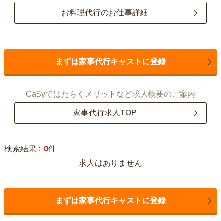
お料理代行のお仕事詳細
まずは家事代行キャストに登録
CaSyではたらくメリットなど求人概要のご案内
家事代行求人TOP
0
検索結果：
件
求人はありません
まずは家事代行キャストに登録