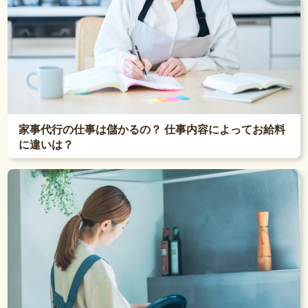
家事代行の仕事は儲かるの？ 仕事内容によってお給料
に違いは？