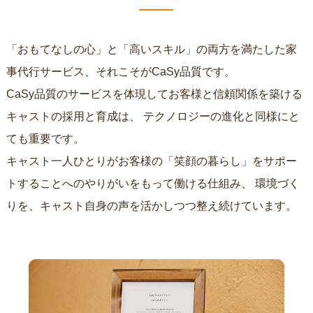
「おもてなしの心」と「高いスキル」の両方を満たした家
事代行サービス、それこそがCaSy品質です。
CaSy品質のサービスを体現してお客様と信頼関係を築ける
キャストの採用と育成は、
テクノロジーの進化と同様にと
ても重要です。
キャスト一人ひとりがお客様の「笑顔の暮らし」をサポー
トすることへのやりがいをもって働ける仕組み、
環境づく
りを、キャスト自身の声を活かしつつ整え続けています。