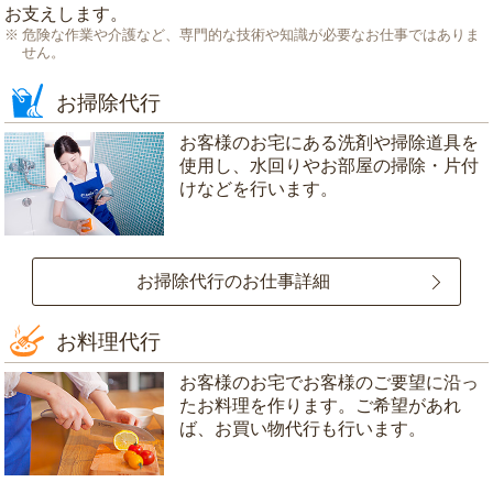
お支えします。
危険な作業や介護など、専門的な技術や知識が必要なお仕事ではありま
せん。
お掃除代行
お客様のお宅にある洗剤や掃除道具を
使用し、水回りやお部屋の掃除・片付
けなどを行います。
お掃除代行のお仕事詳細
お料理代行
お客様のお宅でお客様のご要望に沿っ
たお料理を作ります。ご希望があれ
ば、お買い物代行も行います。