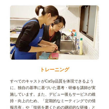
トレーニング
すべてのキャストがCaSy品質を体現できるよう
に、独自の基準に基づいた選考・研修を講師が実
施しています。また、デビュー後もサービスの維
持・向上のため、「定期的なミーティングでの情
報共有」や「技術を磨くための継続的な研修」と