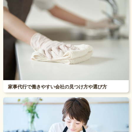
家事代行で働きやすい会社の見つけ方や選び方