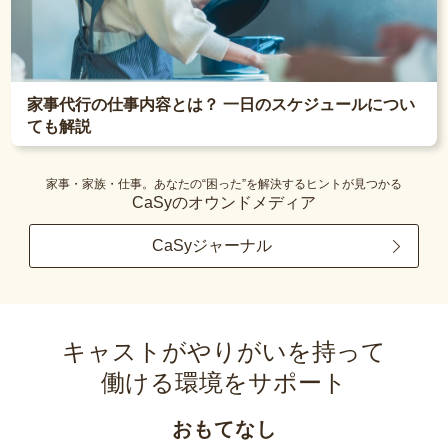
家事代行の仕事内容とは？ 一日のスケジュールについ
ても解説
家事・家族・仕事。あなたの“困った”を解決するヒントが見つかる
CaSyのオウンドメディア
CaSyジャーナル
キャストがやりがいを持って
働ける環境をサポート
おもてなし