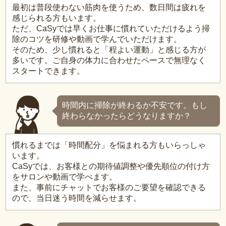
最初は普段使わない筋肉を使うため、数日間は疲れを
感じられる方もいます。
ただ、CaSyでは早くお仕事に慣れていただけるよう掃
除のコツを研修や動画で学んでいただけます。
そのため、少し慣れると「程よい運動」と感じる方が
多いです。ご自身の体力に合わせたペースで無理なく
スタートできます。
時間内に掃除が終わるか不安です。もし
終わらなかったらどうなりますか？
慣れるまでは「時間配分」を悩まれる方もいらっしゃ
います。
CaSyでは、お客様との期待値調整や優先順位の付け方
をサロンや動画で学べます。
また、事前にチャットでお客様のご要望を確認できる
ので、当日迷う時間を減らせます。