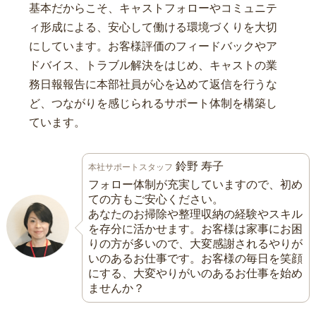
基本だからこそ、キャストフォローやコミュニテ
ィ形成による、安心して働ける環境づくりを大切
にしています。お客様評価のフィードバックやア
ドバイス、トラブル解決をはじめ、キャストの業
務日報報告に本部社員が心を込めて返信を行うな
ど、つながりを感じられるサポート体制を構築し
ています。
鈴野 寿子
本社サポートスタッフ
フォロー体制が充実していますので、初め
ての方もご安心ください。
あなたのお掃除や整理収納の経験やスキル
を存分に活かせます。お客様は家事にお困
りの方が多いので、大変感謝されるやりが
いのあるお仕事です。お客様の毎日を笑顔
にする、大変やりがいのあるお仕事を始め
ませんか？