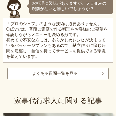
お料理に興味がありますが、プロ並みの
腕前がないと難しいでしょうか？
「プロのシェフ」のような技術は必要ありません。
CaSyでは、普段ご家庭で作る料理をお客様のご要望を
確認しながらメニューを決める形です。
初めてで不安な方には、あらかじめレシピが決まって
いるパッケージプランもあるので、献立作りに悩む時
間を短縮し、自信を持ってサービスを提供できる環境
を整えています。
よくある質問一覧を見る
家事代行求人に関する記事