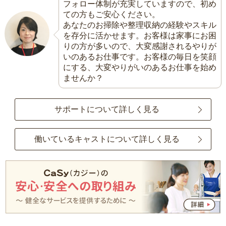
フォロー体制が充実していますので、初め
ての方もご安心ください。
あなたのお掃除や整理収納の経験やスキル
を存分に活かせます。お客様は家事にお困
りの方が多いので、大変感謝されるやりが
いのあるお仕事です。お客様の毎日を笑顔
にする、大変やりがいのあるお仕事を始め
ませんか？
サポートについて詳しく見る
働いているキャストについて詳しく見る