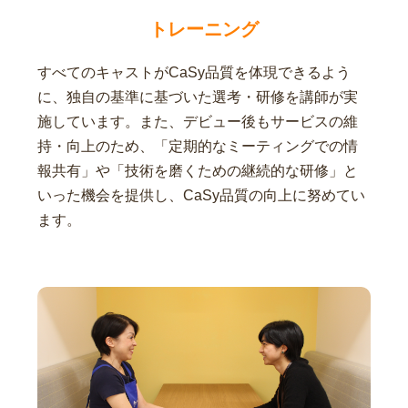
トレーニング
すべてのキャストがCaSy品質を体現できるよう
に、独自の基準に基づいた選考・研修を講師が実
施しています。また、デビュー後もサービスの維
持・向上のため、「定期的なミーティングでの情
報共有」や「技術を磨くための継続的な研修」と
いった機会を提供し、CaSy品質の向上に努めてい
ます。