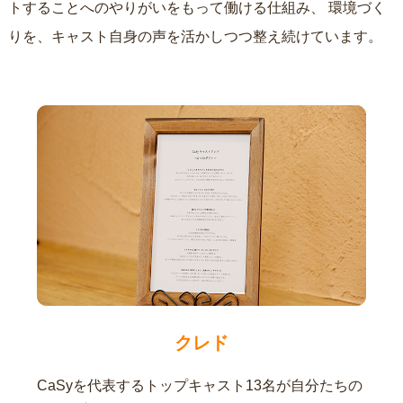
トすることへのやりがいをもって働ける仕組み、
環境づく
りを、キャスト自身の声を活かしつつ整え続けています。
クレド
CaSyを代表するトップキャスト13名が自分たちの