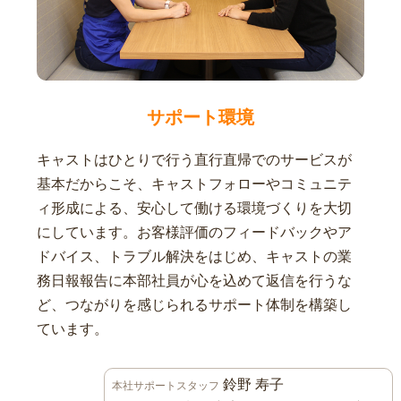
サポート環境
キャストはひとりで行う直行直帰でのサービスが
基本だからこそ、キャストフォローやコミュニテ
ィ形成による、安心して働ける環境づくりを大切
にしています。お客様評価のフィードバックやア
ドバイス、トラブル解決をはじめ、キャストの業
務日報報告に本部社員が心を込めて返信を行うな
ど、つながりを感じられるサポート体制を構築し
ています。
鈴野 寿子
本社サポートスタッフ