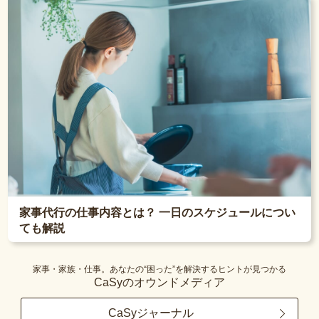
家事代行の仕事内容とは？ 一日のスケジュールについ
ても解説
家事・家族・仕事。あなたの“困った”を解決するヒントが見つかる
CaSyのオウンドメディア
CaSyジャーナル