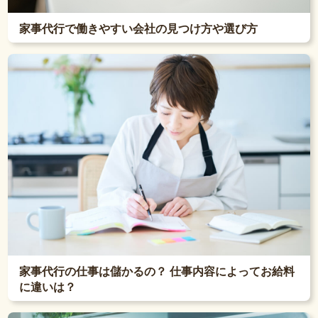
家事代行で働きやすい会社の見つけ方や選び方
家事代行の仕事は儲かるの？ 仕事内容によってお給料
に違いは？