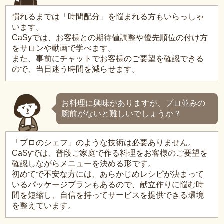
慣れるまでは「時間配分」を悩まれる方もいらっしゃ
います。
CaSyでは、お客様との期待値調整や優先順位の付け方
をサロンや動画で学べます。
また、事前にチャットでお客様のご要望を確認できる
ので、当日迷う時間を減らせます。
お料理に興味がありますが、プロ並みの
腕前がないと難しいでしょうか？
「プロのシェフ」のような技術は必要ありません。
CaSyでは、普段ご家庭で作る料理をお客様のご要望を
確認しながらメニューを決める形です。
初めてで不安な方には、あらかじめレシピが決まって
いるパッケージプランもあるので、献立作りに悩む時
間を短縮し、自信を持ってサービスを提供できる環境
を整えています。