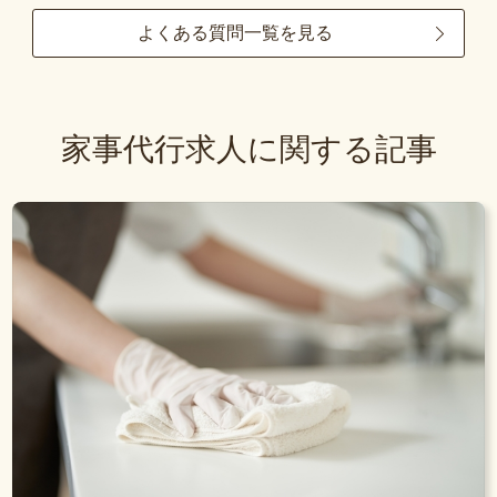
よくある質問一覧を見る
家事代行求人に関する記事