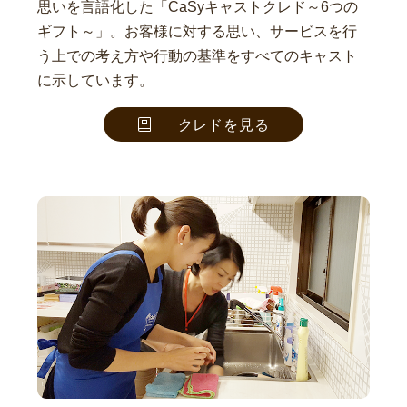
思いを言語化した「CaSyキャストクレド～6つの
ギフト～」。お客様に対する思い、サービスを行
う上での考え方や行動の基準をすべてのキャスト
に示しています。
クレドを見る