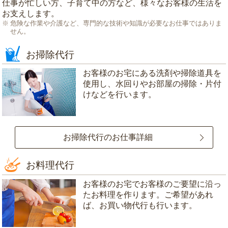
仕事が忙しい方、子育て中の方など、様々なお客様の生活を
お支えします。
危険な作業や介護など、専門的な技術や知識が必要なお仕事ではありま
せん。
お掃除代行
お客様のお宅にある洗剤や掃除道具を
使用し、水回りやお部屋の掃除・片付
けなどを行います。
お掃除代行のお仕事詳細
お料理代行
お客様のお宅でお客様のご要望に沿っ
たお料理を作ります。ご希望があれ
ば、お買い物代行も行います。