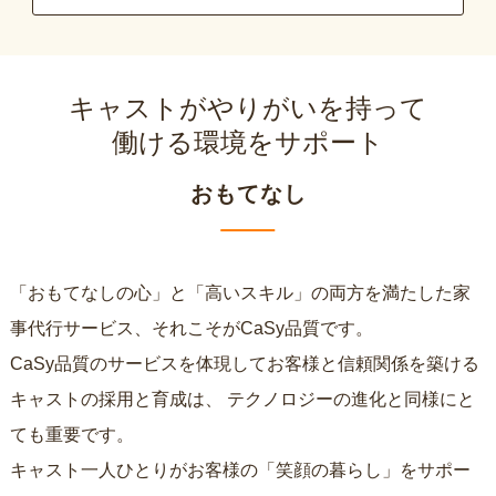
キャストがやりがいを持って
働ける環境をサポート
おもてなし
「おもてなしの心」と「高いスキル」の両方を満たした家
事代行サービス、それこそがCaSy品質です。
CaSy品質のサービスを体現してお客様と信頼関係を築ける
キャストの採用と育成は、
テクノロジーの進化と同様にと
ても重要です。
キャスト一人ひとりがお客様の「笑顔の暮らし」をサポー