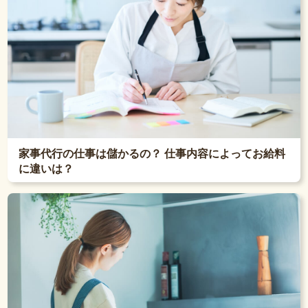
家事代行の仕事は儲かるの？ 仕事内容によってお給料
に違いは？