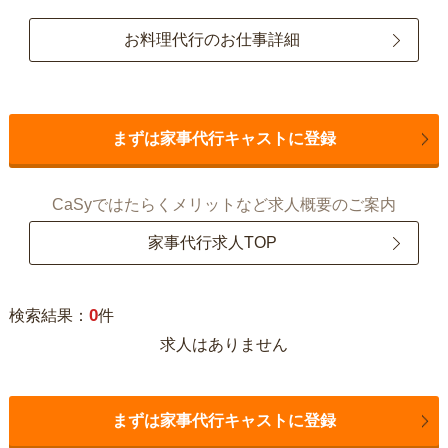
お料理代行のお仕事詳細
まずは家事代行キャストに登録
CaSyではたらくメリットなど求人概要のご案内
家事代行求人TOP
0
検索結果：
件
求人はありません
まずは家事代行キャストに登録