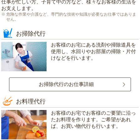
仕事が忙しい方、子育て中の方など、様々なお客様の生活を
お支えします。
危険な作業や介護など、専門的な技術や知識が必要なお仕事ではありま
せん。
お掃除代行
お客様のお宅にある洗剤や掃除道具を
使用し、水回りやお部屋の掃除・片付
けなどを行います。
お掃除代行のお仕事詳細
お料理代行
お客様のお宅でお客様のご要望に沿っ
たお料理を作ります。ご希望があれ
ば、お買い物代行も行います。