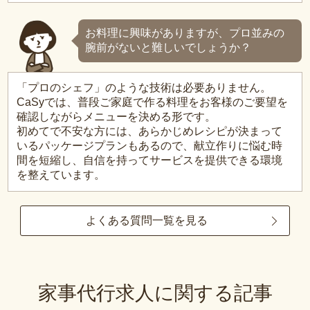
お料理に興味がありますが、プロ並みの
腕前がないと難しいでしょうか？
「プロのシェフ」のような技術は必要ありません。
CaSyでは、普段ご家庭で作る料理をお客様のご要望を
確認しながらメニューを決める形です。
初めてで不安な方には、あらかじめレシピが決まって
いるパッケージプランもあるので、献立作りに悩む時
間を短縮し、自信を持ってサービスを提供できる環境
を整えています。
よくある質問一覧を見る
家事代行求人に関する記事