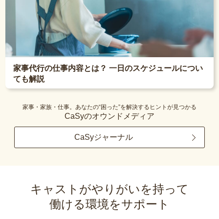
家事代行の仕事内容とは？ 一日のスケジュールについ
ても解説
家事・家族・仕事。あなたの“困った”を解決するヒントが見つかる
CaSyのオウンドメディア
CaSyジャーナル
キャストがやりがいを持って
働ける環境をサポート