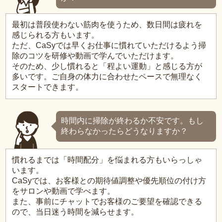
最初は普段使わない筋肉を使うため、数日間は疲れを
感じられる方もいます。
ただ、CaSyでは早くお仕事に慣れていただけるよう掃
除のコツを研修や動画で学んでいただけます。
そのため、少し慣れると「程よい運動」と感じる方が
多いです。ご自身の体力に合わせたペースで無理なく
スタートできます。
時間内に掃除が終わるか不安です。もし
終わらなかったらどうなりますか？
慣れるまでは「時間配分」を悩まれる方もいらっしゃ
います。
CaSyでは、お客様との期待値調整や優先順位の付け方
をサロンや動画で学べます。
また、事前にチャットでお客様のご要望を確認できる
ので、当日迷う時間を減らせます。