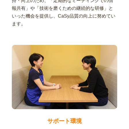
持・向上のため、「定期的なミーティングでの情
報共有」や「技術を磨くための継続的な研修」と
いった機会を提供し、CaSy品質の向上に努めてい
ます。
サポート環境