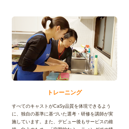
トレーニング
すべてのキャストがCaSy品質を体現できるよう
に、独自の基準に基づいた選考・研修を講師が実
施しています。また、デビュー後もサービスの維