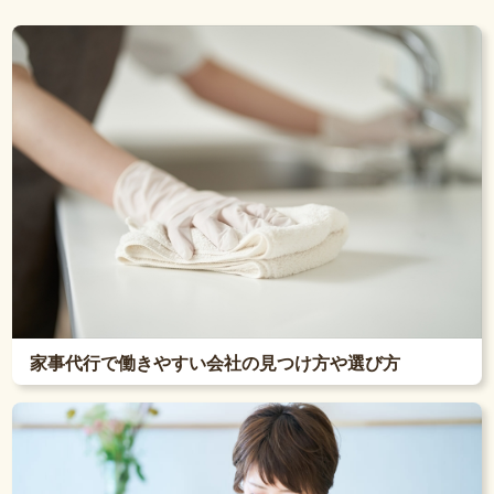
家事代行で働きやすい会社の見つけ方や選び方