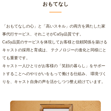
おもてなし
「おもてなしの心」と「高いスキル」の両方を満たした家
事代行サービス、それこそがCaSy品質です。
CaSy品質のサービスを体現してお客様と信頼関係を築ける
キャストの採用と育成は、
テクノロジーの進化と同様にと
ても重要です。
キャスト一人ひとりがお客様の「笑顔の暮らし」をサポー
トすることへのやりがいをもって働ける仕組み、
環境づく
りを、キャスト自身の声を活かしつつ整え続けています。