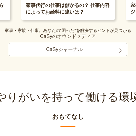
家
方
家事代行の仕事は儲かるの？ 仕事内容
ジ
によってお給料に違いは？
家事・家族・仕事。あなたの“困った”を解決するヒントが見つかる
CaSyのオウンドメディア
CaSyジャーナル
やりがいを持って
働ける環
おもてなし