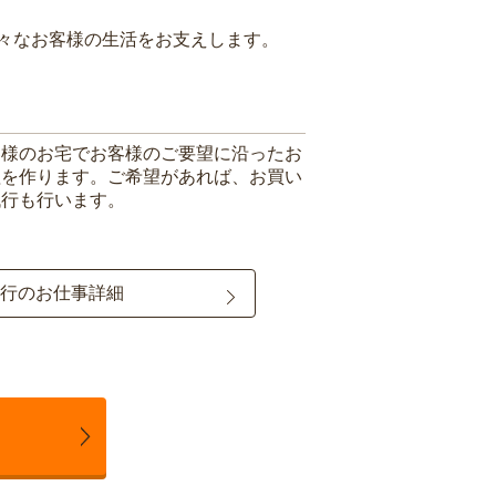
々なお客様の生活をお支えします。
客様のお宅でお客様のご要望に沿ったお
理を作ります。ご希望があれば、お買い
代行も行います。
行のお仕事詳細