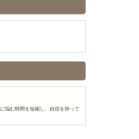
に悩む時間を短縮し、自信を持って