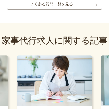
よくある質問一覧を見る
家事代行求人に関する記事