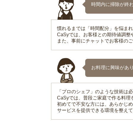
時間内に掃除が終
慣れるまでは「時間配分」を悩まれ
CaSyでは、お客様との期待値調
また、事前にチャットでお客様のご
お料理に興味があ
「プロのシェフ」のような技術は必
CaSyでは、普段ご家庭で作る料
初めてで不安な方には、あらかじめ
サービスを提供できる環境を整えて