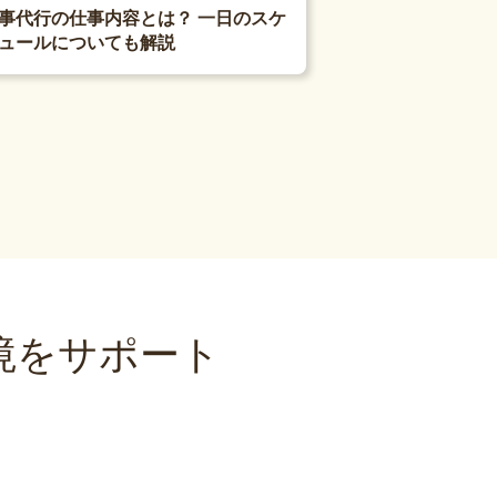
事代行の仕事内容とは？ 一日のスケ
ュールについても解説
境をサポート