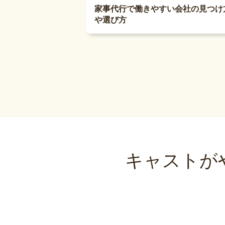
家事代行で働きやすい会社の見つけ
や選び方
キャストが