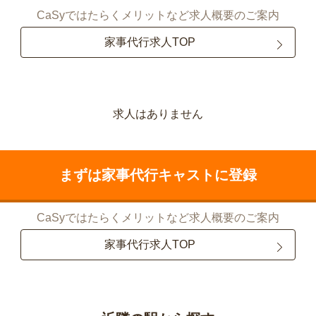
CaSyではたらくメリットなど求人概要のご案内
家事代行求人TOP
求人はありません
まずは家事代行キャストに登録
CaSyではたらくメリットなど求人概要のご案内
家事代行求人TOP