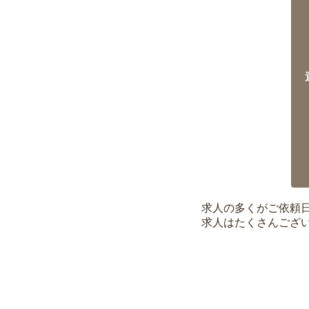
求人の多くがご依頼
求人はたくさんござ