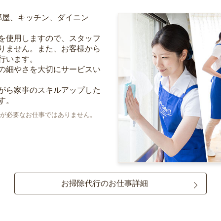
部屋、キッチン、ダイニン
を使用しますので、スタッフ
りません。また、お客様から
行います。
の細やさを大切にサービスい
がら家事のスキルアップした
す。
が必要なお仕事ではありません。
お掃除代行のお仕事詳細