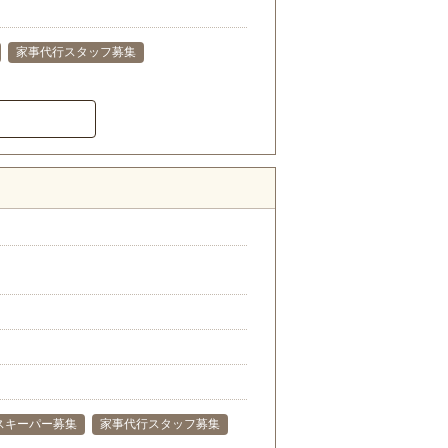
家事代行スタッフ募集
スキーパー募集
家事代行スタッフ募集