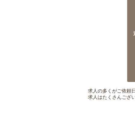
求人の多くがご依頼
求人はたくさんござ