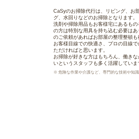
CaSyのお掃除代行は、リビング、お
グ、水回りなどのお掃除となります。
洗剤や掃除用品もお客様宅にあるもの
の方は特別な用具を持ち込む必要はあ
のご依頼があればお部屋の整理整頓も
お客様目線での快適さ、プロの目線で
ただければと思います。
お掃除が好きな方はもちろん、働きな
いというスタッフも多く活躍していま
危険な作業や介護など、専門的な技術や知識