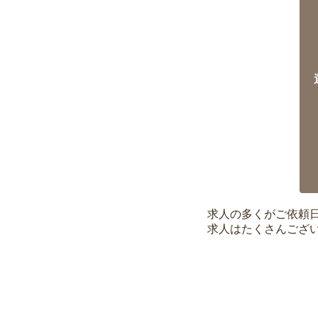
求人の多くがご依頼
求人はたくさんござ