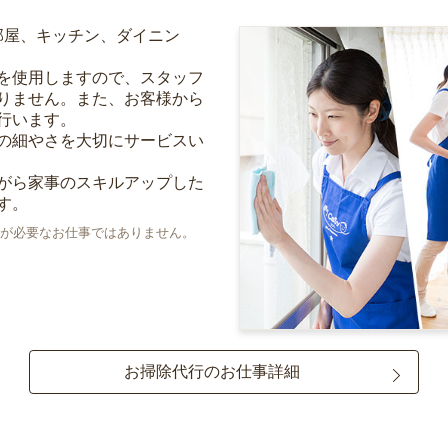
部屋、キッチン、ダイニン
を使用しますので、スタッフ
りません。また、お客様から
行います。
の細やさを大切にサービスい
がら家事のスキルアップした
す。
が必要なお仕事ではありません。
お掃除代行のお仕事詳細