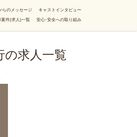
yからのメッセージ
キャストインタビュー
案件(求人)一覧
安心･安全への取り組み
行の求人一覧