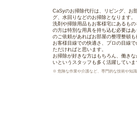
CaSyのお掃除代行は、リビング、お
グ、水回りなどのお掃除となります。
洗剤や掃除用品もお客様宅にあるもの
の方は特別な用具を持ち込む必要はあ
のご依頼があればお部屋の整理整頓も
お客様目線での快適さ、プロの目線で
ただければと思います。
お掃除が好きな方はもちろん、働きな
いというスタッフも多く活躍していま
危険な作業や介護など、専門的な技術や知識