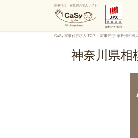
家事代行・家政婦の求人サイト
CaSy 家事代行求人 TOP
家事代行･家政婦の求
神奈川県相