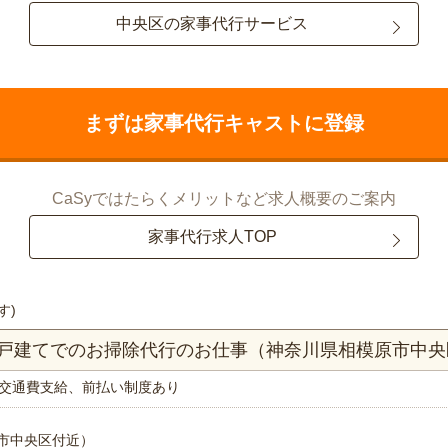
中央区の家事代行サービス
まずは家事代行キャストに登録
CaSyではたらくメリットなど求人概要のご案内
家事代行求人TOP
す)
K一戸建てでのお掃除代行のお仕事（神奈川県相模原市中央
交通費支給、前払い制度あり
市中央区付近）