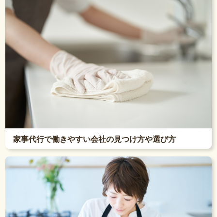
家事代行で働きやすい会社の見つけ方や選び方