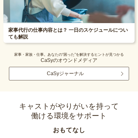
家事代行の仕事内容とは？ 一日のスケジュールについ
ても解説
家事・家族・仕事。あなたの“困った”を解決するヒントが見つかる
CaSyのオウンドメディア
CaSyジャーナル
キャストがやりがいを持って
働ける環境をサポート
おもてなし