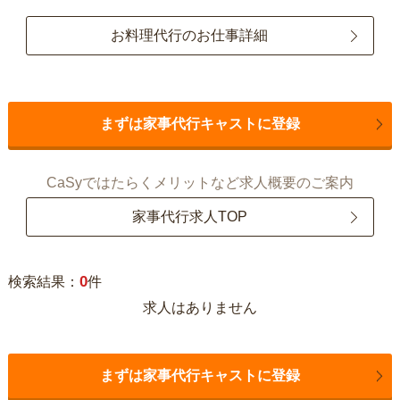
お料理代行のお仕事詳細
まずは家事代行キャストに登録
CaSyではたらくメリットなど求人概要のご案内
家事代行求人TOP
0
検索結果：
件
求人はありません
まずは家事代行キャストに登録