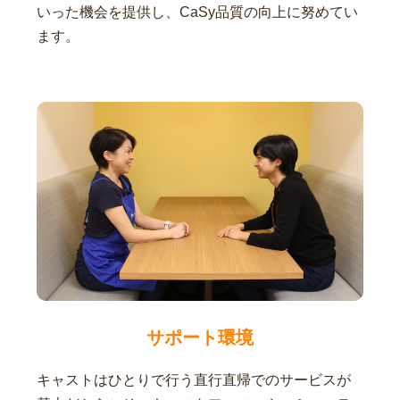
いった機会を提供し、CaSy品質の向上に努めてい
ます。
サポート環境
キャストはひとりで行う直行直帰でのサービスが