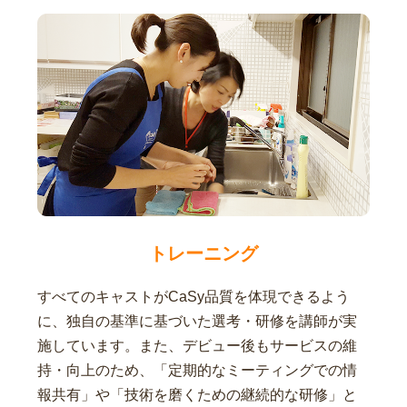
トレーニング
すべてのキャストがCaSy品質を体現できるよう
に、独自の基準に基づいた選考・研修を講師が実
施しています。また、デビュー後もサービスの維
持・向上のため、「定期的なミーティングでの情
報共有」や「技術を磨くための継続的な研修」と