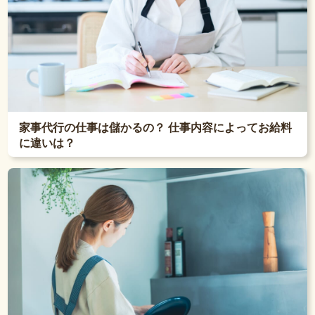
家事代行の仕事は儲かるの？ 仕事内容によってお給料
に違いは？