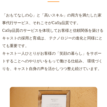
「おもてなしの心」と「高いスキル」の両方を満たした家
事代行サービス、それこそがCaSy品質です。
CaSy品質のサービスを体現してお客様と信頼関係を築ける
キャストの採用と育成は、
テクノロジーの進化と同様にと
ても重要です。
キャスト一人ひとりがお客様の「笑顔の暮らし」をサポー
トすることへのやりがいをもって働ける仕組み、
環境づく
りを、キャスト自身の声を活かしつつ整え続けています。