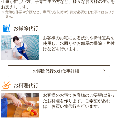
仕事が忙しい方、子育て中の方など、様々なお客様の生活を
お支えします。
危険な作業や介護など、専門的な技術や知識が必要なお仕事ではありま
せん。
お掃除代行
お客様のお宅にある洗剤や掃除道具を
使用し、水回りやお部屋の掃除・片付
けなどを行います。
お掃除代行のお仕事詳細
お料理代行
お客様のお宅でお客様のご要望に沿っ
たお料理を作ります。ご希望があれ
ば、お買い物代行も行います。