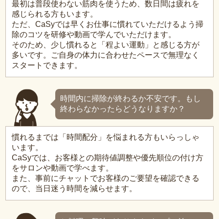
最初は普段使わない筋肉を使うため、数日間は疲れを
感じられる方もいます。
ただ、CaSyでは早くお仕事に慣れていただけるよう掃
除のコツを研修や動画で学んでいただけます。
そのため、少し慣れると「程よい運動」と感じる方が
多いです。ご自身の体力に合わせたペースで無理なく
スタートできます。
時間内に掃除が終わるか不安です。もし
終わらなかったらどうなりますか？
慣れるまでは「時間配分」を悩まれる方もいらっしゃ
います。
CaSyでは、お客様との期待値調整や優先順位の付け方
をサロンや動画で学べます。
また、事前にチャットでお客様のご要望を確認できる
ので、当日迷う時間を減らせます。