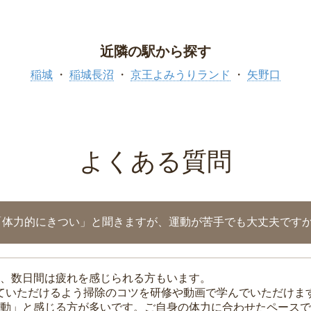
近隣の駅から探す
稲城
稲城長沼
京王よみうりランド
矢野口
よくある質問
「体力的にきつい」と聞きますが、運動が苦手でも大丈夫です
、数日間は疲れを感じられる方もいます。
れていただけるよう掃除のコツを研修や動画で学んでいただけま
動」と感じる方が多いです。ご自身の体力に合わせたペースで