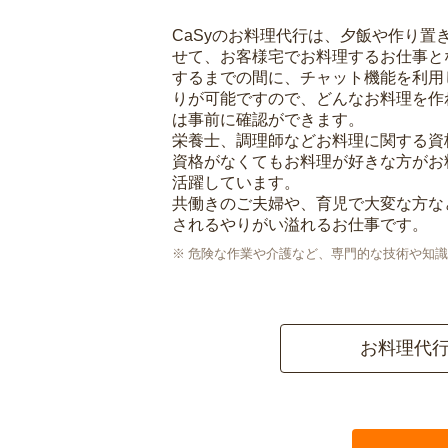
CaSyのお料理代行は、夕飯や作り置
せて、お客様宅でお料理するお仕事と
するまでの間に、チャット機能を利用
りが可能ですので、どんなお料理を作
は事前に確認ができます。
栄養士、調理師などお料理に関する資
資格がなくてもお料理が好きな方がお
活躍しています。
共働きのご夫婦や、育児で大変な方な
されるやりがい溢れるお仕事です。
危険な作業や介護など、専門的な技術や知識
お料理代