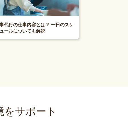
事代行の仕事内容とは？ 一日のスケ
ュールについても解説
境をサポート