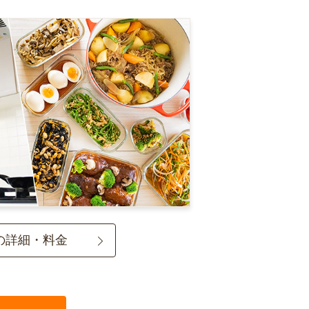
の詳細・料金