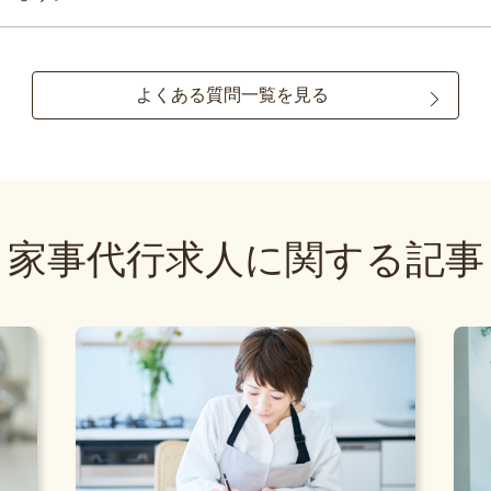
よくある質問一覧を見る
家事代行求人に関する記事