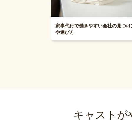
家事代行で働きやすい会社の見つけ
や選び方
キャストが