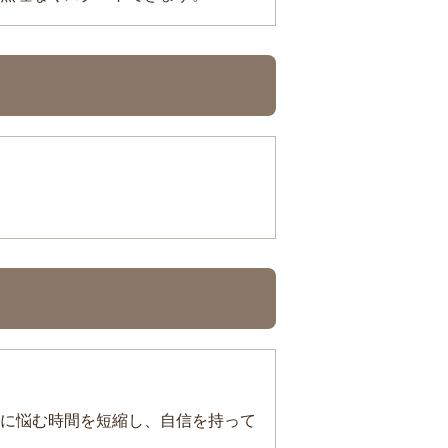
に悩む時間を短縮し、自信を持って