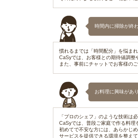
時間内に掃除が終
慣れるまでは「時間配分」を悩まれ
CaSyでは、お客様との期待値調
また、事前にチャットでお客様のご
お料理に興味があ
「プロのシェフ」のような技術は必
CaSyでは、普段ご家庭で作る料
初めてで不安な方には、あらかじめ
サービスを提供できる環境を整えて