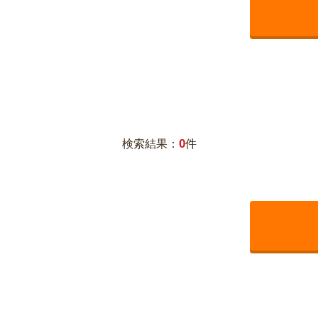
0
検索結果：
件