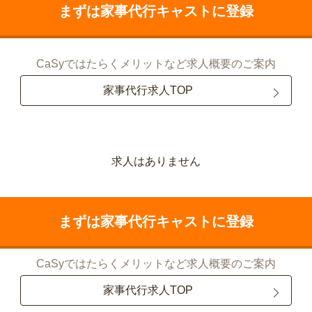
まずは家事代行キャストに登録
CaSyではたらくメリットなど求人概要のご案内
家事代行求人TOP
求人はありません
まずは家事代行キャストに登録
CaSyではたらくメリットなど求人概要のご案内
家事代行求人TOP